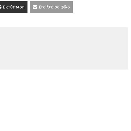
Εκτύπωση
Στείλτε σε φίλο