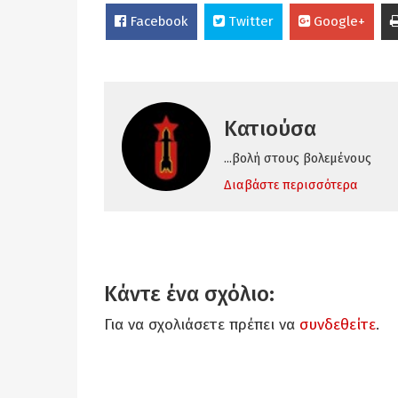
Facebook
Twitter
Google+
Κατιούσα
...βολή στους βολεμένους
Διαβάστε περισσότερα
Κάντε ένα σχόλιο:
Για να σχολιάσετε πρέπει να
συνδεθείτε
.