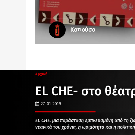
Κατιούσα
Αρχική
EL CHE- στο θέατ
27-01-2019
EL CΗΕ, μια παράσταση εμπνευσμένη από τη ζ
νεανικά του χρόνια, η ωριμότητα και η πολιτι