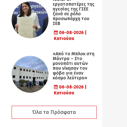
εργατοπατέρες της
ηγεσίας της ΓΣΕΕ
ξανά σε ρόλο
προσωπάρχη του
ΣΕΒ
06-08-2026 |
Κατιούσα
«Από το Μπλοκ στη
Μάντρα – Στο
μονοπάτι αυτών
που νίκησαν τον
φόβο για έναν
κόσμο λεύτερο»
06-08-2026 |
Κατιούσα
Όλα τα Πρόσφατα