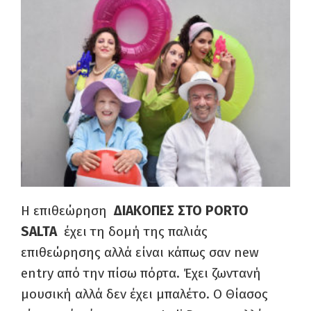
H επιθεώρηση
ΔΙΑΚΟΠΕΣ ΣΤΟ PORTO
SALTA
έχει τη δομή της παλιάς
επιθεώρησης αλλά είναι κάπως σαν new
entry από την πίσω πόρτα. Έχει ζωντανή
μουσική αλλά δεν έχει μπαλέτο. Ο Θίασος