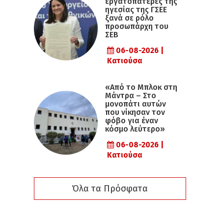
εργατοπατέρες της
ηγεσίας της ΓΣΕΕ
ξανά σε ρόλο
προσωπάρχη του
ΣΕΒ
06-08-2026 |
Κατιούσα
«Από το Μπλοκ στη
Μάντρα – Στο
μονοπάτι αυτών
που νίκησαν τον
φόβο για έναν
κόσμο λεύτερο»
06-08-2026 |
Κατιούσα
Όλα τα Πρόσφατα