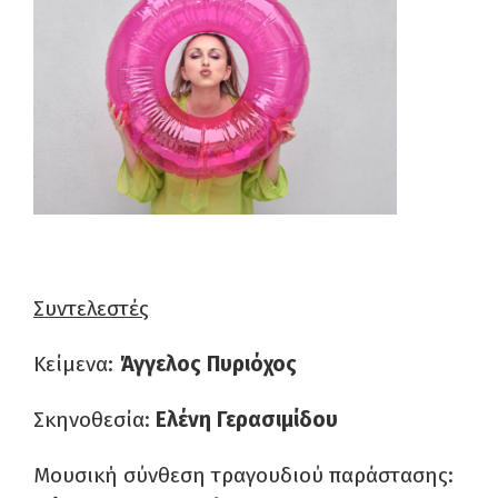
Συντελεστές
Κείμενα:
Άγγελος Πυριόχος
Σκηνοθεσία:
Ελένη Γερασιμίδου
Μουσική σύνθεση τραγουδιού παράστασης: