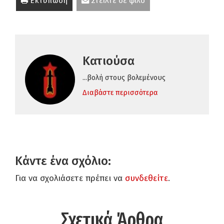
Εκτύπωση
Στείλτε σε φίλο
Κατιούσα
...βολή στους βολεμένους
Διαβάστε περισσότερα
Κάντε ένα σχόλιο:
Για να σχολιάσετε πρέπει να
συνδεθείτε
.
Σχετικά Άρθρα