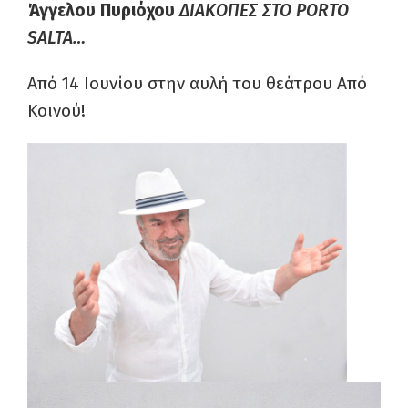
Άγγελου Πυριόχου
ΔΙΑΚΟΠΕΣ ΣΤΟ PORTO
SALTA…
Από 14 Ιουνίου στην αυλή του θεάτρου Από
Κοινού!