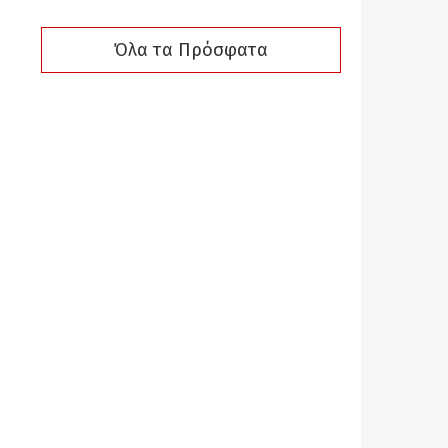
Όλα τα Πρόσφατα