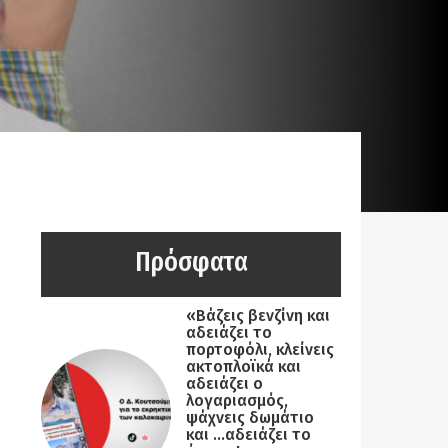
Πρόσφατα
«Βάζεις βενζίνη και
αδειάζει το
πορτοφόλι, κλείνεις
ακτοπλοϊκά και
αδειάζει ο
λογαριασμός,
ψάχνεις δωμάτιο
και …αδειάζει το