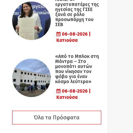
εργατοπατέρες της
ηγεσίας της ΓΣΕΕ
ξανά σε ρόλο
προσωπάρχη του
ΣΕΒ
06-08-2026 |
Κατιούσα
«Από το Μπλοκ στη
Μάντρα – Στο
μονοπάτι αυτών
που νίκησαν τον
φόβο για έναν
κόσμο λεύτερο»
06-08-2026 |
Κατιούσα
Όλα τα Πρόσφατα