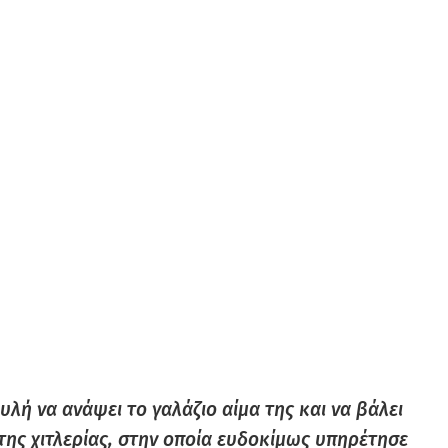
Αυλή να ανάψει το γαλάζιο αίμα της και να βάλει
της χιτλερίας, στην οποία ευδοκίμως υπηρέτησε