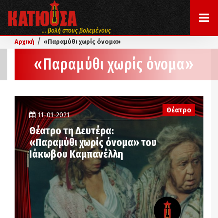
... βολή στους βολεμένους
/
Αρχική
«Παραμύθι χωρίς όνομα»
«Παραμύθι χωρίς όνομα»
Θέατρο
11-01-2021
Θέατρο τη Δευτέρα:
«Παραμύθι χωρίς όνομα» του
Ιάκωβου Καμπανέλλη