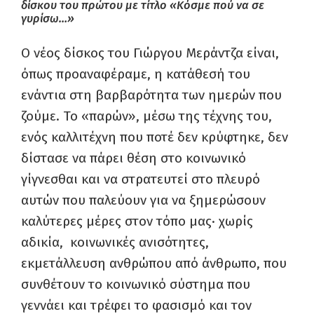
δίσκου του πρώτου με τίτλο «Κόσμε πού να σε
γυρίσω…»
Ο νέος δίσκος του Γιώργου Μεράντζα είναι,
όπως προαναφέραμε, η κατάθεσή του
ενάντια στη βαρβαρότητα των ημερών που
ζούμε. Το «παρών», μέσω της τέχνης του,
ενός καλλιτέχνη που ποτέ δεν κρύφτηκε, δεν
δίστασε να πάρει θέση στο κοινωνικό
γίγνεσθαι και να στρατευτεί στο πλευρό
αυτών που παλεύουν για να ξημερώσουν
καλύτερες μέρες στον τόπο μας· χωρίς
αδικία, κοινωνικές ανισότητες,
εκμετάλλευση ανθρώπου από άνθρωπο, που
συνθέτουν το κοινωνικό σύστημα που
γεννάει και τρέφει το φασισμό και τον