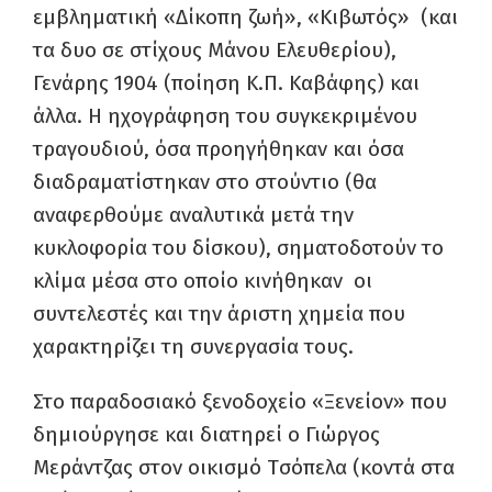
εμβληματική «Δίκοπη ζωή», «Κιβωτός» (και
τα δυο σε στίχους Μάνου Ελευθερίου),
Γενάρης 1904 (ποίηση Κ.Π. Καβάφης) και
άλλα. Η ηχογράφηση του συγκεκριμένου
τραγουδιού, όσα προηγήθηκαν και όσα
διαδραματίστηκαν στο στούντιο (θα
αναφερθούμε αναλυτικά μετά την
κυκλοφορία του δίσκου), σηματοδοτούν το
κλίμα μέσα στο οποίο κινήθηκαν οι
συντελεστές και την άριστη χημεία που
χαρακτηρίζει τη συνεργασία τους.
Στο παραδοσιακό ξενοδοχείο «Ξενείον» που
δημιούργησε και διατηρεί ο Γιώργος
Μεράντζας στον οικισμό Tσόπελα (κοντά στα