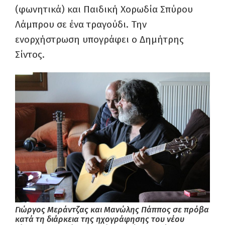
(φωνητικά) και Παιδική Χορωδία Σπύρου
Λάμπρου σε ένα τραγούδι. Την
ενορχήστρωση υπογράφει ο Δημήτρης
Σίντος.
Γιώργος Μεράντζας και Μανώλης Πάππος σε πρόβα
κατά τη διάρκεια της ηχογράφησης του νέου