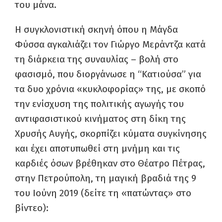
του μάνα.
Η συγκλονιστική σκηνή όπου η Μάγδα
Φύσσα αγκαλιάζει τον Γιώργο Μεράντζα κατά
τη διάρκεια της συναυλίας – βολή στο
φασισμό, που διοργάνωσε η “Κατιούσα” για
τα δυο χρόνια «κυκλοφορίας» της, με σκοπό
την ενίσχυση της πολιτικής αγωγής του
αντιφασιστικού κινήματος στη δίκη της
Χρυσής Αυγής, σκορπίζει κύματα συγκίνησης
και έχει αποτυπωθεί στη μνήμη και τις
καρδιές όσων βρέθηκαν στο Θέατρο Πέτρας,
στην Πετρούπολη, τη μαγική βραδιά της 9
του Ιούνη 2019 (δείτε τη «πατώντας» στο
βίντεο):