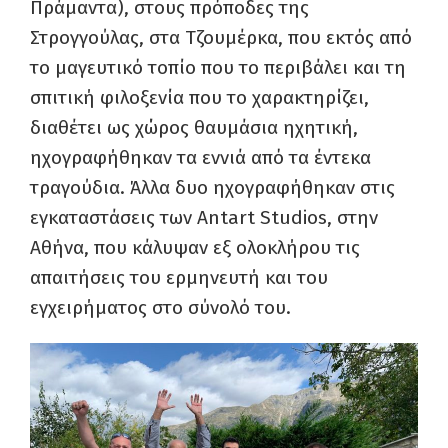
Πράμαντα), στους πρόποδες της
Στρογγούλας, στα Τζουμέρκα, που εκτός από
το μαγευτικό τοπίο που το περιβάλει και τη
σπιτική φιλοξενία που το χαρακτηρίζει,
διαθέτει ως χώρος θαυμάσια ηχητική,
ηχογραφήθηκαν τα εννιά από τα έντεκα
τραγούδια. Άλλα δυο ηχογραφήθηκαν στις
εγκαταστάσεις των Antart Studios, στην
Αθήνα, που κάλυψαν εξ ολοκλήρου τις
απαιτήσεις του ερμηνευτή και του
εγχειρήματος στο σύνολό του.