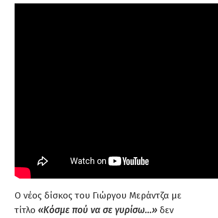
Ο νέος δίσκος του Γιώργου Μεράντζα με
τίτλο
«Κόσμε πού να σε γυρίσω…»
δεν