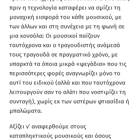
πριν η τεχνολογία καταφέρει να σμίξει τη
μοναχική εισφορά του κάθε μουσικού, με
των άλλων και στη συνέχεια με τη φωνή σε
μια κονσόλα: Οι μουσικοί παίζουν
ταυτόχρονα και ο τραγουδιστής ανάμεσά
τους τραγουδά σε πραγματικό χρόνο, με
υπαρκτά τα όποια μικρά «ψεγάδια» που τις
περισσότερες φορές αναγνωρίζει μόνο το
αυτί του ειδικού (αλλά και που ταυτόχρονα
λειτουργούν σαν το αλάτι που νοστιμίζει τη
συνταγή), χωρίς εκ των υστέρων φτιασίδια ή
μπαλώματα.
Αξίζει ν’ αναφερθούμε στους
καταπληκτικούς μουσικούς και όσους