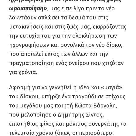
ωραιοποίηση»
, μας είπε λίγο πριν το νέο
λοκντάουν απλώσει τα δεσμά του στις
μετακινήσεις και στις ζωές μας, εκφράζοντας
την ευτυχία του για την ολοκλήρωση των
ηχογραφήσεων και συνολικά τον νέο δίσκο,
που αποτελεί εκτός των άλλων και την
πραγματοποίηση ενός ονείρου που χτιζόταν
για χρόνια.
Αφορμή για να γεννηθεί η ιδέα και «μαγιά»
του δίσκου, υπήρξε ένα τραγούδι σε στίχους
του μεγάλου μας ποιητή Κώστα Βάρναλη,
που μελοποίησε ο Δημήτρης Σίντος,
επιστήθιος φίλος και μόνιμος συνεργάτης τα
τελευταία χρόνια (όπως οι περισσότεροι