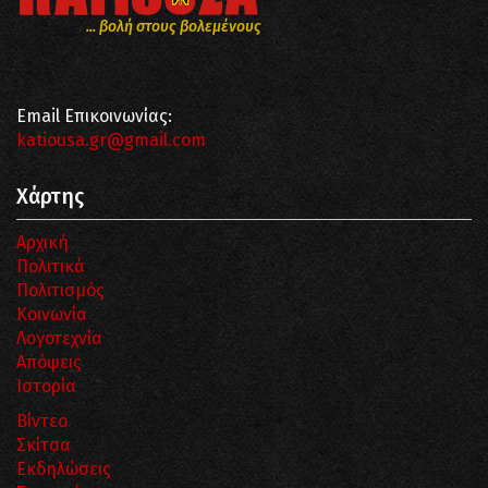
... βολή στους βολεμένους
Email Επικοινωνίας:
katiousa.gr@gmail.com
Χάρτης
Αρχική
Πολιτικά
Πολιτισμός
Κοινωνία
Λογοτεχνία
Απόψεις
Ιστορία
Βίντεο
Σκίτσα
Εκδηλώσεις