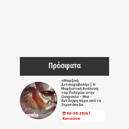
Πρόσφατα
«Μαρξική
Αντιπαραβολή» | Η
Μαρξιστική Ανάλυση
του Πολέμου στην
Ουκρανία – Μια
Αντίληψη πέρα από τα
Στρατόπεδα
06-08-2026 |
Κατιούσα