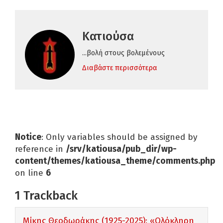
Κατιούσα
...βολή στους βολεμένους
Διαβάστε περισσότερα
Notice
: Only variables should be assigned by
reference in
/srv/katiousa/pub_dir/wp-
content/themes/katiousa_theme/comments.php
on line
6
1
Trackback
Μίκης Θεοδωράκης (1925-2025): «Ολόκληρη