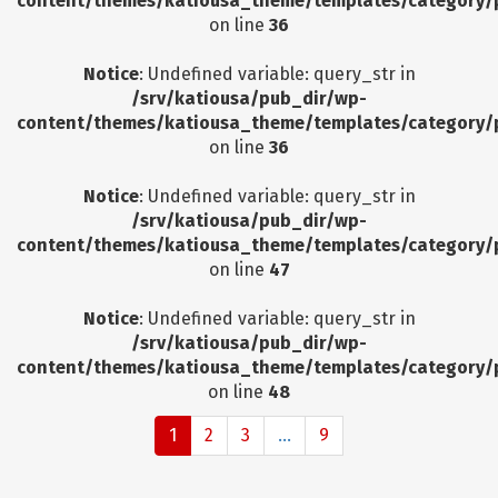
content/themes/katiousa_theme/templates/category/
on line
36
Notice
: Undefined variable: query_str in
/srv/katiousa/pub_dir/wp-
content/themes/katiousa_theme/templates/category/
on line
36
Notice
: Undefined variable: query_str in
/srv/katiousa/pub_dir/wp-
content/themes/katiousa_theme/templates/category/
on line
47
Notice
: Undefined variable: query_str in
/srv/katiousa/pub_dir/wp-
content/themes/katiousa_theme/templates/category/
on line
48
1
2
3
...
9