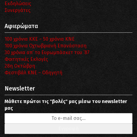
Εκδηλώσεις
Συνεργάτες
Αφιερώματα
100 χρόνια ΚΚΕ – 50 χρόνια ΚΝΕ
100 χρόνια Οχτωβριανή Επανάσταση
30 χρόνια απ’ το Ευρωμπάσκετ του ΄87
Φοιτητικές Εκλογές
28η Οκτώβρη
Φεστιβάλ ΚΝΕ – Οδηγητή
Newsletter
Μάθετε πρώτοι τις "βολές" μας μέσω του newsletter
μας