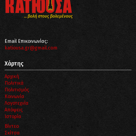
... βολή στους βολεμένους
Email Επικοινωνίας:
katiousa.gr@gmail.com
Χάρτης
Αρχική
Πολιτικά
Πολιτισμός
Κοινωνία
Λογοτεχνία
Απόψεις
Ιστορία
Βίντεο
Σκίτσα