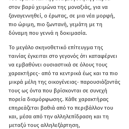
στον βαρύ χειμώνα της μοναξιάς, για να
ξαναγεννηθεί, ο έρωτας, σε μια νέα μορφή,
πιο ώριμη, πιο ζωντανή, γεμάτη με τη
δύναμη που γεννά η δοκιμασία.
Το μεγάλο σκηνοθετικό επίτευγμα της
ταινίας έγκειται στο γεγονός ότι καταφέρνει
να εμβαθύνει ουσιαστικά σε όλους τους
χαρακτήρες- από τα κεντρικά έως και τα πιο
μικρά μέλη της οικογένειας- παρουσιάζοντάς
τους ως όντα που βρίσκονται σε συνεχή
πορεία διαμόρφωσης. Κάθε χαρακτήρας
επηρεάζεται βαθιά από το περιβάλλον του
και, μέσα από την αλληλεπίδραση και τη
μεταξύ τους αλληλεξάρτηση,