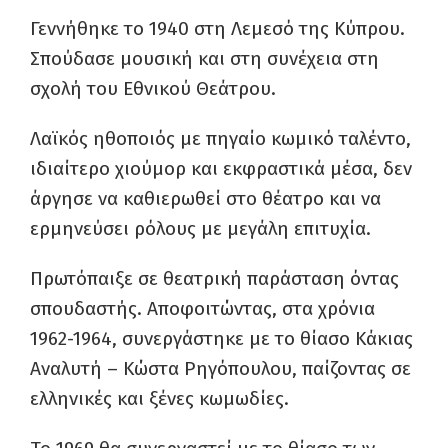
Γεννήθηκε το 1940 στη Λεμεσό της Κύπρου.
Σπούδασε μουσική και στη συνέχεια στη
σχολή του Εθνικού Θεάτρου.
Λαϊκός ηθοποιός με πηγαίο κωμικό ταλέντο,
ιδιαίτερο χιούμορ και εκφραστικά μέσα, δεν
άργησε να καθιερωθεί στο θέατρο και να
ερμηνεύσει ρόλους με μεγάλη επιτυχία.
Πρωτόπαιξε σε θεατρική παράσταση όντας
σπουδαστής. Αποφοιτώντας, στα χρόνια
1962-1964, συνεργάστηκε με το θίασο Κάκιας
Αναλυτή – Κώστα Ρηγόπουλου, παίζοντας σε
ελληνικές και ξένες κωμωδίες.