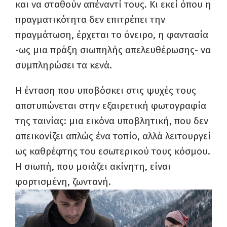
και να σταθούν απέναντί τους. Κι εκεί όπου η
πραγματικότητα δεν επιτρέπει την
πραγμάτωση, έρχεται το όνειρο, η φαντασία
-ως μια πράξη σιωπηλής απελευθέρωσης- να
συμπληρώσει τα κενά.
Η ένταση που υποβόσκει στις ψυχές τους
αποτυπώνεται στην εξαιρετική φωτογραφία
της ταινίας: μια εικόνα υποβλητική, που δεν
απεικονίζει απλώς ένα τοπίο, αλλά λειτουργεί
ως καθρέφτης του εσωτερικού τους κόσμου.
Η σιωπή, που μοιάζει ακίνητη, είναι
φορτισμένη, ζωντανή.