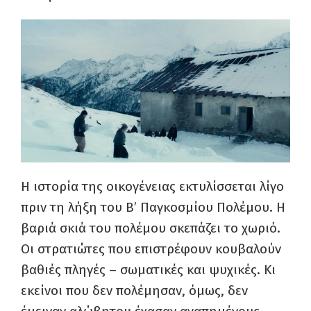
Η ιστορία της οικογένειας εκτυλίσσεται λίγο
πριν τη λήξη του Β’ Παγκοσμίου Πολέμου. Η
βαριά σκιά του πολέμου σκεπάζει το χωριό.
Οι στρατιώτες που επιστρέφουν κουβαλούν
βαθιές πληγές – σωματικές και ψυχικές. Κι
εκείνοι που δεν πολέμησαν, όμως, δεν