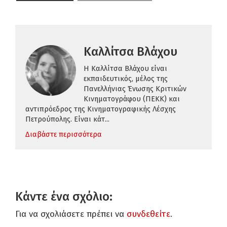
Καλλίτσα Βλάχου
H Καλλίτσα Βλάχου είναι
εκπαιδευτικός,
μέλος της
Πανελλήνιας Ένωσης Κριτικών
Κινηματογράφου (ΠΕΚΚ)
και
αντιπρόεδρος της Κινηματογραφικής Λέσχης
Πετρούπολης.
Είναι κάτ...
Διαβάστε περισσότερα
Κάντε ένα σχόλιο:
Για να σχολιάσετε πρέπει να
συνδεθείτε
.