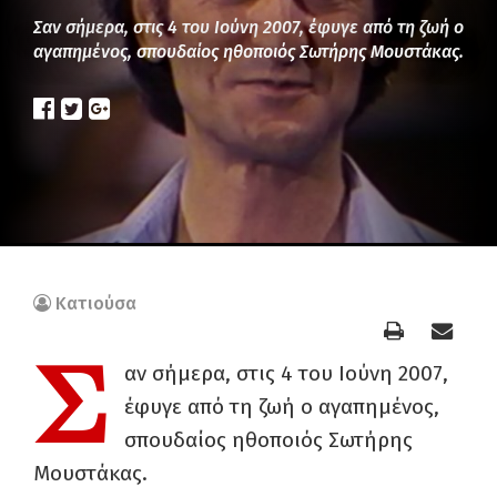
Σαν σήμερα, στις 4 του Ιούνη 2007, έφυγε από τη ζωή ο
αγαπημένος, σπουδαίος ηθοποιός Σωτήρης Μουστάκας.
Κατιούσα
Σ
αν σήμερα, στις 4 του Ιούνη 2007,
έφυγε από τη ζωή ο αγαπημένος,
σπουδαίος ηθοποιός Σωτήρης
Μουστάκας.