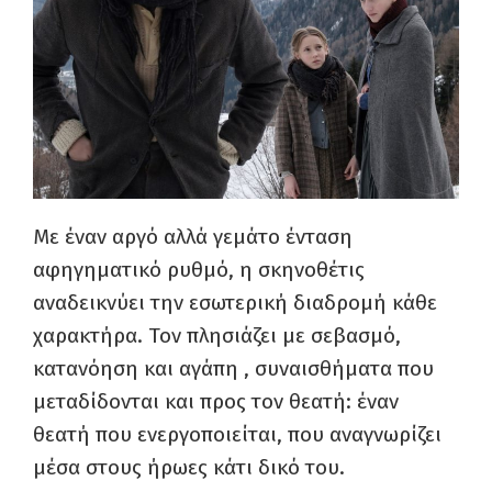
Με έναν αργό αλλά γεμάτο ένταση
αφηγηματικό ρυθμό, η σκηνοθέτις
αναδεικνύει την εσωτερική διαδρομή κάθε
χαρακτήρα. Τον πλησιάζει με σεβασμό,
κατανόηση και αγάπη , συναισθήματα που
μεταδίδονται και προς τον θεατή: έναν
θεατή που ενεργοποιείται, που αναγνωρίζει
μέσα στους ήρωες κάτι δικό του.