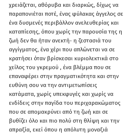
χρειάζεται, αθόρυβα και διαρκώς, δίχως να
παραπονιέται ποτέ, ένας φύλακας άγγελος σε
ένα δυσμενές περιβάλλον ανελευθερίας και
καταπίεσης, όπου χωρίς την παρουσία της η
ζωή δεν θα ήταν ανεκτή- η ζεστασιά του
αγγίγματος, ένα χέρι που απλώνεται να σε
κρατήσει όταν βρίσκεσαι κυριολεκτικά στο
χείλος του γκρεμού , ένα βλέμμα που σε
επαναφέρει στην πραγματικότητα και στην
ευθύνη σου να την αντιμετωπίσεις
κατάματα, χωρίς υπεκφυγές και χωρίς να
ενδίδεις στην παγίδα του περιχαρακώματος
που σε απομακρύνει από τη ζωή και σε
βυθίζει όλο και πιο πολύ στη θλίψη και την
απραξία, εκεί όπου η απόλυτη μοναξιά