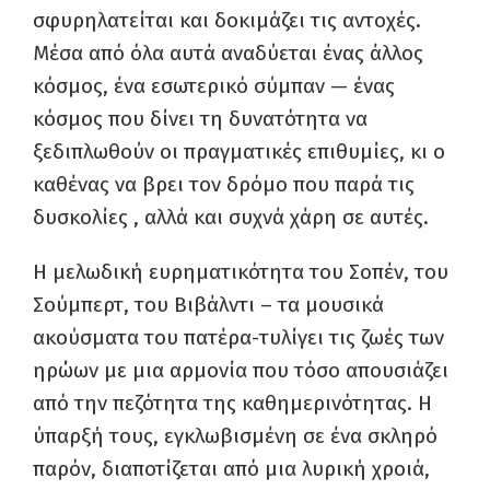
σφυρηλατείται και δοκιμάζει τις αντοχές.
Μέσα από όλα αυτά αναδύεται ένας άλλος
κόσμος, ένα εσωτερικό σύμπαν — ένας
κόσμος που δίνει τη δυνατότητα να
ξεδιπλωθούν οι πραγματικές επιθυμίες, κι ο
καθένας να βρει τον δρόμο που παρά τις
δυσκολίες , αλλά και συχνά χάρη σε αυτές.
Η μελωδική ευρηματικότητα του Σοπέν, του
Σούμπερτ, του Βιβάλντι – τα μουσικά
ακούσματα του πατέρα-τυλίγει τις ζωές των
ηρώων με μια αρμονία που τόσο απουσιάζει
από την πεζότητα της καθημερινότητας. Η
ύπαρξή τους, εγκλωβισμένη σε ένα σκληρό
παρόν, διαποτίζεται από μια λυρική χροιά,