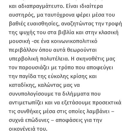
και αδιαπραγμάτευτο. Είναι ιδιαίτερα
αυστηρός, μα ταυτόχρονα φέρει μέσα του
βαθιές ευαισθησίες, αναζητώντας την τροφή
της ψυχής του στα βιβλία και στην κλασική
μουσική -σε ένα κοινωνικοπολιτικό
περιβάλλον όπου αυτά θεωρούνται
υπερβολική πολυτέλεια. Η σκηνοθέτις μας
τον παρουσιάζει με τρόπο που αποφεύγει
την παγίδα της εύκολης κρίσης και
καταδίκης, καλώντας μας να
συνυπολογίσουμε τα διλήμματα που
αντιμετωπίζει και να εξετάσουμε προσεκτικά
τις συνθήκες μέσα στις οποίες λαμβάνει –
συχνά επώδυνες – αποφάσεις για την
οικογένειά του.