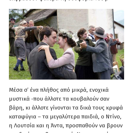
Μέσα σ’ ένα πλήθος από μικρά, ενοχικά
μυστικά -που άλλοτε τα κουβαλούν σαν
βάρη, κι άλλοτε γίνονται τα δικά τους κρυφά
καταφύγια – τα μεγαλύτερα παιδιά, ο Ντίνο,
η Λουτσία και η Άντα, προσπαθούν να βρουν