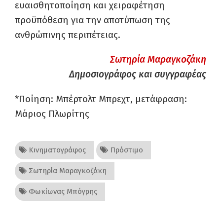
ευαισθητοποίηση και χειραφέτηση
προϋπόθεση για την αποτύπωση της
ανθρώπινης περιπέτειας.
Σωτηρία Μαραγκοζάκη
Δημοσιογράφος και συγγραφέας
*Ποίηση: Μπέρτολτ Μπρεχτ, μετάφραση:
Μάριος Πλωρίτης
Κινηματογράφος
Πρόστιμο
Σωτηρία Μαραγκοζάκη
Φωκίωνας Μπόγρης