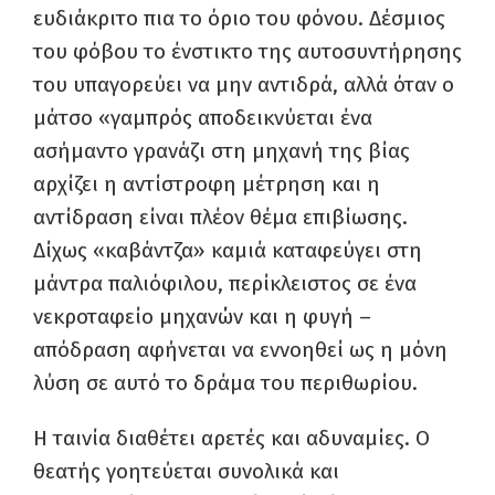
ευδιάκριτο πια το όριο του φόνου. Δέσμιος
του φόβου το ένστικτο της αυτοσυντήρησης
του υπαγορεύει να μην αντιδρά, αλλά όταν ο
μάτσο «γαμπρός αποδεικνύεται ένα
ασήμαντο γρανάζι στη μηχανή της βίας
αρχίζει η αντίστροφη μέτρηση και η
αντίδραση είναι πλέον θέμα επιβίωσης.
Δίχως «καβάντζα» καμιά καταφεύγει στη
μάντρα παλιόφιλου, περίκλειστος σε ένα
νεκροταφείο μηχανών και η φυγή –
απόδραση αφήνεται να εννοηθεί ως η μόνη
λύση σε αυτό το δράμα του περιθωρίου.
Η ταινία διαθέτει αρετές και αδυναμίες. Ο
θεατής γοητεύεται συνολικά και