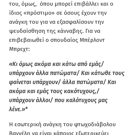
του, όμως, όπου μπορεί επιβάλλει και ο
ίδιος «πρόστιμο» σε όσους έχουν την
ανάγκη του για να εξασφαλίσουν την
ψευδαίσθηση της κάνναβης. Για να
επιβεβαιωθεί ο σπουδαίος Μπέρλοντ
Μπρεχτ:
«Κι όμως ακόμα και κάτω από εμάς/
υπάρχουν άλλα πατώματα/ Και κάτωθε τους
φαίνεται υπάρχουν/ άλλα πατώματα/ Και
ακόμα και εμάς τους κακότυχους,/
υπάρχουν άλλοι/ που καλότυχους μας
λένε.»*
Η εσωτερική ανάγκη του φτωχοδιάβολου
Βαγγέλη να είναι κάποιος εξωτερικεύει