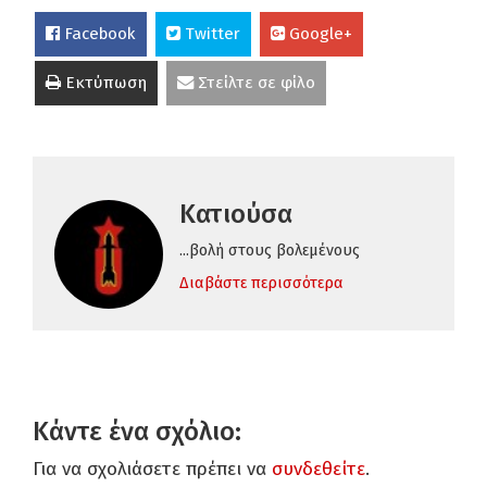
Facebook
Twitter
Google+
Εκτύπωση
Στείλτε σε φίλο
Κατιούσα
...βολή στους βολεμένους
Διαβάστε περισσότερα
Κάντε ένα σχόλιο:
Για να σχολιάσετε πρέπει να
συνδεθείτε
.