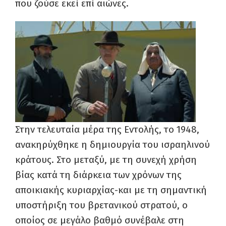
που ζούσε εκεί επί αιώνες.
Στην τελευταία μέρα της Εντολής, το 1948,
ανακηρύχθηκε η δημιουργία του ισραηλινού
κράτους. Στο μεταξύ, με τη συνεχή χρήση
βίας κατά τη διάρκεια των χρόνων της
αποικιακής κυριαρχίας-και με τη σημαντική
υποστήριξη του βρετανικού στρατού, ο
οποίος σε μεγάλο βαθμό συνέβαλε στη