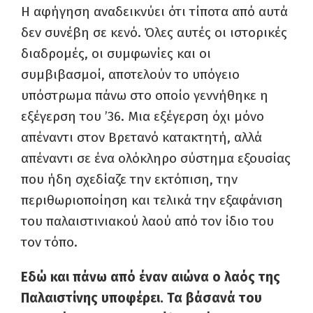
Η αφήγηση αναδεικνύει ότι τίποτα από αυτά
δεν συνέβη σε κενό. Όλες αυτές οι ιστορικές
διαδρομές, οι συμφωνίες και οι
συμβιβασμοί, αποτελούν το υπόγειο
υπόστρωμα πάνω στο οποίο γεννήθηκε η
εξέγερση του ’36. Μια εξέγερση όχι μόνο
απέναντι στον Βρετανό κατακτητή, αλλά
απέναντι σε ένα ολόκληρο σύστημα εξουσίας
που ήδη σχεδίαζε την εκτόπιση, την
περιθωριοποίηση και τελικά την εξαφάνιση
του παλαιστινιακού λαού από τον ίδιο του
τον τόπο.
Εδώ και πάνω από έναν αιώνα ο λαός της
Παλαιστίνης υποφέρει. Τα βάσανά του