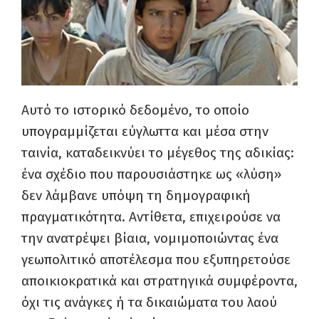
Αυτό το ιστορικό δεδομένο, το οποίο
υπογραμμίζεται εύγλωττα και μέσα στην
ταινία, καταδεικνύει το μέγεθος της αδικίας:
ένα σχέδιο που παρουσιάστηκε ως «λύση»
δεν λάμβανε υπόψη τη δημογραφική
πραγματικότητα. Αντίθετα, επιχειρούσε να
την ανατρέψει βίαια, νομιμοποιώντας ένα
γεωπολιτικό αποτέλεσμα που εξυπηρετούσε
αποικιοκρατικά και στρατηγικά συμφέροντα,
όχι τις ανάγκες ή τα δικαιώματα του λαού