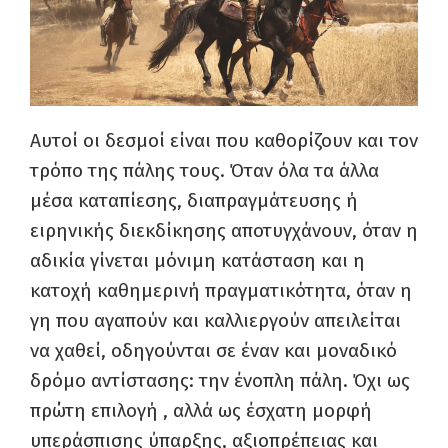
Αυτοί οι δεσμοί είναι που καθορίζουν και τον
τρόπο της πάλης τους. Όταν όλα τα άλλα
μέσα καταπίεσης, διαπραγμάτευσης ή
ειρηνικής διεκδίκησης αποτυγχάνουν, όταν η
αδικία γίνεται μόνιμη κατάσταση και η
κατοχή καθημερινή πραγματικότητα, όταν η
γη που αγαπούν και καλλιεργούν απειλείται
να χαθεί, οδηγούνται σε έναν και μοναδικό
δρόμο αντίστασης: την ένοπλη πάλη. Όχι ως
πρώτη επιλογή , αλλά ως έσχατη μορφή
υπεράσπισης ύπαρξης, αξιοπρέπειας και