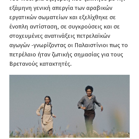
εξάμηνη γενική απεργία των αραβικών
εργατικών σωματείων και εξελίχθηκε σε
ένοπλη αντίσταση, σε συγκρούσεις και σε
στοχευμένες ανατινάξεις πετρελαϊκών
αγωγών -γνωρίζοντας οι Παλαιστίνιοι πως το
πετρέλαιο ήταν ζωτικής σημασίας για τους
Βρετανούς κατακτητές.