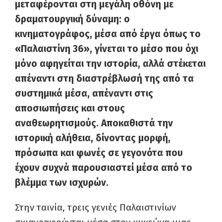
μεταφέρονται στη μεγάλη οθόνη με
δραματουργική δύναμη: ο
κινηματογράφος, μέσα από έργα όπως το
«Παλαιστίνη 36», γίνεται το μέσο που όχι
μόνο αφηγείται την ιστορία, αλλά στέκεται
απέναντι στη διαστρέβλωσή της από τα
συστημικά μέσα, απέναντι στις
αποσιωπήσεις και στους
αναθεωρητισμούς. Αποκαθιστά την
ιστορική αλήθεια, δίνοντας μορφή,
πρόσωπα και φωνές σε γεγονότα που
έχουν συχνά παρουσιαστεί μέσα από το
βλέμμα των ισχυρών.
Στην ταινία, τρεις γενιές Παλαιστινίων