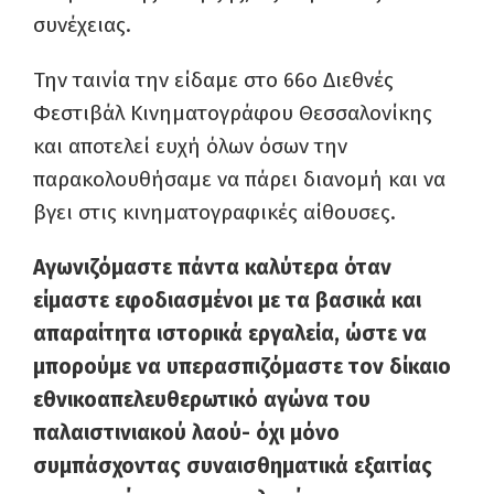
συνέχειας.
Την ταινία την είδαμε στο 66ο Διεθνές
Φεστιβάλ Κινηματογράφου Θεσσαλονίκης
και αποτελεί ευχή όλων όσων την
παρακολουθήσαμε να πάρει διανομή και να
βγει στις κινηματογραφικές αίθουσες.
Αγωνιζόμαστε πάντα καλύτερα όταν
είμαστε εφοδιασμένοι με τα βασικά και
απαραίτητα ιστορικά εργαλεία, ώστε να
μπορούμε να υπερασπιζόμαστε τον δίκαιο
εθνικοαπελευθερωτικό αγώνα του
παλαιστινιακού λαού- όχι μόνο
συμπάσχοντας συναισθηματικά εξαιτίας