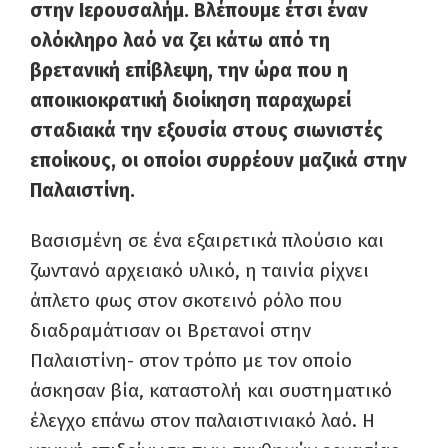
στην Ιερουσαλήμ. Βλέπουμε έτσι έναν
ολόκληρο λαό να ζει κάτω από τη
βρετανική επίβλεψη, την ώρα που η
αποικιοκρατική διοίκηση παραχωρεί
σταδιακά την εξουσία στους σιωνιστές
εποίκους, οι οποίοι συρρέουν μαζικά στην
Παλαιστίνη.
Βασισμένη σε ένα εξαιρετικά πλούσιο και
ζωντανό αρχειακό υλικό, η ταινία ρίχνει
άπλετο φως στον σκοτεινό ρόλο που
διαδραμάτισαν οι Βρετανοί στην
Παλαιστίνη- στον τρόπο με τον οποίο
άσκησαν βία, καταστολή και συστηματικό
έλεγχο επάνω στον παλαιστινιακό λαό. Η