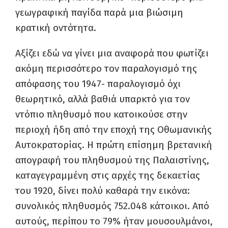
γεωγραφική παγίδα παρά μια βιώσιμη
κρατική οντότητα.
Αξίζει εδώ να γίνει μια αναφορά που φωτίζει
ακόμη περισσότερο τον παραλογισμό της
απόφασης του 1947- παραλογισμό όχι
θεωρητικό, αλλά βαθιά υπαρκτό για τον
ντόπιο πληθυσμό που κατοικούσε στην
περιοχή ήδη από την εποχή της Οθωμανικής
Αυτοκρατορίας. Η πρώτη επίσημη βρετανική
απογραφή του πληθυσμού της Παλαιστίνης,
καταγεγραμμένη στις αρχές της δεκαετίας
του 1920, δίνει πολύ καθαρά την εικόνα:
συνολικός πληθυσμός 752.048 κάτοικοι. Από
αυτούς, περίπου το 79% ήταν μουσουλμάνοι,