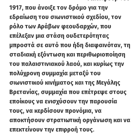
1917, που άνοιξε τον δρόμο για την
εδραίωση του σιωνιστικού σχεδίου, τον
ρόλο των Αράβων φεουδαρχών, που
επέλεξαν μια στάση ουδετερότητας
μπροστά σε αυτό που ήδη διαφαινόταν, τη
σταδιακή εξόντωση και περιθωριοποίηση
του παλαιστινιακού λαού, και κυρίως την
πολύχρονη συμμαχία μεταξύ του
σιωνιστικού κινήματος και της Μεγάλης
Βρετανίας, συμμαχία που επέτρεψε στους
εποίκους να ενισχύσουν την παρουσία
τους, να κερδίσουν προνόμια, να
αποκτήσουν στρατιωτική οργάνωση και να
επεκτείνουν την επιρροή τους.