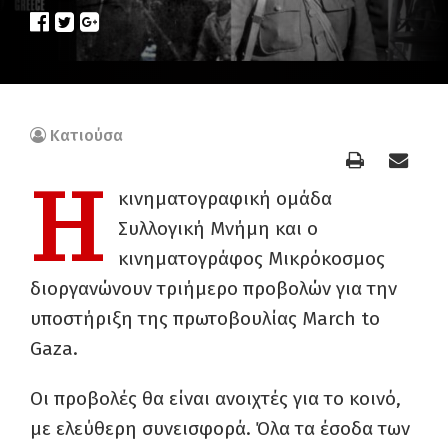
Κατιούσα
Η
κινηματογραφική ομάδα
Συλλογική Μνήμη και ο
κινηματογράφος Μικρόκοσμος
διοργανώνουν τριήμερο προβολών για την
υποστήριξη της πρωτοβουλίας March to
Gaza.
Οι προβολές θα είναι ανοιχτές για το κοινό,
με ελεύθερη συνεισφορά. Όλα τα έσοδα των