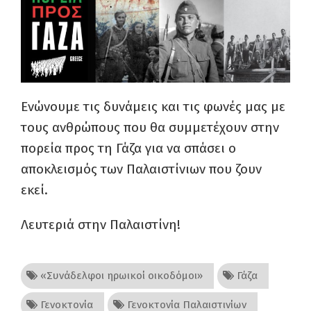
Ενώνουμε τις δυνάμεις και τις φωνές μας με
τους ανθρώπους που θα συμμετέχουν στην
πορεία προς τη Γάζα για να σπάσει ο
αποκλεισμός των Παλαιστίνιων που ζουν
εκεί.
Λευτεριά στην Παλαιστίνη!
«Συνάδελφοι ηρωικοί οικοδόμοι»
Γάζα
Γενοκτονία
Γενοκτονία Παλαιστινίων