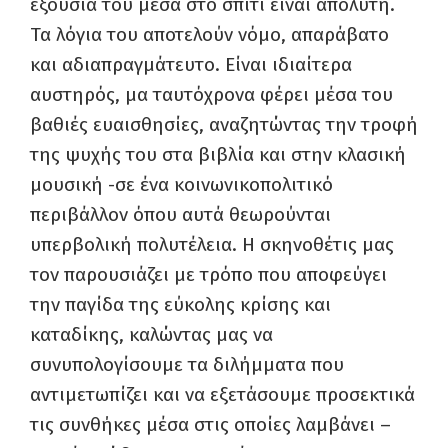
εξουσία του μέσα στο σπίτι είναι απόλυτη.
Τα λόγια του αποτελούν νόμο, απαράβατο
και αδιαπραγμάτευτο. Είναι ιδιαίτερα
αυστηρός, μα ταυτόχρονα φέρει μέσα του
βαθιές ευαισθησίες, αναζητώντας την τροφή
της ψυχής του στα βιβλία και στην κλασική
μουσική -σε ένα κοινωνικοπολιτικό
περιβάλλον όπου αυτά θεωρούνται
υπερβολική πολυτέλεια. Η σκηνοθέτις μας
τον παρουσιάζει με τρόπο που αποφεύγει
την παγίδα της εύκολης κρίσης και
καταδίκης, καλώντας μας να
συνυπολογίσουμε τα διλήμματα που
αντιμετωπίζει και να εξετάσουμε προσεκτικά
τις συνθήκες μέσα στις οποίες λαμβάνει –