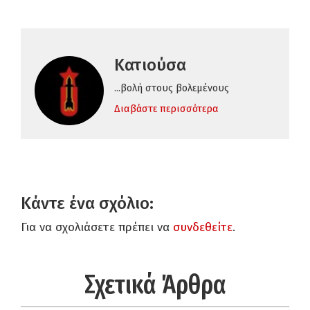
Κατιούσα
...βολή στους βολεμένους
Διαβάστε περισσότερα
Κάντε ένα σχόλιο:
Για να σχολιάσετε πρέπει να
συνδεθείτε
.
Σχετικά Άρθρα