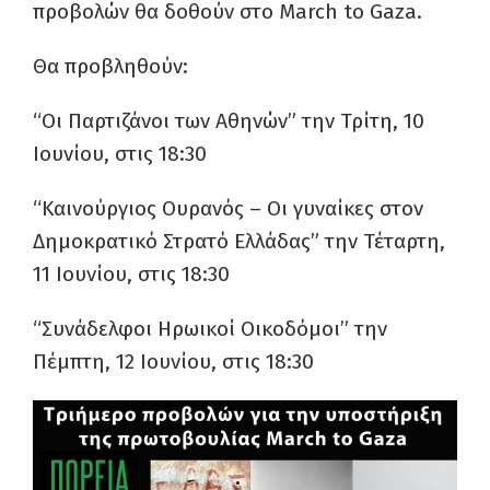
προβολών θα δοθούν στο March to Gaza.
Θα προβληθούν:
“Οι Παρτιζάνοι των Αθηνών” την Τρίτη, 10
Ιουνίου, στις 18:30
“Καινούργιος Ουρανός – Οι γυναίκες στον
Δημοκρατικό Στρατό Ελλάδας” την Τέταρτη,
11 Ιουνίου, στις 18:30
“Συνάδελφοι Ηρωικοί Οικοδόμοι” την
Πέμπτη, 12 Ιουνίου, στις 18:30