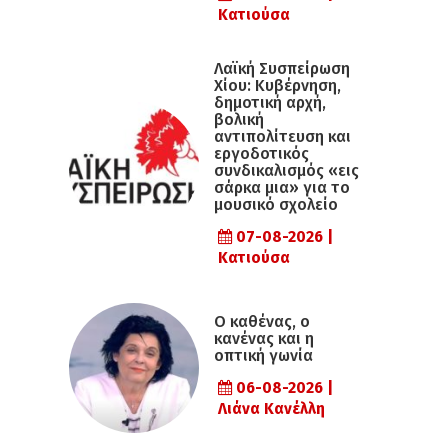
Κατιούσα
Λαϊκή Συσπείρωση
Χίου: Κυβέρνηση,
δημοτική αρχή,
βολική
αντιπολίτευση και
εργοδοτικός
συνδικαλισμός «εις
σάρκα μια» για το
μουσικό σχολείο
07-08-2026 |
Κατιούσα
Ο καθένας, ο
κανένας και η
οπτική γωνία
06-08-2026 |
Λιάνα Κανέλλη