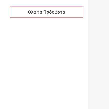
Όλα τα Πρόσφατα