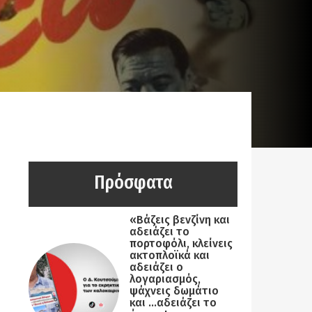
Πρόσφατα
«Βάζεις βενζίνη και
αδειάζει το
πορτοφόλι, κλείνεις
ακτοπλοϊκά και
αδειάζει ο
λογαριασμός,
ψάχνεις δωμάτιο
και …αδειάζει το