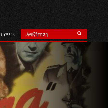
εργάτες