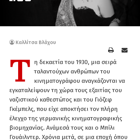
Καλλίτσα Βλάχου
Τ
η δεκαετία του 1930, μια σειρά
ταλαντούχων ανθρώπων του
κινηματογράφου αναγκάζονται να
εγκαταλείψουν τη χώρα τους εξαιτίας του
ναζιστικού καθεστώτος και του Γιόζεφ
Γκέμπελς, που είχε αποκτήσει τον πλήρη
έλεγχο της γερμανικής κινηματογραφικής
βιομηχανίας. Ανάμεσά τους και ο Μπίλι
Γουάιλντερ. Χρόνια μετά, σε μια εποχή όπου