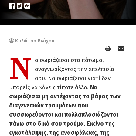
Καλλίτσα Βλάχου
Ν
α σωριάζεσαι στο πάτωμα,
αναγνωρίζοντας την απελπισία
σου. Να σωριάζεσαι γιατί δεν
μπορείς να κάνεις τίποτε άλλο.
Να
σωριάζεσαι μη αντέχοντας το βάρος των
διαγενεακών τραυμάτων που
συσσωρεύονται και πολλαπλασιάζονται
πάνω στο δικό σου τραύμα. Εκείνο της
εγκατάλειψης, της ανασφάλειας, της