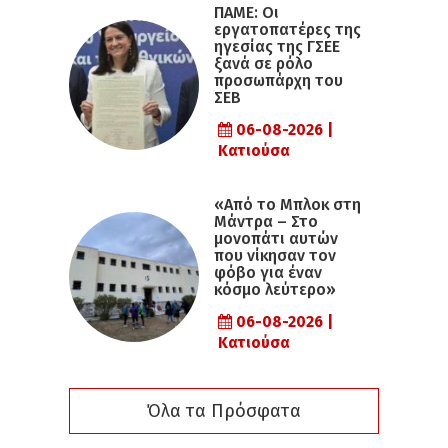
ΠΑΜΕ: Οι
εργατοπατέρες της
ηγεσίας της ΓΣΕΕ
ξανά σε ρόλο
προσωπάρχη του
ΣΕΒ
06-08-2026 |
Κατιούσα
«Από το Μπλοκ στη
Μάντρα – Στο
μονοπάτι αυτών
που νίκησαν τον
φόβο για έναν
κόσμο λεύτερο»
06-08-2026 |
Κατιούσα
Όλα τα Πρόσφατα