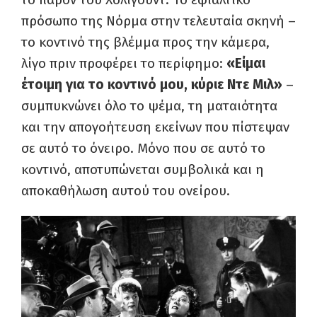
πρόσωπο της Νόρμα στην τελευταία σκηνή –
το κοντινό της βλέμμα προς την κάμερα,
λίγο πριν προφέρει το περίφημο:
«Είμαι
έτοιμη για το κοντινό μου, κύριε Ντε Μιλ»
–
συμπυκνώνει όλο το ψέμα, τη ματαιότητα
και την απογοήτευση εκείνων που πίστεψαν
σε αυτό το όνειρο. Μόνο που σε αυτό το
κοντινό, αποτυπώνεται συμβολικά και η
αποκαθήλωση αυτού του ονείρου.