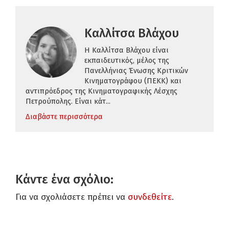
Καλλίτσα Βλάχου
H Καλλίτσα Βλάχου είναι
εκπαιδευτικός,
μέλος της
Πανελλήνιας Ένωσης Κριτικών
Κινηματογράφου (ΠΕΚΚ)
και
αντιπρόεδρος της Κινηματογραφικής Λέσχης
Πετρούπολης.
Είναι κάτ...
Διαβάστε περισσότερα
Κάντε ένα σχόλιο:
Για να σχολιάσετε πρέπει να
συνδεθείτε
.