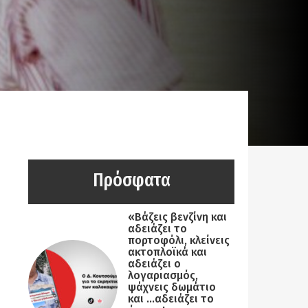
Πρόσφατα
«Βάζεις βενζίνη και
αδειάζει το
πορτοφόλι, κλείνεις
ακτοπλοϊκά και
αδειάζει ο
λογαριασμός,
ψάχνεις δωμάτιο
και …αδειάζει το