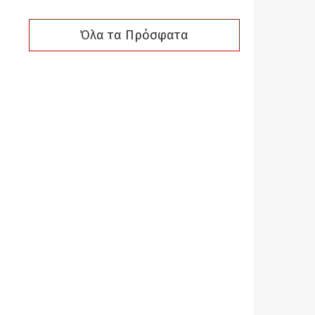
Όλα τα Πρόσφατα