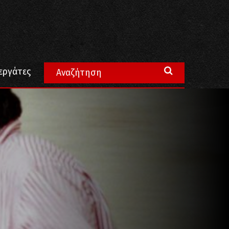
εργάτες