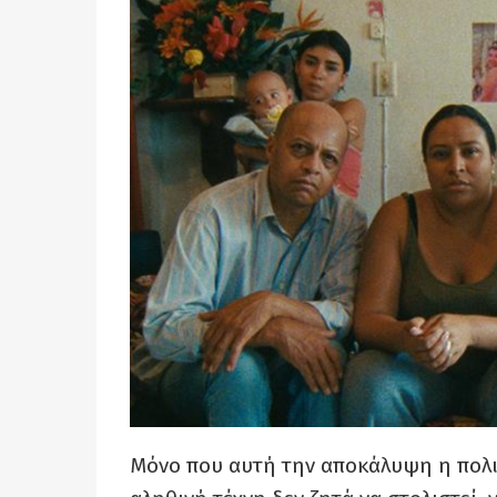
Μόνο που αυτή την αποκάλυψη η πολιτι