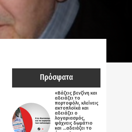
Πρόσφατα
«Βάζεις βενζίνη και
αδειάζει το
πορτοφόλι, κλείνεις
ακτοπλοϊκά και
αδειάζει ο
λογαριασμός,
ψάχνεις δωμάτιο
και …αδειάζει το