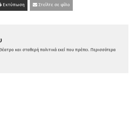
Εκτύπωση
Στείλτε σε φίλο
υ
Θέατρο και σταθερή πολιτικά εκεί που πρέπει. Περισσότερα