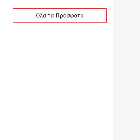
Όλα τα Πρόσφατα