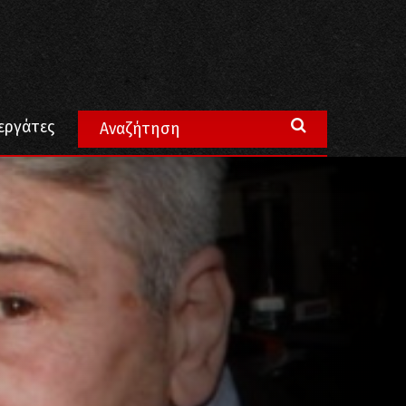
εργάτες