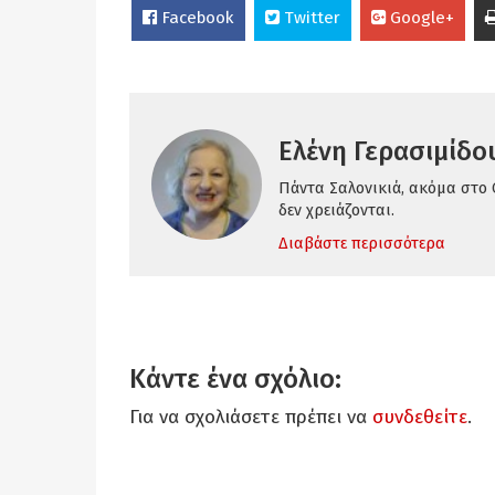
Facebook
Twitter
Google+
Ελένη Γερασιμίδο
Πάντα Σαλονικιά, ακόμα στο 
δεν χρειάζονται.
Διαβάστε περισσότερα
Κάντε ένα σχόλιο:
Για να σχολιάσετε πρέπει να
συνδεθείτε
.