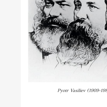
Pyotr Vasiliev (1909-198