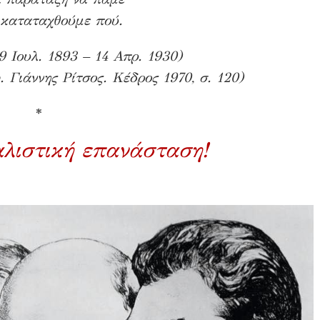
 καταταχθούμε πού.
 Ιουλ. 1893 – 14 Απρ. 1930)
 Γιάννης Ρίτσος. Κέδρος 1970, σ. 120)
*
αλιστική επανάσταση!