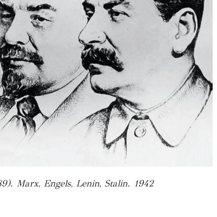
9). Marx, Engels, Lenin, Stalin. 1942