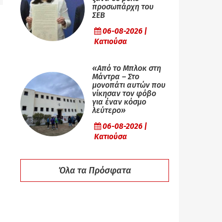
προσωπάρχη του
ΣΕΒ
06-08-2026 |
Κατιούσα
«Από το Μπλοκ στη
Μάντρα – Στο
μονοπάτι αυτών που
νίκησαν τον φόβο
για έναν κόσμο
λεύτερο»
06-08-2026 |
Κατιούσα
Όλα τα Πρόσφατα