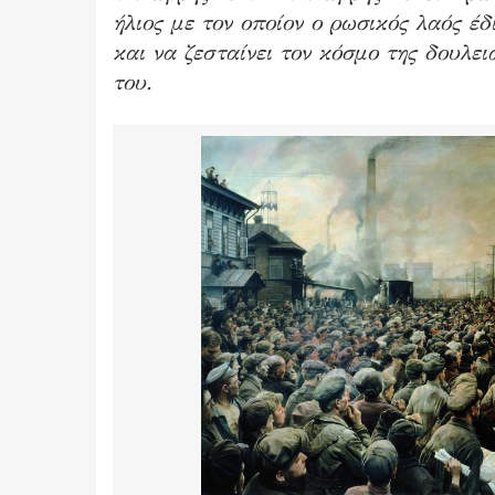
ήλιος με τον οποίον ο ρωσικός λαός έδ
και να ζεσταίνει τον κόσμο της δουλει
του.