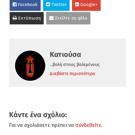
Facebook
Twitter
Google+
Εκτύπωση
Στείλτε σε φίλο
Κατιούσα
...βολή στους βολεμένους
Διαβάστε περισσότερα
Κάντε ένα σχόλιο:
Για να σχολιάσετε πρέπει να
συνδεθείτε
.