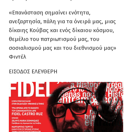
«Επανάσταση σημαίνει ενότητα,
ανεξαρτησία, πάλη για τα όνειρά μας, μιας
δίκαιης Κούβας και ενός δίκαιου κόσμου,
θεμέλιο του πατριωτισμού μας, του
σοσιαλισμού μας και του διεθνισμού μας»
Φιντέλ
ΕΙΣΟΔΟΣ ΕΛΕΥΘΕΡΗ