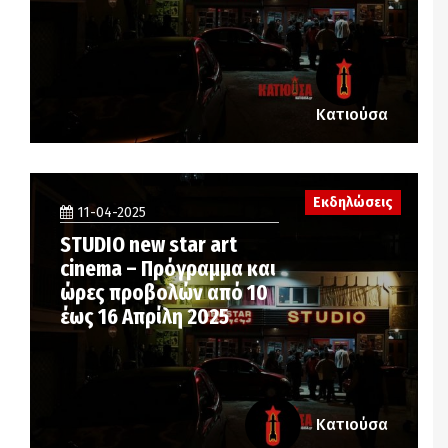
Κατιούσα
Εκδηλώσεις
11-04-2025
STUDIO new star art
cinema – Πρόγραμμα και
ώρες προβολών από 10
έως 16 Απρίλη 2025
Κατιούσα