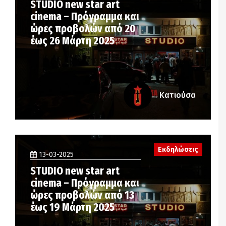
STUDIO new star art
cinema – Πρόγραμμα και
ώρες προβολών από 20
έως 26 Μάρτη 2025
Κατιούσα
Εκδηλώσεις
13-03-2025
STUDIO new star art
cinema – Πρόγραμμα και
ώρες προβολών από 13
έως 19 Μάρτη 2025