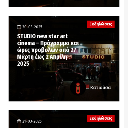
Εκδηλώσεις
30-03-2025
STUDIO new star art
cinema – Πρόγραμμα και
ώρες προβολών από 27
Μάρτη έως 2 Απρίλη
2025
Κατιούσα
Εκδηλώσεις
21-03-2025