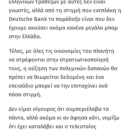
ελληνικών τραπεζών με αυτές δεν είναι
γνωστές, αλλά από τη στιγμή που ενεπλάκη η
Deutsche Bank το παράδοξο είναι που δεν
έχουμε ακούσει ακόμα κανένα μεγάλο μπαμ
στην Ελλάδα.
Τέλος, με όλες τις οικονομίες του πλανήτη
να στρέφονται στην στρατιωτικοποίησή
τους, η αύξηση των πολεμικών δαπανών θα
πρέπει να θεωρείται δεδομένη και ένα
επεισόδιο μπορεί να την επιταχύνει ανά
πάσα στιγμή.
Δεν είμαι σίγουρος ότι συμπεριέλαβα τα
πάντα, αλλά ακόμα κι αν άφησα κάτι, νομίζω
ότι έχει καταλάβει και ο τελευταίος