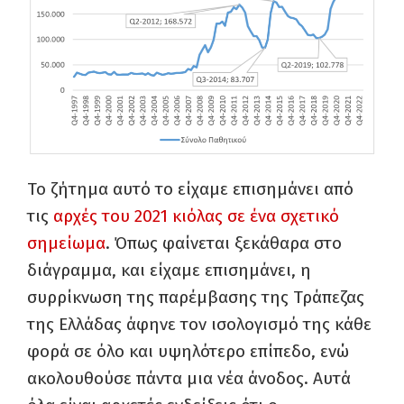
Το ζήτημα αυτό το είχαμε επισημάνει από
τις
αρχές του 2021 κιόλας σε ένα σχετικό
σημείωμα
. Όπως φαίνεται ξεκάθαρα στο
διάγραμμα, και είχαμε επισημάνει, η
συρρίκνωση της παρέμβασης της Τράπεζας
της Ελλάδας άφηνε τον ισολογισμό της κάθε
φορά σε όλο και υψηλότερο επίπεδο, ενώ
ακολουθούσε πάντα μια νέα άνοδος. Αυτά