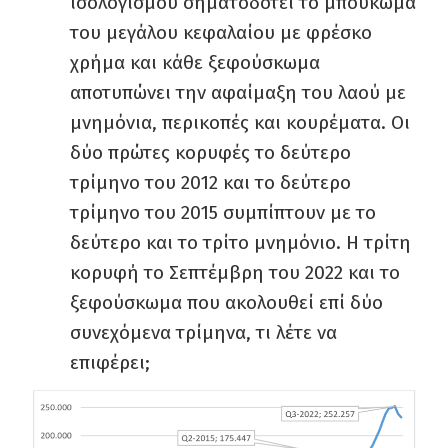
ισολογισμού σηματοδοτεί το μπούκωμα
του μεγάλου κεφαλαίου με φρέσκο
χρήμα και κάθε ξεφούσκωμα
αποτυπώνει την αφαίμαξη του λαού με
μνημόνια, περικοπές και κουρέματα. Οι
δύο πρώτες κορυφές το δεύτερο
τρίμηνο του 2012 και το δεύτερο
τρίμηνο του 2015 συμπίπτουν με το
δεύτερο και το τρίτο μνημόνιο. Η τρίτη
κορυφή το Σεπτέμβρη του 2022 και το
ξεφούσκωμα που ακολουθεί επί δύο
συνεχόμενα τρίμηνα, τι λέτε να
επιφέρει;