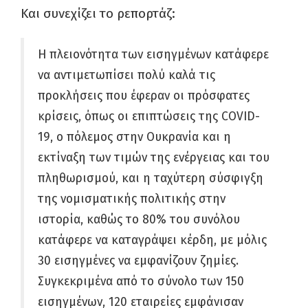
Και συνεχίζει το ρεπορτάζ:
Η πλειονότητα των εισηγμένων κατάφερε
να αντιμετωπίσει πολύ καλά τις
προκλήσεις που έφεραν οι πρόσφατες
κρίσεις, όπως οι επιπτώσεις της COVID-
19, ο πόλεμος στην Ουκρανία και η
εκτίναξη των τιμών της ενέργειας και του
πληθωρισμού, και η ταχύτερη σύσφιγξη
της νομισματικής πολιτικής στην
ιστορία, καθώς το 80% του συνόλου
κατάφερε να καταγράψει κέρδη, με μόλις
30 εισηγμένες να εμφανίζουν ζημίες.
Συγκεκριμένα από το σύνολο των 150
εισηγμένων, 120 εταιρείες εμφάνισαν