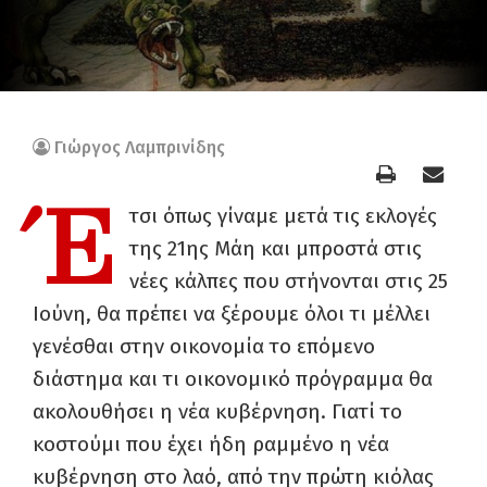
Γιώργος Λαμπρινίδης
Έ
τσι όπως γίναμε μετά τις εκλογές
της 21ης Μάη και μπροστά στις
νέες κάλπες που στήνονται στις 25
Ιούνη, θα πρέπει να ξέρουμε όλοι τι μέλλει
γενέσθαι στην οικονομία το επόμενο
διάστημα και τι οικονομικό πρόγραμμα θα
ακολουθήσει η νέα κυβέρνηση. Γιατί το
κοστούμι που έχει ήδη ραμμένο η νέα
κυβέρνηση στο λαό, από την πρώτη κιόλας