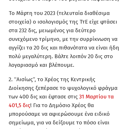
Το Μάρτη του 2023 (τελευταία διαθέσιμα
στοιχεία) ο ισολογισμός της ΤτΕ είχε φτάσει
στα 232 δις, μειωμένος για δεύτερο
συνεχόμενο τρίμηνο, με την συρρίκνωση να
αγγίζει τα 20 δις και πιθανότατα να είναι ήδη
πολύ μεγαλύτερη. Βάλτε λοιπόν 20 δις στο
λογαριασμό και βλέπουμε.
2. “Αισίως”, το Χρέος της Κεντρικής
Διοίκησης ξεπέρασε το ψυχολογικό φράγμα
των 400 δις και έφτασε στις
31 Μαρτίου τα
401,5 δις
! Για το Δημόσιο Χρέος θα
μπορούσαμε να αφιερώσουμε ένα ειδικό
σημείωμα, για να δείξουμε το πόσο είναι