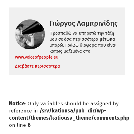
Γιώργος Λαμπρινίδης
Προσπαθώ να υπηρετώ την τάξη
μου σε όσα περισσότερα μέτωπα
μπορώ. Γράφω διάφορα που είναι
κάπως μαζεμένα στο
www
.
voiceofpeople
.
eu
.
Διαβάστε περισσότερα
Notice
: Only variables should be assigned by
reference in
/srv/katiousa/pub_dir/wp-
content/themes/katiousa_theme/comments.php
on line
6