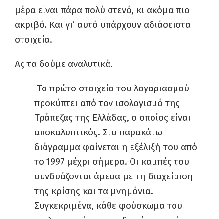
μέρα είναι πάρα πολύ στενό, κι ακόμα πιο
ακριβό. Και γι’ αυτό υπάρχουν αδιάσειστα
στοιχεία.
Ας τα δούμε αναλυτικά.
Το πρώτο στοιχείο του λογαριασμού
προκύπτει από τον ισολογισμό της
Τράπεζας της Ελλάδας, ο οποίος είναι
αποκαλυπτικός. Στο παρακάτω
διάγραμμα φαίνεται η εξέλιξή του από
το 1997 μέχρι σήμερα. Οι καμπές του
συνδυάζονται άμεσα με τη διαχείριση
της κρίσης και τα μνημόνια.
Συγκεκριμένα, κάθε φούσκωμα του