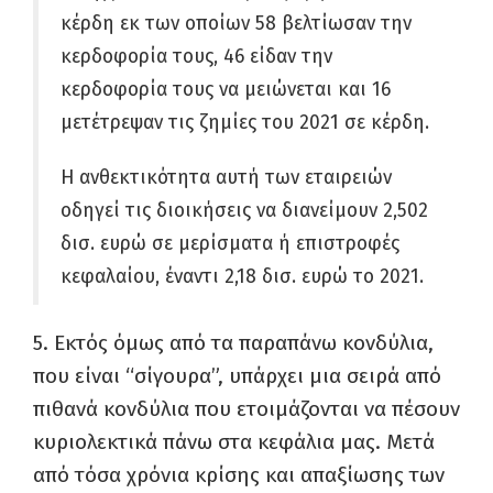
κέρδη εκ των οποίων 58 βελτίωσαν την
κερδοφορία τους, 46 είδαν την
κερδοφορία τους να μειώνεται και 16
μετέτρεψαν τις ζημίες του 2021 σε κέρδη.
Η ανθεκτικότητα αυτή των εταιρειών
οδηγεί τις διοικήσεις να διανείμουν 2,502
δισ. ευρώ σε μερίσματα ή επιστροφές
κεφαλαίου, έναντι 2,18 δισ. ευρώ το 2021.
5. Εκτός όμως από τα παραπάνω κονδύλια,
που είναι “σίγουρα”, υπάρχει μια σειρά από
πιθανά κονδύλια που ετοιμάζονται να πέσουν
κυριολεκτικά πάνω στα κεφάλια μας. Μετά
από τόσα χρόνια κρίσης και απαξίωσης των