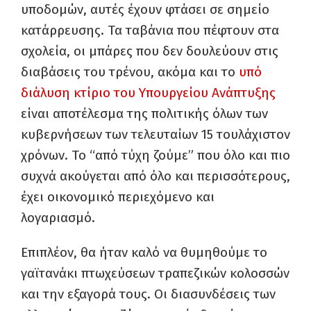
υποδομών, αυτές έχουν φτάσει σε σημείο
κατάρρευσης. Τα ταβάνια που πέφτουν στα
σχολεία, οι μπάρες που δεν δουλεύουν στις
διαβάσεις του τρένου, ακόμα και το
υπό
διάλυση κτίριο του Υπουργείου Ανάπτυξης
είναι αποτέλεσμα της πολιτικής όλων των
κυβερνήσεων των τελευταίων 15 τουλάχιστον
χρόνων. Το “από τύχη ζούμε” που όλο και πιο
συχνά ακούγεται από όλο και περισσότερους,
έχει οικονομικό περιεχόμενο και
λογαριασμό.
Επιπλέον, θα ήταν καλό να θυμηθούμε το
γαϊτανάκι πτωχεύσεων τραπεζικών κολοσσών
και την εξαγορά τους. Οι διασυνδέσεις των