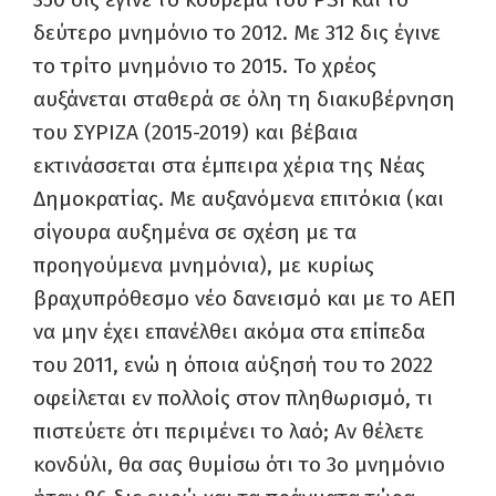
δεύτερο μνημόνιο το 2012. Με 312 δις έγινε
το τρίτο μνημόνιο το 2015. Το χρέος
αυξάνεται σταθερά σε όλη τη διακυβέρνηση
του ΣΥΡΙΖΑ (2015-2019) και βέβαια
εκτινάσσεται στα έμπειρα χέρια της Νέας
Δημοκρατίας. Με αυξανόμενα επιτόκια (και
σίγουρα αυξημένα σε σχέση με τα
προηγούμενα μνημόνια), με κυρίως
βραχυπρόθεσμο νέο δανεισμό και με το ΑΕΠ
να μην έχει επανέλθει ακόμα στα επίπεδα
του 2011, ενώ η όποια αύξησή του το 2022
οφείλεται εν πολλοίς στον πληθωρισμό, τι
πιστεύετε ότι περιμένει το λαό; Αν θέλετε
κονδύλι, θα σας θυμίσω ότι το 3ο μνημόνιο