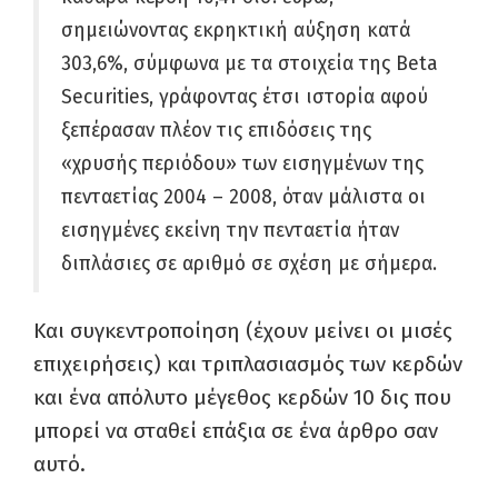
σημειώνοντας εκρηκτική αύξηση κατά
303,6%, σύμφωνα με τα στοιχεία της Beta
Securities, γράφοντας έτσι ιστορία αφού
ξεπέρασαν πλέον τις επιδόσεις της
«χρυσής περιόδου» των εισηγμένων της
πενταετίας 2004 – 2008, όταν μάλιστα οι
εισηγμένες εκείνη την πενταετία ήταν
διπλάσιες σε αριθμό σε σχέση με σήμερα.
Και συγκεντροποίηση (έχουν μείνει οι μισές
επιχειρήσεις) και τριπλασιασμός των κερδών
και ένα απόλυτο μέγεθος κερδών 10 δις που
μπορεί να σταθεί επάξια σε ένα άρθρο σαν
αυτό.