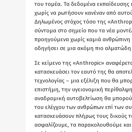
του τομέα. Τα δεδομένα εκπαίδευσης κ
χωρίς να ρωτήσουν κανέναν από αυτο
Δηλωμένος στόχος τόσο της «Anthropi
σύντομα στο σημείο που τα νέα μοντέ
προηγούμενα χωρίς καμιά ανθρώπινη 
οδηγήσει σε μια ακόμη πιο αλματώδη 
Σε κείμενο της «Anthropic» αναφέρετ
κατασκευάσει τον εαυτό της θα αποτε
τεχνολογίας – μια εξέλιξη που θα μπο
επιστήμη, την υγειονομική περίθαλψη
αναδρομική αυτοβελτίωση θα μπορούσ
του ελέγχου των ανθρώπων επί των συ
κατασκευάσουν πλήρως τους δικούς το
ασφαλίζουμε, τα παρακολουθούμε κα