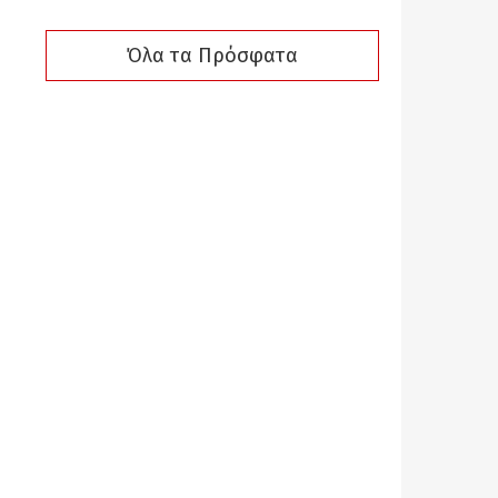
Όλα τα Πρόσφατα