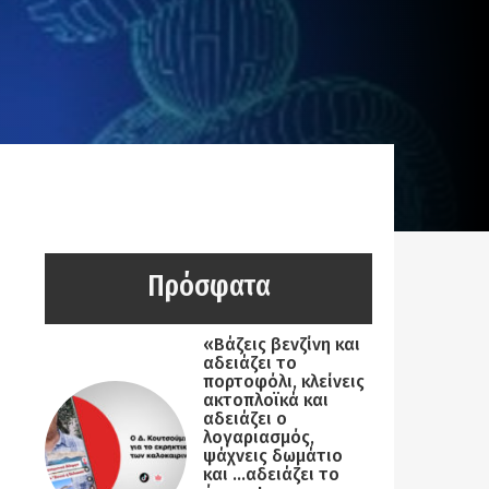
Πρόσφατα
«Βάζεις βενζίνη και
αδειάζει το
πορτοφόλι, κλείνεις
ακτοπλοϊκά και
αδειάζει ο
λογαριασμός,
ψάχνεις δωμάτιο
και …αδειάζει το