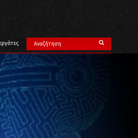
εργάτες