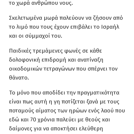
το χωρά ανθρώπου νους.
Σκελετωμένα μωρά παλεύουν να ζήσουν από
το λιμό που τους έχουν επιβάλει το Ισραήλ
και οι σύμμαχοί του.
Παιδικές τρεμάμενες φωνές σε κάθε
δολοφονική επιδρομή και ανατίναξη
οικοδομικών τετραγώνων που σπέρνει τον
θάνατο.
Το μόνο που αποδίδει την πραγματικότητα
είναι πως αυτή η γη ποτίζεται ξανά με τους
ποταμούς αίματος των ηρώων ενός λαού που
εδώ και 70 χρόνια παλεύει με θεούς και
δαίμονες για να αποκτήσει ελεύθερη