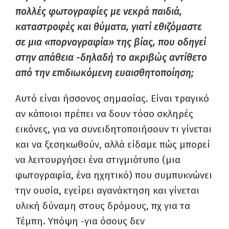
πολλές φωτογραφίες με νεκρά παιδιά,
καταστροφές και θύματα, γιατί εθιζόμαστε
σε μια «πορνογραφία» της βίας, που οδηγεί
στην απάθεια -δηλαδή το ακριβώς αντίθετο
από την επιδιωκόμενη ευαισθητοποίηση;
Αυτό είναι ήσσονος σημασίας. Είναι τραγικό
αν κάποιοι πρέπει να δουν τόσο σκληρές
εικόνες, για να συνειδητοποιήσουν τι γίνεται
και να ξεσηκωθούν, αλλά είδαμε πώς μπορεί
να λειτουργήσει ένα στιγμιότυπο (μια
φωτογραφία, ένα ηχητικό) που συμπυκνώνει
την ουσία, εγείρει αγανάκτηση και γίνεται
υλική δύναμη στους δρόμους, πχ για τα
Τέμπη. Υπόψη -για όσους δεν