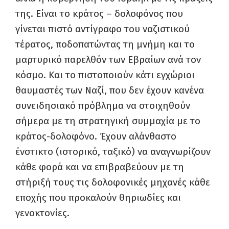
της. Είναι το κράτος – δολοφόνος που
γίνεται πιστό αντίγραφο του ναζιστικού
τέρατος, ποδοπατώντας τη μνήμη και το
μαρτυρικό παρελθόν των Εβραίων ανά τον
κόσμο. Και το πιστοποιούν κάτι εγχώριοι
θαυμαστές των Ναζί, που δεν έχουν κανένα
συνειδησιακό πρόβλημα να στοιχηθούν
σήμερα με τη στρατηγική συμμαχία με το
κράτος-δολοφόνο. Έχουν αλάνθαστο
ένστικτο (ιστορικό, ταξικό) να αναγνωρίζουν
κάθε φορά και να επιβραβεύουν με τη
στήριξή τους τις δολοφονικές μηχανές κάθε
εποχής που προκαλούν θηριωδίες και
γενοκτονίες.