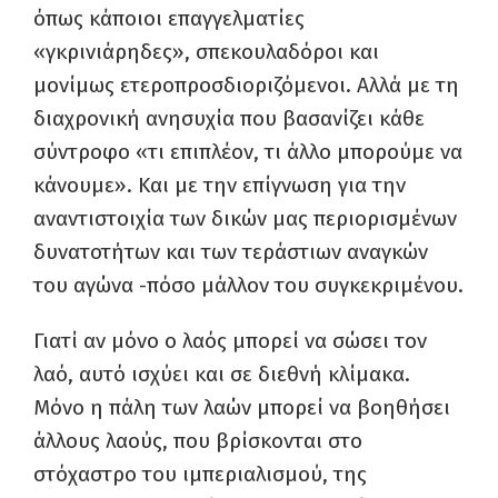
όπως κάποιοι επαγγελματίες
«γκρινιάρηδες», σπεκουλαδόροι και
μονίμως ετεροπροσδιοριζόμενοι. Αλλά με τη
διαχρονική ανησυχία που βασανίζει κάθε
σύντροφο «τι επιπλέον, τι άλλο μπορούμε να
κάνουμε». Και με την επίγνωση για την
αναντιστοιχία των δικών μας περιορισμένων
δυνατοτήτων και των τεράστιων αναγκών
του αγώνα -πόσο μάλλον του συγκεκριμένου.
Γιατί αν μόνο ο λαός μπορεί να σώσει τον
λαό, αυτό ισχύει και σε διεθνή κλίμακα.
Μόνο η πάλη των λαών μπορεί να βοηθήσει
άλλους λαούς, που βρίσκονται στο
στόχαστρο του ιμπεριαλισμού, της