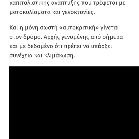
καπιταλιστικής ανάπτυξης που τρέφεται με
ματοκυλίσματα και γενοκτονίες.
Και η μόνη σωστή «αυτοκριτική» γίνεται
στον δρόμο. Αρχής γενομένης από σήμερα
και με δεδομένο ότι πρέπει να υπάρξει
συνέχεια και κλιμάκωση.