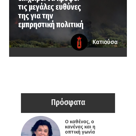
τις μεγάλες ευθύνες
της για την
εμπρηστική πολιτική
Κατιούσα
Πρόσφατα
Ο καθένας, ο
κανένας και η
οπτική γωνία