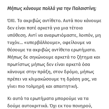
Μήπως κάνουμε πολλά για την Παλαιστίνη;
ΌΧΙ. Το ακριβώς αντίθετο. Αυτά που κάνουμε
δεν είναι ποτέ αρκετά για μια τέτοια
υπόθεση. Αντί να αναρωτιόμαστε, λοιπόν, μη
τυχόν… «υπερβάλλουμε», οφείλουμε να
θέσουμε τα ακριβώς αντίθετα ερωτήματα.
Μήπως δε σηκώνουμε αρκετά το ζήτημα και
πρωτίστως μήπως δεν είναι αρκετά όσα
κάνουμε στην πράξη, στον δρόμο, μήπως
πρέπει να κλιμακώσουμε τη δράση μας, να
γίνει πιο τολμηρή και απαιτητική.
Κι αυτά τα ερωτήματα μπορούμε να τα
δούμε αυτοκριτικά. Όχι εκ του πονηρού,