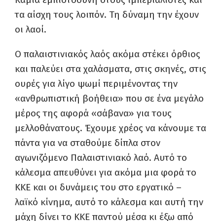
τα αίσχη τους λοιπόν. Τη δύναμη την έχουν
οι λαοί.
Ο παλαιστινιακός λαός ακόμα στέκει όρθιος
και παλεύει στα χαλάσματα, στις σκηνές, στις
ουρές για λίγο ψωμί περιμένοντας την
«ανθρωπιστική βοήθεια» που σε ένα μεγάλο
μέρος της αφορά «σάβανα» για τους
μελλοθάνατους. Έχουμε χρέος να κάνουμε τα
πάντα για να σταθούμε δίπλα στον
αγωνιζόμενο Παλαιστινιακό λαό. Αυτό το
κάλεσμα απευθύνει για ακόμα μια φορά το
ΚΚΕ και οι δυνάμεις του στο εργατικό –
λαϊκό κίνημα, αυτό το κάλεσμα και αυτή την
μάχη δίνει το ΚΚΕ παντού μέσα κι έξω από