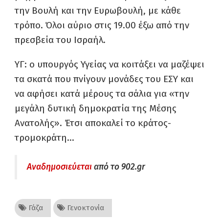
την Βουλή και την Ευρωβουλή, με κάθε
τρόπο. Όλοι αύριο στις 19.00 έξω από την
πρεσβεία του Ισραήλ.
ΥΓ: ο υπουργός Υγείας να κοιτάξει να μαζέψει
τα σκατά που πνίγουν μονάδες του ΕΣΥ και
να αφήσει κατά μέρους τα σάλια για «την
μεγάλη δυτική δημοκρατία της Μέσης
Ανατολής». Έτσι αποκαλεί το κράτος-
τρομοκράτη…
Αναδημοσιεύεται
από το 902.gr
Γάζα
Γενοκτονία