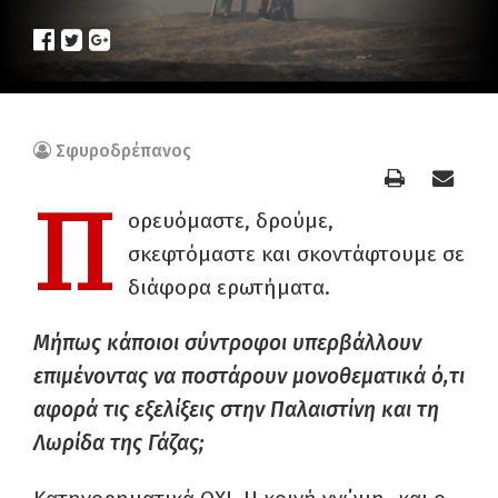
Σφυροδρέπανος
Π
ορευόμαστε, δρούμε,
σκεφτόμαστε και σκοντάφτουμε σε
διάφορα ερωτήματα.
Μήπως κάποιοι σύντροφοι υπερβάλλουν
επιμένοντας να ποστάρουν μονοθεματικά ό,τι
αφορά τις εξελίξεις στην Παλαιστίνη και τη
Λωρίδα της Γάζας;