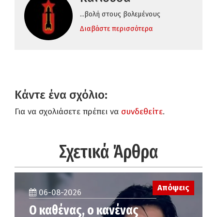
...βολή στους βολεμένους
Διαβάστε περισσότερα
Κάντε ένα σχόλιο:
Για να σχολιάσετε πρέπει να
συνδεθείτε
.
Σχετικά Άρθρα
Απόψεις
06-08-2026
Ο καθένας, ο κανένας