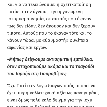
Και για να τελειώνουμε: η σχετικοποίηση
πατάει στην άγνοια, την οργανωμένη
ιστορική αμνησία, σε αυτούς που έκαναν
πως δεν είδαν, δεν άκουσαν και δεν ξέρουν
τίποτα. Αυτούς που το έκαναν τότε και το
κάνουν τώρα, με «θαυμαστή» συνέπεια
αφωνίας και έργων.
-Μήπως δείχνουμε αντισημιτική εμπάθεια,
όταν στοχοποιούμε ακόμα και το τραγούδι
του Ισραήλ στη Γιουροβίζιον;
Όχι. Γιατί ο εν λόγω διαγωνισμός μπορεί να
έχει μικρή καλλιτεχνική αξία ως πανηγυράκι,
είναι όμως πολύ καλό δείγμα για την ισχύ