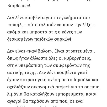
βοήθειας»!
Δεν λένε κουβέντα για τα εγκλήματα του
Ισραήλ, – ούτε τολμούν να πουν την λέξη –
ακόμα και μπροστά στις εικόνες των
ξεσκισμένων παιδικών σαρκών!
Δεν είναι «κανίβαλοι». Είναι στρατευμένοι,
όπως ήταν άλλωστε όλες οι κυβερνήσεις,
στην υπεράσπιση των συμφερόντων της
αστικής τάξης. Δεν λένε κουβέντα γιατί
έχουν «στρατηγική σχέση με το Ισραήλ» και
σχεδιάζουν οικονομικά project για το σε ποια
λιμάνια θα καταλήξουν εμπορεύματα, ποιοι
αγωγοί θα περάσουν από πού, σε ένα