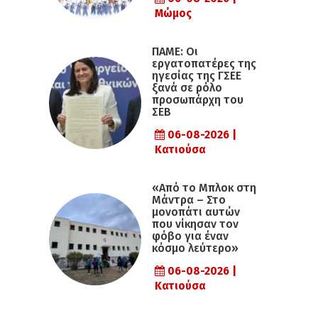
Μώμος
ΠΑΜΕ: Οι
εργατοπατέρες της
ηγεσίας της ΓΣΕΕ
ξανά σε ρόλο
προσωπάρχη του
ΣΕΒ
06-08-2026 |
Κατιούσα
«Από το Μπλοκ στη
Μάντρα – Στο
μονοπάτι αυτών
που νίκησαν τον
φόβο για έναν
κόσμο λεύτερο»
06-08-2026 |
Κατιούσα