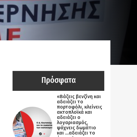
Πρόσφατα
«Βάζεις βενζίνη και
αδειάζει το
πορτοφόλι, κλείνεις
ακτοπλοϊκά και
αδειάζει ο
λογαριασμός,
ψάχνεις δωμάτιο
και …αδειάζει το