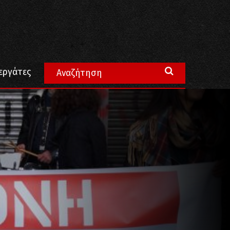
εργάτες