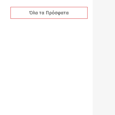
Όλα τα Πρόσφατα