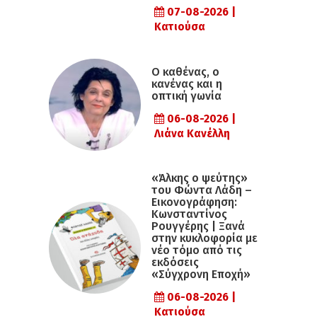
07-08-2026 |
Κατιούσα
Ο καθένας, ο
κανένας και η
οπτική γωνία
06-08-2026 |
Λιάνα Κανέλλη
«Άλκης ο ψεύτης»
του Φώντα Λάδη –
Εικονογράφηση:
Κωνσταντίνος
Ρουγγέρης | Ξανά
στην κυκλοφορία με
νέο τόμο από τις
εκδόσεις
«Σύγχρονη Εποχή»
06-08-2026 |
Κατιούσα