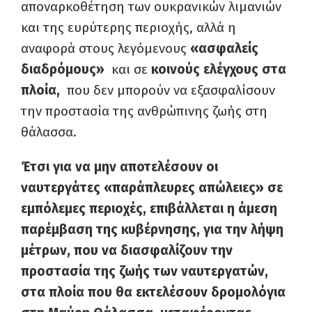
αποναρκοθέτηση των ουκρανικών λιμανιών
και της ευρύτερης περιοχής, αλλά η
αναφορά στους λεγόμενους
«ασφαλείς
διαδρόμους»
και σε
κοινούς ελέγχους στα
πλοία,
που δεν μπορούν να εξασφαλίσουν
την προστασία της ανθρώπινης ζωής στη
θάλασσα.
Έτσι για να μην αποτελέσουν οι
ναυτεργάτες «παράπλευρες απώλειες» σε
εμπόλεμες περιοχές, επιβάλλεται η άμεση
παρέμβαση της κυβέρνησης, για την λήψη
μέτρων, που να διασφαλίζουν την
προστασία της ζωής των ναυτεργατών,
στα πλοία που θα εκτελέσουν δρομολόγια