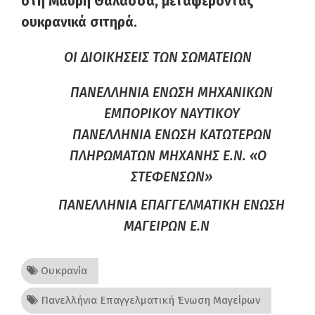
στη Μαύρη Θάλασσα, μεταφέροντας
ουκρανικά σιτηρά.
ΟΙ ΔΙΟΙΚΗΣΕΙΣ ΤΩΝ ΣΩΜΑΤΕΙΩΝ
ΠΑΝΕΛΛΗΝΙΑ ΕΝΩΣΗ ΜΗΧΑΝΙΚΩΝ
ΕΜΠΟΡΙΚΟΥ ΝΑΥΤΙΚΟΥ
ΠΑΝΕΛΛΗΝΙΑ ΕΝΩΣΗ ΚΑΤΩΤΕΡΩΝ
ΠΛΗΡΩΜΑΤΩΝ ΜΗΧΑΝΗΣ Ε.Ν. «Ο
ΣΤΕΦΕΝΣΩΝ»
ΠΑΝΕΛΛΗΝΙΑ ΕΠΑΓΓΕΛΜΑΤΙΚΗ ΕΝΩΣΗ
ΜΑΓΕΙΡΩΝ Ε.Ν
Ουκρανία
Πανελλήνια Επαγγελματική Ένωση Μαγείρων