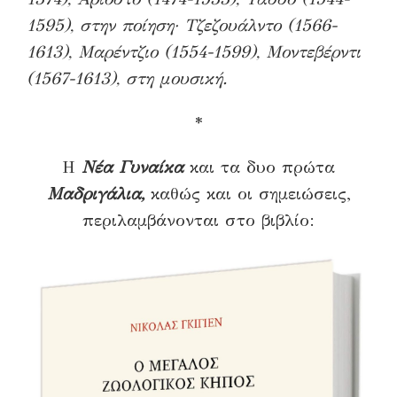
1595), στην ποίηση· Τζεζουάλντο (1566-
1613), Μαρέντζιο (1554-1599), Μοντεβέρντι
(1567-1613), στη μουσική.
*
Η
Νέα Γυναίκα
και τα δυο πρώτα
Μαδριγάλια,
καθώς και οι σημειώσεις,
περιλαμβάνονται στο βιβλίο: