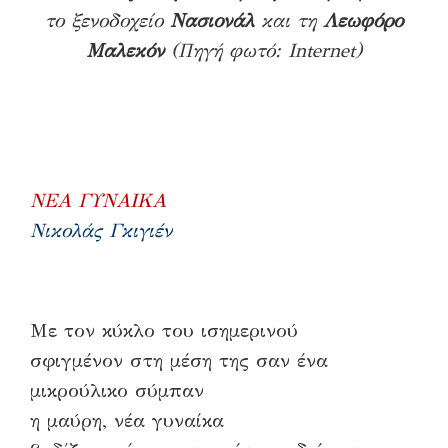
το ξενοδοχείο
Νασιονάλ
και τη
Λεωφόρο
Μαλεκόν
(Πηγή φωτό: Internet)
ΝΕΑ ΓΥΝΑΙΚΑ
Νικολάς Γκιγιέν
Με τον κύκλο του ισημερινού
σφιγμένον στη μέση της σαν ένα
μικρούλικο σύμπαν
η μαύρη, νέα γυναίκα