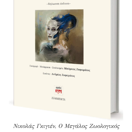
Νικολάς Γκιγιέν, Ο Μεγάλος Ζωολογικός