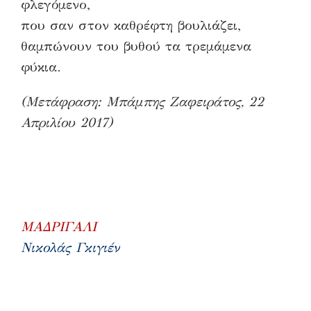
φλεγόμενο,
που σαν στον καθρέφτη βουλιάζει,
θαμπώνουν του βυθού τα τρεμάμενα
φύκια.
(Μετάφραση: Μπάμπης Ζαφειράτος, 22
Απριλίου 2017)
ΜΑΔΡΙΓΑΛΙ
Νικολάς Γκιγιέν