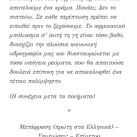
αποτελούμε ένα κράμα. Πονάει; Δεν το
πιστεύω. Σε κάθε περίπτωση πρέπει να
ειπωθεί πριν το ξεχάσουμε. Το αφρικανικό
μπόλιασμα σ’ αυτή τη γη είναι τόσο βαθύ,
διασχίζει την πλούσια κοινωνική
υδρογραφία μας και διασταυρώνεται με
τόσα υπόγεια ρεύματα, που θα απαιτούσε
δουλειά επίπονη για να αποκαλυφθεί ένα
τέτοιο παλίμψηστο.
(Η συνέχεια μετά τα ποιήματα)
*
Μετάφραση (πρώτη στα Ελληνικά) –
Σημειώσεις – Επίμετρο