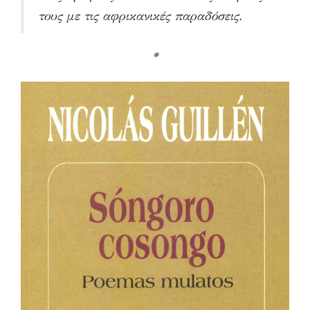
τους με τις αφρικανικές παραδόσεις.
*