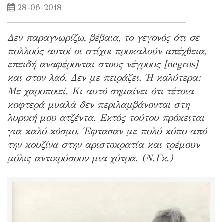
28-06-2018
Δεν παραγνωρίζω, βέβαια, το γεγονός ότι σε
πολλούς αυτοί οι στίχοι προκαλούν απέχθεια,
επειδή αναφέρονται στους νέγρους [negros]
και στον λαό. Δεν με πειράζει. Ή καλύτερα:
Με χαροποιεί. Κι αυτό σημαίνει ότι τέτοια
κοφτερά μυαλά δεν περιλαμβάνονται στη
λυρική μου ατζέντα. Εκτός τούτου πρόκειται
για καλό κόσμο. Έφτασαν με πολύ κόπο από
την κουζίνα στην αριστοκρατία και τρέμουν
μόλις αντικρύσουν μια χύτρα. (Ν.Γκ.)