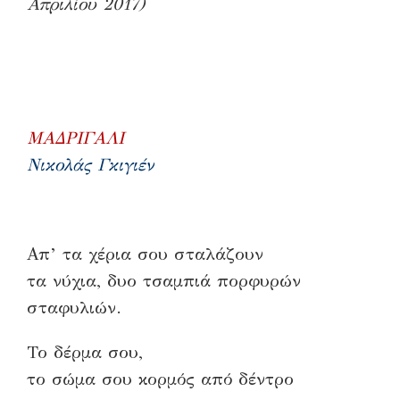
Απριλίου 2017)
ΜΑΔΡΙΓΑΛΙ
Νικολάς Γκιγιέν
Απ’ τα χέρια σου σταλάζουν
τα νύχια, δυο τσαμπιά πορφυρών
σταφυλιών.
Το δέρμα σου,
το σώμα σου κορμός από δέντρο