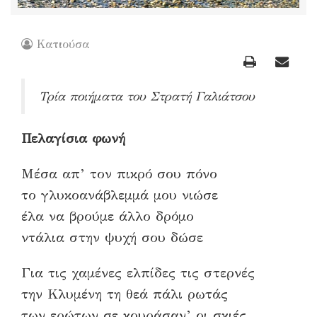
Κατιούσα
Τρία ποιήματα του Στρατή Γαλιάτσου
Πελαγίσια φωνή
Μέσα απ’ τον πικρό σου πόνο
το γλυκοανάβλεμμά μου νιώσε
έλα να βρούμε άλλο δρόμο
ντάλια στην ψυχή σου δώσε
Για τις χαμένες ελπίδες τις στερνές
την Κλυμένη τη θεά πάλι ρωτάς
των ερώτων σε κουράσαν’ οι σκιές