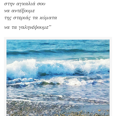
στην αγκαλιά σου
να αντέξουμε
της στεριάς τα κύματα
να τα γαληνέψουμε”