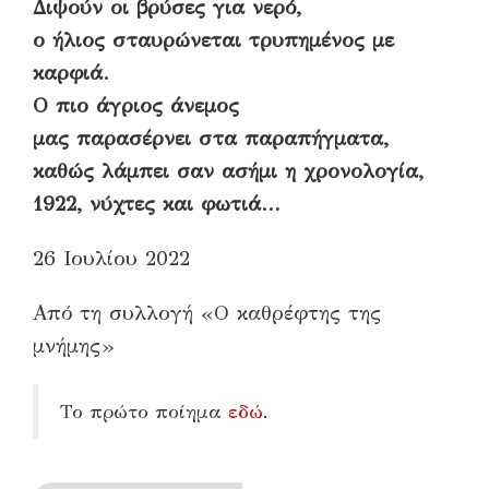
Διψούν οι βρύσες για νερό,
ο ήλιος σταυρώνεται τρυπημένος με
καρφιά.
Ο πιο άγριος άνεμος
μας παρασέρνει στα παραπήγματα,
καθώς λάμπει σαν ασήμι η χρονολογία,
1922, νύχτες και φωτιά…
26 Ιουλίου 2022
Από τη συλλογή «Ο καθρέφτης της
μνήμης»
Το πρώτο ποίημα
εδώ
.