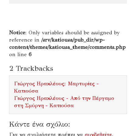
Notice
: Only variables should be assigned by
reference in
/srv/katiousa/pub_dir/wp-
content/themes/katiousa_theme/comments.php
on line
6
2
Trackbacks
Γιώργος Ηρακλέους: Μαρτυρίες -
Κατιούσα
Γιώργος Ηρακλέους - Από την Πέργαμο
στη Σμύρνη - Κατιούσα
Κάντε ένα σχόλιο:
Για να σχολιάσετε πρέπει να
συνδεθείτε
.