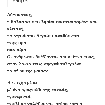
ποίημα.
Αύγουστος,
η θάλασσα στο λιμάνι σκοτεινιασμένη και
κλειστή,
τα νησιά του Αιγαίου αναδύονται
πορφυρά
σαν αίμα.
Οι άνθρωποι βυθίζονται στον ύπνο τους,
στον λαιμό τους σφιχτά τυλιγμένο
το νήμα της μοίρας…
Η ψυχή τρέμει
μ’ ένα τραγούδι της φωτιάς,
προσφυγιά,
πουλί με γαλάζια και μαύρα φτερά