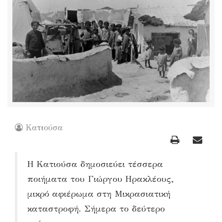
Κατιούσα
Η Κατιούσα δημοσιεύει τέσσερα
ποιήματα του Γιώργου Ηρακλέους,
μικρό αφιέρωμα στη Μικρασιατική
καταστροφή. Σήμερα το δεύτερο