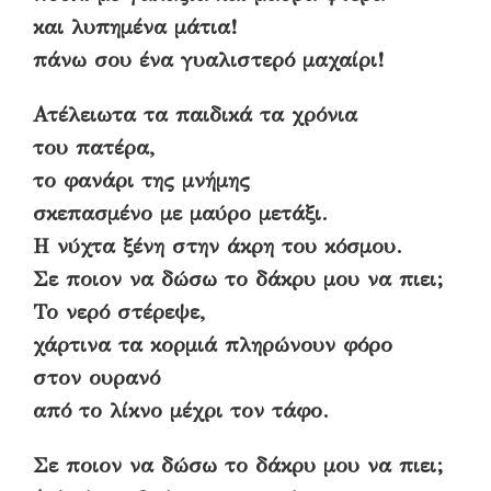
και λυπημένα μάτια!
πάνω σου ένα γυαλιστερό μαχαίρι!
Ατέλειωτα τα παιδικά τα χρόνια
του πατέρα,
το φανάρι της μνήμης
σκεπασμένο με μαύρο μετάξι.
Η νύχτα ξένη στην άκρη του κόσμου.
Σε ποιον να δώσω το δάκρυ μου να πιει;
Το νερό στέρεψε,
χάρτινα τα κορμιά πληρώνουν φόρο
στον ουρανό
από το λίκνο μέχρι τον τάφο.
Σε ποιον να δώσω το δάκρυ μου να πιει;