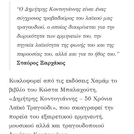
“Ο Δημήτρης Κοντογιάννης είναι ένας
σύγχρονος τροβαδούρος του λαϊκού μας
τραγουδιού, ο οποίος διακρίνεται για την
δωρικότητα των ερμηνειών του, την
πηγαία λαϊκότητα της φωνής του και της
παρουσίας του, αλλά και για το ήθος του.”
Σταύρος Ξαρχάκος
Κυκλοφορεί από τις εκδόσεις Χαμάμ το
βιβλίο του Κώστα Μπαλαχούτη,
«Δημήτρης Κοντογιάννης – 50 Χρόνια
Λαϊκό Τραγούδι», που σκιαγραφεί την
πορεία του εξαιρετικού ερμηνευτή,
μουσικού αλλά και τραγουδοποιού