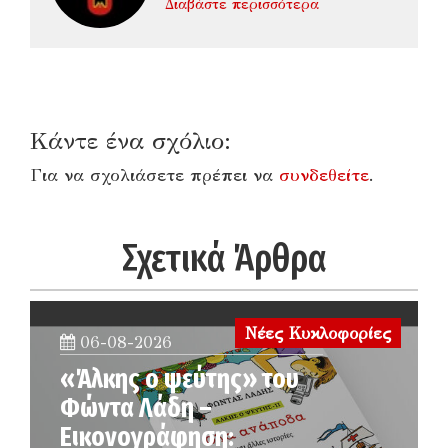
Διαβάστε περισσότερα
Κάντε ένα σχόλιο:
Για να σχολιάσετε πρέπει να
συνδεθείτε
.
Σχετικά Άρθρα
Νέες Κυκλοφορίες
06-08-2026
«Άλκης ο ψεύτης» του
Φώντα Λάδη –
Εικονογράφηση: