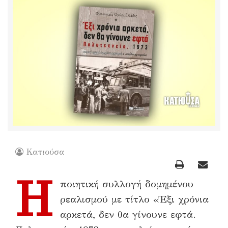
Κατιούσα
Η
ποιητική συλλογή δομημένου
ρεαλισμού με τίτλο «Έξι χρόνια
αρκετά, δεν θα γίνουνε εφτά.