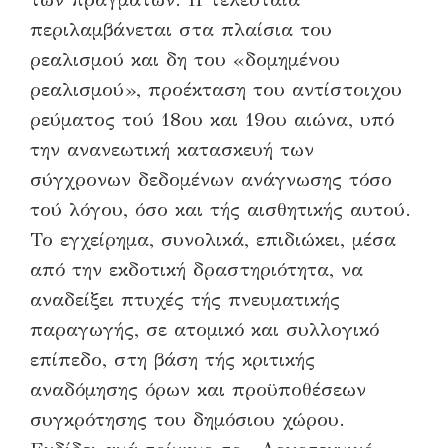
περιλαμβάνεται στα πλαίσια του
ρεαλισμού και δη του «δομημένου
ρεαλισμού», προέκταση του αντίστοιχου
ρεύματος τού 18ου και 19ου αιώνα, υπό
την ανανεωτική κατασκευή των
σύγχρονων δεδομένων ανάγνωσης τόσο
τού λόγου, όσο και τής αισθητικής αυτού.
Το εγχείρημα, συνολικά, επιδιώκει, μέσα
από την εκδοτική δραστηριότητα, να
αναδείξει πτυχές τής πνευματικής
παραγωγής, σε ατομικό και συλλογικό
επίπεδο, στη βάση τής κριτικής
αναδόμησης όρων και προϋποθέσεων
συγκρότησης του δημόσιου χώρου.