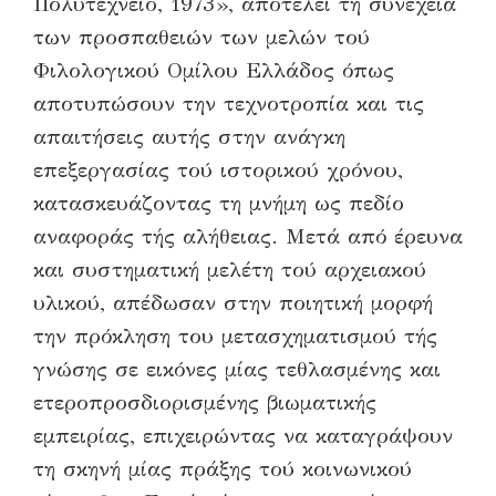
Πολυτεχνείο, 1973», αποτελεί τη συνέχεια
των προσπαθειών των μελών τού
Φιλολογικού Ομίλου Ελλάδος όπως
αποτυπώσουν την τεχνοτροπία και τις
απαιτήσεις αυτής στην ανάγκη
επεξεργασίας τού ιστορικού χρόνου,
κατασκευάζοντας τη μνήμη ως πεδίο
αναφοράς τής αλήθειας. Μετά από έρευνα
και συστηματική μελέτη τού αρχειακού
υλικού, απέδωσαν στην ποιητική μορφή
την πρόκληση του μετασχηματισμού τής
γνώσης σε εικόνες μίας τεθλασμένης και
ετεροπροσδιορισμένης βιωματικής
εμπειρίας, επιχειρώντας να καταγράψουν
τη σκηνή μίας πράξης τού κοινωνικού