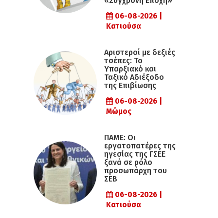
«Σύγχρονη Εποχή»
06-08-2026 |
Κατιούσα
Αριστεροί με δεξιές
τσέπες: Το
Υπαρξιακό και
Ταξικό Αδιέξοδο
της Επιβίωσης
06-08-2026 |
Μώμος
ΠΑΜΕ: Οι
εργατοπατέρες της
ηγεσίας της ΓΣΕΕ
ξανά σε ρόλο
προσωπάρχη του
ΣΕΒ
06-08-2026 |
Κατιούσα