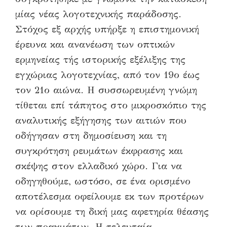
μίας νέας λογοτεχνικής παράδοσης.
Στόχος εξ αρχής υπήρξε η επιστημονική
έρευνα και ανανέωση των οπτικών
ερμηνείας τής ιστορικής εξέλιξης της
εγχώριας λογοτεχνίας, από τον 19ο έως
τον 21ο αιώνα. Η συσσωρευμένη γνώμη
τίθεται επί τάπητος στο μικροσκόπιο της
αναλυτικής εξήγησης των αιτιών που
οδήγησαν στη δημοσίευση και τη
συγκρότηση ρευμάτων έκφρασης και
σκέψης στον ελλαδικό χώρο. Για να
οδηγηθούμε, ωστόσο, σε ένα ορισμένο
αποτέλεσμα οφείλουμε εκ των προτέρων
να ορίσουμε τη δική μας αφετηρία θέασης
των πραγμάτων. Η τελευταία