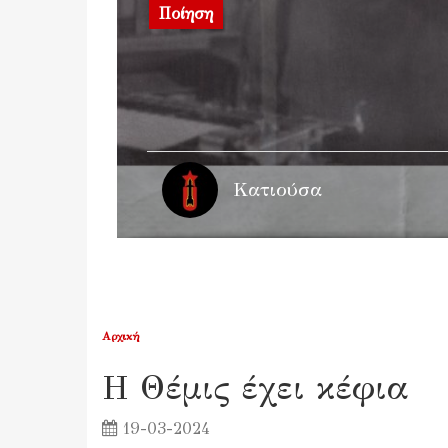
Ποίηση
Κατιούσα
Αρχική
Η Θέμις έχει κέφια
19-03-2024