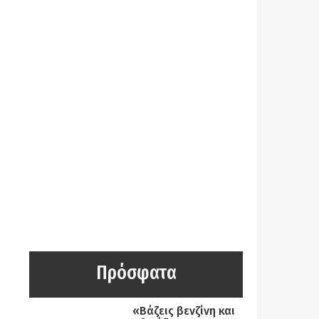
Πρόσφατα
«Βάζεις βενζίνη και