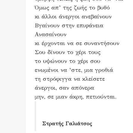
Όμως απ’ της ζωής το βυθό
κι άλλοι άνεργοι ανεβαίνουν
Βγαίνουν στην επιφάνεια
Ανασαίνουν
κι έρχονται να σε συναντήσουν
Σου δίνουν το χέρι τους
το υψώνουν το χέρι σου
ενωμένοι να ‘στε, μια γροθιά
τη στρόφιγγα να κλείσετε
άνεργοι, σαν απόνερα
μην, σε μιαν άκρη, πετιούνται.
Στρατής Γαλιάτσος