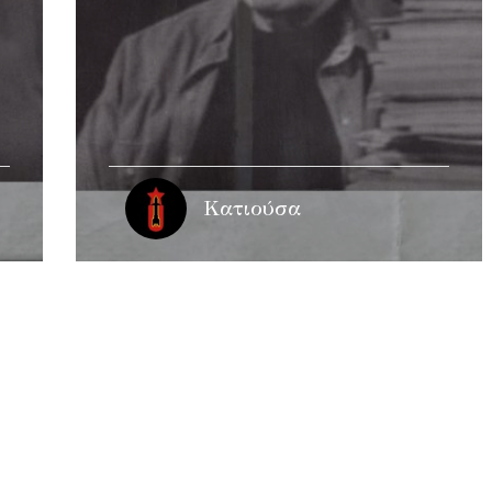
Κατιούσα