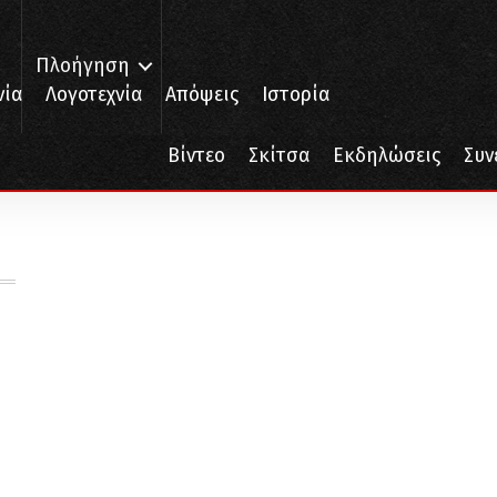
Πλοήγηση
νία
Λογοτεχνία
Απόψεις
Ιστορία
Βίντεο
Σκίτσα
Εκδηλώσεις
Συν