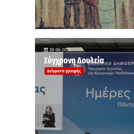
28-06-2023
Σύγχρονη Δουλεία
Δείγματα γραφής