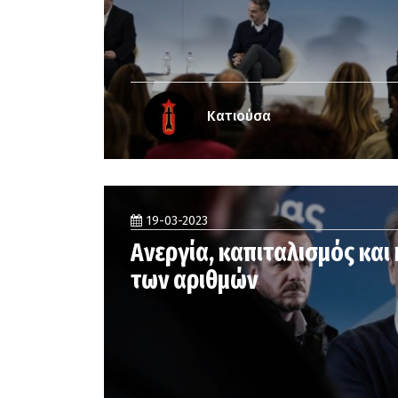
Κατιούσα
19-03-2023
Ανεργία, καπιταλισμός και
των αριθμών