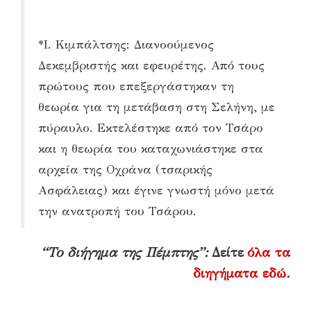
*I. Κιμπάλτσης: Διανοούμενος
Δεκεμβριστής και εφευρέτης. Από τους
πρώτους που επεξεργάστηκαν τη
θεωρία για τη μετάβαση στη Σελήνη, με
πύραυλο. Εκτελέστηκε από τον Τσάρο
και η θεωρία του καταχωνιάστηκε στα
αρχεία της Οχράνα (τσαρικής
Ασφάλειας) και έγινε γνωστή μόνο μετά
την ανατροπή του Τσάρου.
“Το διήγημα της Πέμπτης”:
Δείτε
όλα τα
διηγήματα εδώ
.