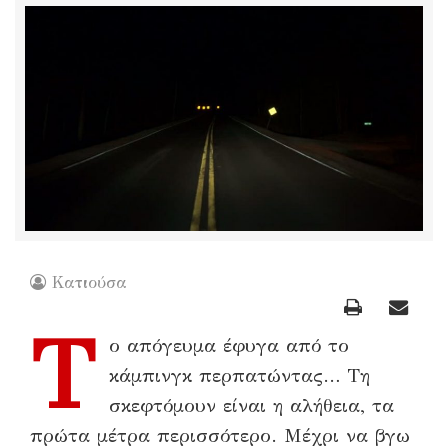
Κατιούσα
Τ
ο απόγευμα έφυγα από το
κάμπινγκ περπατώντας… Τη
σκεφτόμουν είναι η αλήθεια, τα
πρώτα μέτρα περισσότερο. Μέχρι να βγω