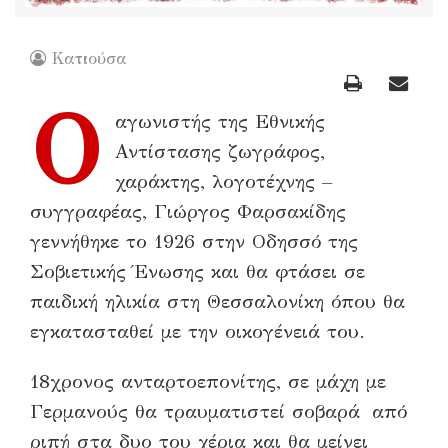
Κατιούσα
Ο
αγωνιστής της Εθνικής
Αντίστασης ζωγράφος,
χαράκτης, λογοτέχνης –
συγγραφέας, Γιώργος Φαρσακίδης
γεννήθηκε το 1926 στην Οδησσό της
Σοβιετικής Ένωσης και θα φτάσει σε
παιδική ηλικία στη Θεσσαλονίκη όπου θα
εγκατασταθεί με την οικογένειά του.
18χρονος ανταρτοεπονίτης, σε μάχη με
Γερμανούς θα τραυματιστεί σοβαρά από
ριπή στα δυο του χέρια και θα μείνει