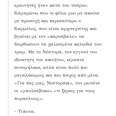
ερευνητές ήταν κατά του τσάρου.
Καμαρώνω που οι φίλοι μου με ακούνε
με προσοχή και περισσότερο ο
Καρμέλος, που είναι αρχιτεχνίτης και
βγαίνει με τον «καρνάβαλο» να
διορθώσουν τα χαλασμένα καλώδια του
τραμ. Με το Νέστορα, τον εγγονό του
ιδιοκτήτη του ακινήτου, είμαστε
συνομήλικοι, αλλά είναι πολύ πιο
μεγαλόσωμος και πιο παχύς από μένα.
«Για πες μας, Νεστοράκι», τον ρωτάνε
οι «μπολσεβίκοι» «τι ξέρεις για τους
πυραύλους;».
– Τίποτα.