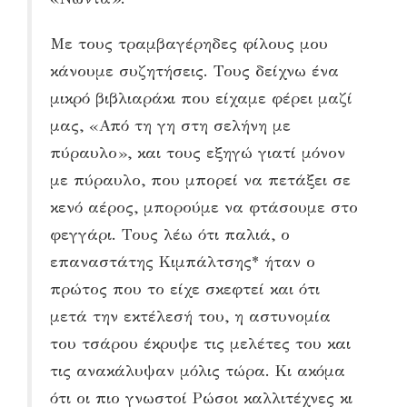
Με τους τραμβαγέρηδες φίλους μου
κάνουμε συζητήσεις. Τους δείχνω ένα
μικρό βιβλιαράκι που είχαμε φέρει μαζί
μας, «Από τη γη στη σελήνη με
πύραυλο», και τους εξηγώ γιατί μόνον
με πύραυλο, που μπορεί να πετάξει σε
κενό αέρος, μπορούμε να φτάσουμε στο
φεγγάρι. Τους λέω ότι παλιά, ο
επαναστάτης Κιμπάλτσης* ήταν ο
πρώτος που το είχε σκεφτεί και ότι
μετά την εκτέλεσή του, η αστυνομία
του τσάρου έκρυψε τις μελέτες του και
τις ανακάλυψαν μόλις τώρα. Κι ακόμα
ότι οι πιο γνωστοί Ρώσοι καλλιτέχνες κι