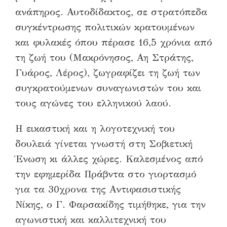
ανάπηρος. Αυτοδίδακτος, σε στρατόπεδα
συγκέντρωσης πολιτικών κρατουμένων
και φυλακές όπου πέρασε 16,5 χρόνια από
τη ζωή του (Μακρόνησος, Αη Στράτης,
Γυάρος, Λέρος), ζωγραφίζει τη ζωή των
συγκρατούμενων συναγωνιστών του και
τους αγώνες του ελληνικού λαού.
Η εικαστική και η λογοτεχνική του
δουλειά γίνεται γνωστή στη Σοβιετική
Ένωση κι άλλες χώρες. Καλεσμένος από
την εφημερίδα Πράβντα στο γιορτασμό
για τα 30χρονα της Αντιφασιστικής
Νίκης, ο Γ. Φαρσακίδης τιμήθηκε, για την
αγωνιστική και καλλιτεχνική του