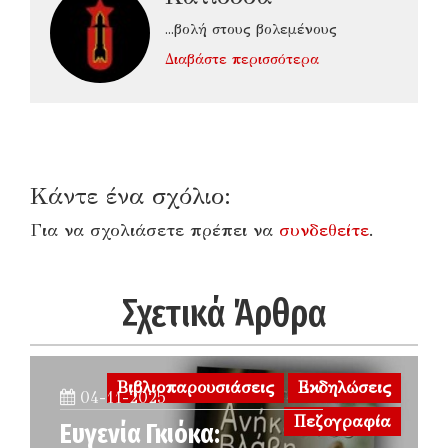
...βολή στους βολεμένους
Διαβάστε περισσότερα
Κάντε ένα σχόλιο:
Για να σχολιάσετε πρέπει να
συνδεθείτε
.
Σχετικά Άρθρα
Βιβλιοπαρουσιάσεις
Εκδηλώσεις
04-11-2025
Πεζογραφία
Ευγενία Γκιόκα: