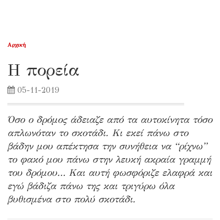
Αρχική
Η πορεία
05-11-2019
Όσο ο δρόμος άδειαζε από τα αυτοκίνητα τόσο
απλωνόταν το σκοτάδι. Κι εκεί πάνω στο
βάδην μου απέκτησα την συνήθεια να “ρίχνω”
το φακό μου πάνω στην λευκή ακραία γραμμή
του δρόμου… Και αυτή φωσφόριζε ελαφρά και
εγώ βάδιζα πάνω της και τριγύρω όλα
βυθισμένα στο πολύ σκοτάδι.