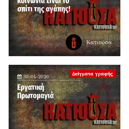
κοινωνία είναι το
σπίτι της αγάπης!
Κατιούσα
Δείγματα γραφής
30-04-2026
Εργατική
Πρωτομαγιά