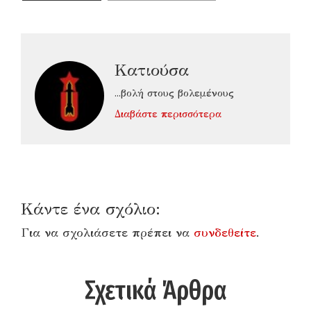
Κατιούσα
...βολή στους βολεμένους
Διαβάστε περισσότερα
Κάντε ένα σχόλιο:
Για να σχολιάσετε πρέπει να
συνδεθείτε
.
Σχετικά Άρθρα