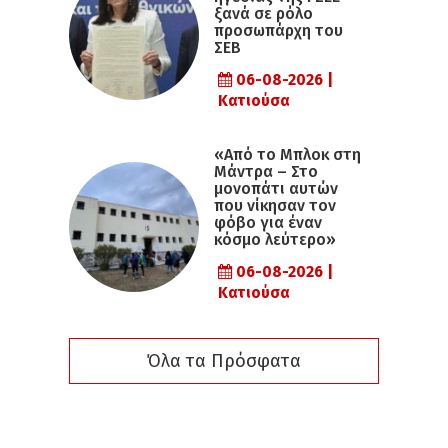
ξανά σε ρόλο
προσωπάρχη του
ΣΕΒ
06-08-2026 |
Κατιούσα
«Από το Μπλοκ στη
Μάντρα – Στο
μονοπάτι αυτών
που νίκησαν τον
φόβο για έναν
κόσμο λεύτερο»
06-08-2026 |
Κατιούσα
Όλα τα Πρόσφατα