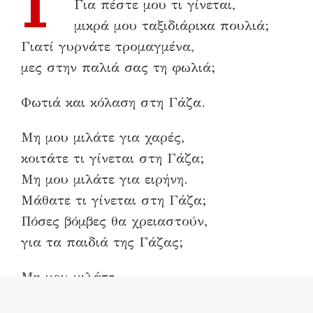
Γ
Για πέστε μου τι γίνεται,
μικρά μου ταξιδιάρικα πουλιά;
Γιατί γυρνάτε τρομαγμένα,
μες στην παλιά σας τη φωλιά;
Φωτιά και κόλαση στη Γάζα.
Μη μου μιλάτε για χαρές,
κοιτάτε τι γίνεται στη Γάζα;
Μη μου μιλάτε για ειρήνη.
Μάθατε τι γίνεται στη Γάζα;
Πόσες βόμβες θα χρειαστούν,
για τα παιδιά της Γάζας;
Μη μου μιλάτε
για διεθνείς οργανισμούς,