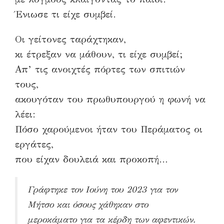
Ένιωσε τι είχε συμβεί.
Οι γείτονες ταράχτηκαν,
κι έτρεξαν να μάθουν, τι είχε συμβεί;
Απ’ τις ανοιχτές πόρτες των σπιτιών
τους,
ακουγόταν του πρωθυπουργού η φωνή να
λέει:
Πόσο χαρούμενοι ήταν του Περάματος οι
εργάτες,
που είχαν δουλειά και προκοπή…
Γράφτηκε τον Ιούνη του 2023 για τον
Μήτσο και όσους χάθηκαν στο
μεροκάματο για τα κέρδη των αφεντικών.