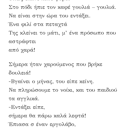
Στο πόδι ήπιε τον καφέ γουλιά – γουλιά.
Να είναι στην ώρα του εντάξει.
Ένα φιλί στα πεταχτά
Της κλείνει το μάτι, μ’ ένα πρόσωπο που
αστράφτει
από χαρά!
Σήμερα ήταν χαρούμενος που βρήκε
δουλειά!
-Βγαίνει ο μήνας, του είπε κείνη.
Να πληρώσουμε το νοίκι, και του παιδιού
τα αγγλικά.
-Εντάξει είπε,
σήμερα θα πάρω καλά λεφτά!
Έπιασα σ έναν εργολάβο,