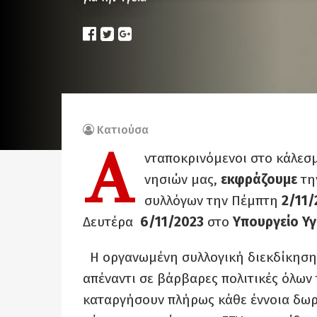
Κατιούσα
Α
νταποκρινόμενοι στο κάλεσ
νησιών μας,
εκφράζουμε
τη
συλλόγων την Πέμπτη
2/11/
Δευτέρα
6/11/2023
στο
Υπουργείο Υγ
Η οργανωμένη συλλογική διεκδίκηση 
απέναντι σε βάρβαρες πολιτικές όλων
καταργήσουν πλήρως κάθε έννοια δωρ