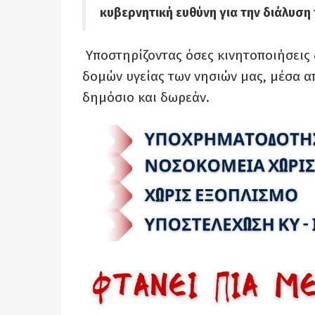
κυβερνητική ευθύνη για την διάλυσ
Υποστηρίζοντας όσες κινητοποιήσεις
δομών υγείας των νησιών μας, μέσα α
δημόσιο και δωρεάν.