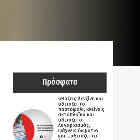
Πρόσφατα
«Βάζεις βενζίνη και
αδειάζει το
πορτοφόλι, κλείνεις
ακτοπλοϊκά και
αδειάζει ο
λογαριασμός,
ψάχνεις δωμάτιο
και …αδειάζει το