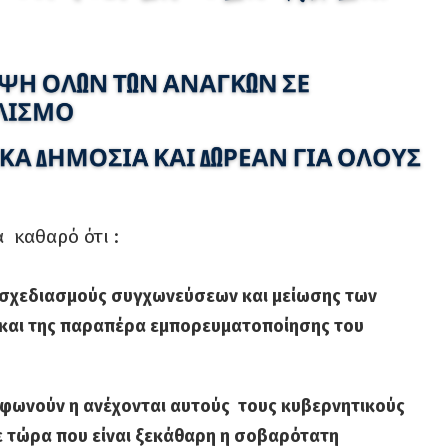
α καθαρό
ότι :
 σχεδιασμούς συγχωνεύσεων και μείωσης των
και της παραπέρα εμπορευματοποίησης του
φωνούν η ανέχονται αυτούς τους κυβερνητικούς
ε τώρα που είναι ξεκάθαρη η σοβαρότατη