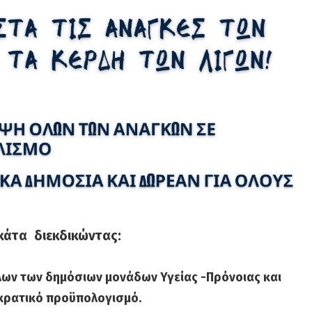
κάτα διεκδικώντας:
ων των δημόσιων μονάδων Υγείας -Πρόνοιας και
 κρατικό προϋπολογισμό.