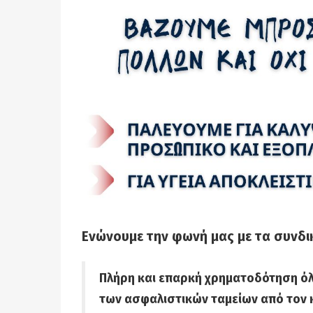
Ενώνουμε την φωνή μας με τα συνδι
Πλήρη και επαρκή χρηματοδότηση όλ
των ασφαλιστικών ταμείων από τον