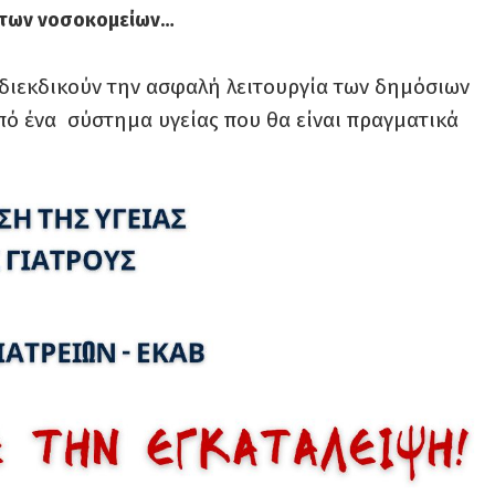
η των νοσοκομείων…
 διεκδικούν την ασφαλή λειτουργία των δημόσιων
πό ένα σύστημα υγείας που θα είναι πραγματικά