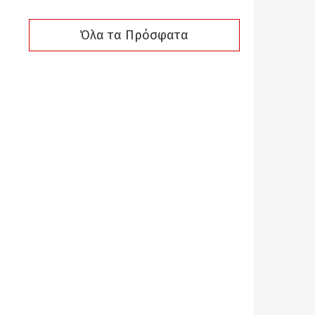
Όλα τα Πρόσφατα