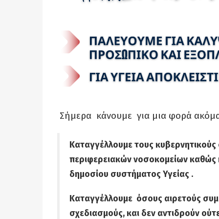
Σήμερα κάνουμε για μια φορά ακόμ
Καταγγέλλουμε τους κυβερνητικούς
περιφερειακών νοσοκομείων καθώς 
δημοσίου συστήματος Υγείας .
Καταγγέλλουμε όσους αιρετούς συμ
σχεδιασμούς, και δεν αντιδρούν ούτ