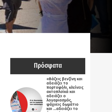
Πρόσφατα
«Βάζεις βενζίνη και
αδειάζει το
πορτοφόλι, κλείνεις
ακτοπλοϊκά και
αδειάζει ο
λογαριασμός,
ψάχνεις δωμάτιο
και …αδειάζει το