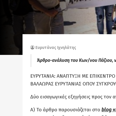
Ευρυτάνας Ιχνηλάτης
Άρθρο-ανάλυση του Κων/νου Πάζιου, 
ΕΥΡΥΤΑΝΙΑ: ΑΝΑΠΤΥΞΗ ΜΕ ΕΠΙΚΕΝΤΡΟ
ΒΑΛΑΩΡΑΣ ΕΥΡΥΤΑΝΙΑΣ ΟΠΟΥ ΣΥΓΚΡΟΥ
Δύο εισαγωγικές εξηγήσεις προς τον 
Α) Το άρθρο παρουσιάζεται στο
blog
«