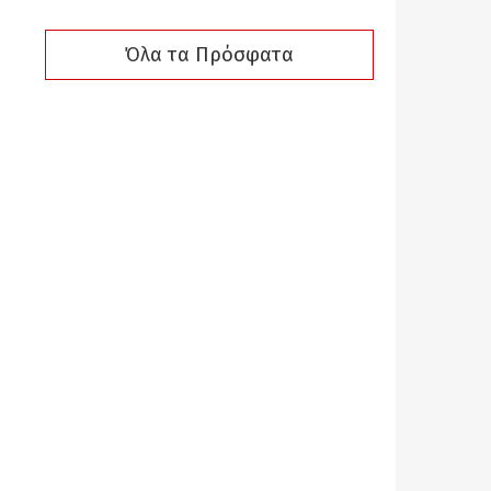
Όλα τα Πρόσφατα