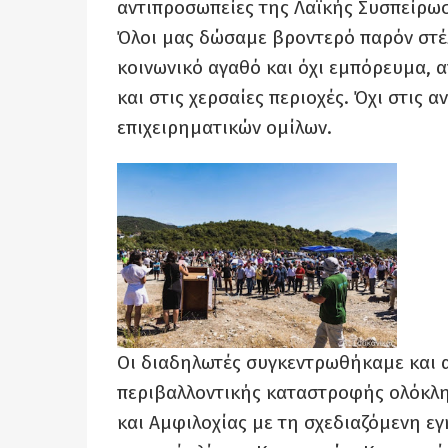
αντιπροσωπείες της Λαϊκής Συσπείρωσ
Όλοι μας δώσαμε βροντερό παρόν στέ
κοινωνικό αγαθό και όχι εμπόρευμα, α
και στις χερσαίες περιοχές. Όχι στις
επιχειρηματικών ομίλων.
Οι διαδηλωτές συγκεντρωθήκαμε και 
περιβαλλοντικής καταστροφής ολόκλη
και Αμφιλοχίας με τη σχεδιαζόμενη ε