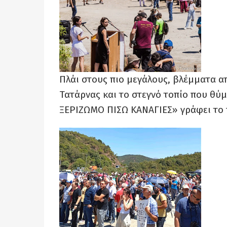
Πλάι στους πιο μεγάλους, βλέμματα α
Τατάρνας και το στεγνό τοπίο που θύμ
ΞΕΡΙΖΩΜΟ ΠΙΣΩ ΚΑΝΑΓΙΕΣ» γράφει το 