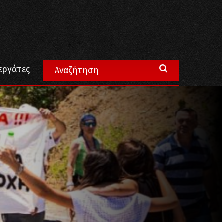
εργάτες