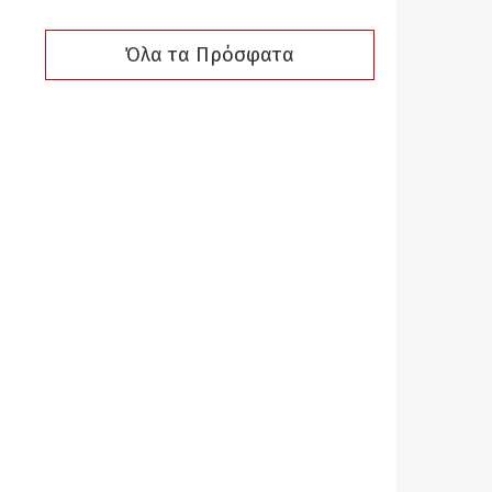
Όλα τα Πρόσφατα