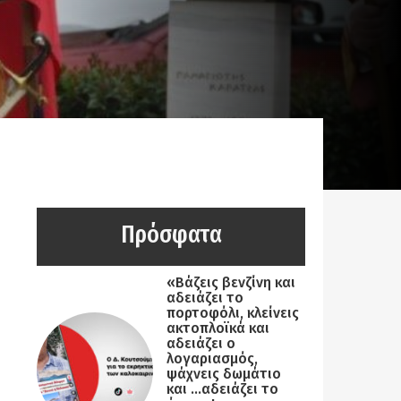
Πρόσφατα
«Βάζεις βενζίνη και
αδειάζει το
πορτοφόλι, κλείνεις
ακτοπλοϊκά και
αδειάζει ο
λογαριασμός,
ψάχνεις δωμάτιο
και …αδειάζει το