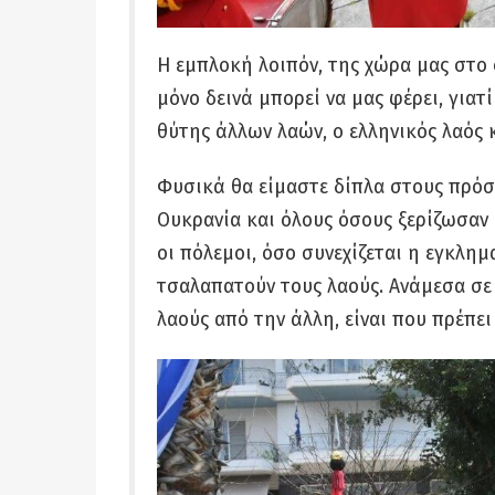
Η εμπλοκή λοιπόν, της χώρα μας στο 
μόνο δεινά μπορεί να μας φέρει, γιατ
θύτης άλλων λαών, ο ελληνικός λαός 
Φυσικά θα είμαστε δίπλα στους πρόσ
Ουκρανία και όλους όσους ξερίζωσαν 
οι πόλεμοι, όσο συνεχίζεται η εγκλημ
τσαλαπατούν τους λαούς. Ανάμεσα σε 
λαούς από την άλλη, είναι που πρέπει