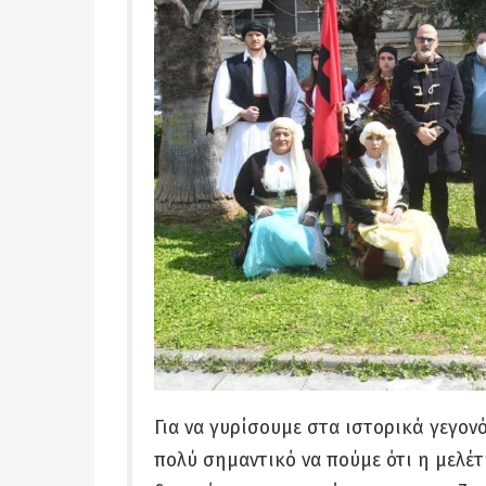
Για να γυρίσουμε στα ιστορικά γεγον
πολύ σημαντικό να πούμε ότι η μελέτ