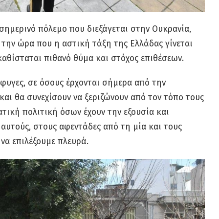
σημερινό πόλεμο που διεξάγεται στην Ουκρανία,
ί την ώρα που η αστική τάξη της Ελλάδας γίνεται
καθίσταται πιθανό θύμα και στόχος επιθέσεων.
φυγες, σε όσους έρχονται σήμερα από την
και θα συνεχίσουν να ξεριζώνουν από τον τόπο τους
ατική πολιτική όσων έχουν την εξουσία και
αυτούς, στους αφεντάδες από τη μία και τους
 να επιλέξουμε πλευρά.