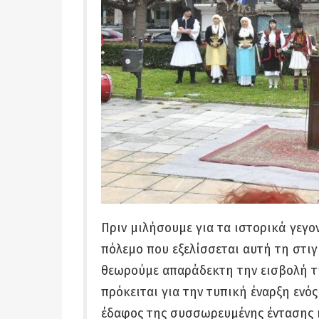
Πριν μιλήσουμε για τα ιστορικά γεγο
πόλεμο που εξελίσσεται αυτή τη στιγ
θεωρούμε απαράδεκτη την εισβολή τη
πρόκειται για την τυπική έναρξη ενό
έδαφος της συσσωρευμένης έντασης 