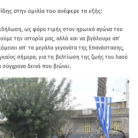
δης στην ομιλία του ανέφερε τα εξής:
κδήλωση, ως φόρο τιμής στον ηρωικό αγώνα του
ούμε την ιστορία μας, αλλά και να βγάλουμε απ’
όμενοι απ’ τα μεγάλα γεγονότα της Επανάστασης,
αγκαίος σήμερα, για τη βελτίωση της ζωής του λαού
α σύγχρονα δεινά που βιώνει.