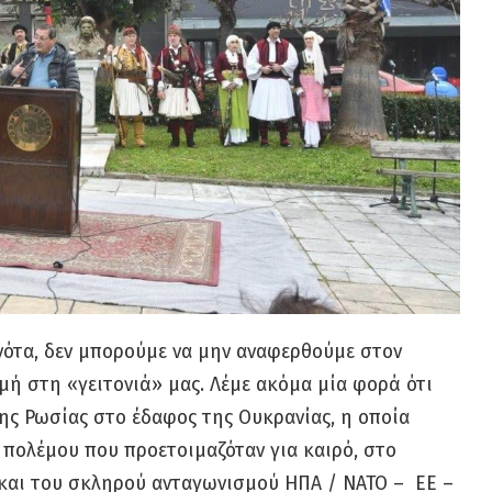
νότα, δεν μπορούμε να μην αναφερθούμε στον
μή στη «γειτονιά» μας. Λέμε ακόμα μία φορά ότι
ς Ρωσίας στο έδαφος της Ουκρανίας, η οποία
ς πολέμου που προετοιμαζόταν για καιρό, στο
και του σκληρού ανταγωνισμού ΗΠΑ / ΝΑΤΟ – ΕΕ –