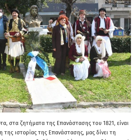
ότα, στα ζητήματα της Επανάστασης του 1821, είναι
η της ιστορίας της Επανάστασης, μας δίνει τη