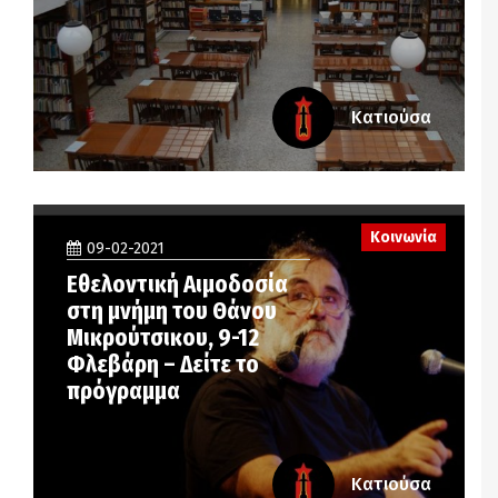
Κατιούσα
Κοινωνία
09-02-2021
Εθελοντική Αιμοδοσία
στη μνήμη του Θάνου
Μικρούτσικου, 9-12
Φλεβάρη – Δείτε το
πρόγραμμα
Κατιούσα