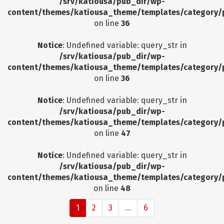
/srv/katiousa/pub_dir/wp-
content/themes/katiousa_theme/templates/category/
on line
36
Notice
: Undefined variable: query_str in
/srv/katiousa/pub_dir/wp-
content/themes/katiousa_theme/templates/category/
on line
36
Notice
: Undefined variable: query_str in
/srv/katiousa/pub_dir/wp-
content/themes/katiousa_theme/templates/category/
on line
47
Notice
: Undefined variable: query_str in
/srv/katiousa/pub_dir/wp-
content/themes/katiousa_theme/templates/category/
on line
48
1
2
3
...
6