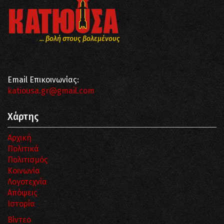
... βολή στους βολεμένους
Email Επικοινωνίας:
katiousa.gr@gmail.com
Χάρτης
Αρχική
Πολιτικά
Πολιτισμός
Κοινωνία
Λογοτεχνία
Απόψεις
Ιστορία
Βίντεο