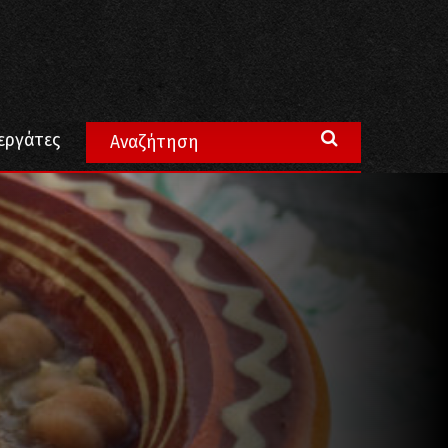
εργάτες