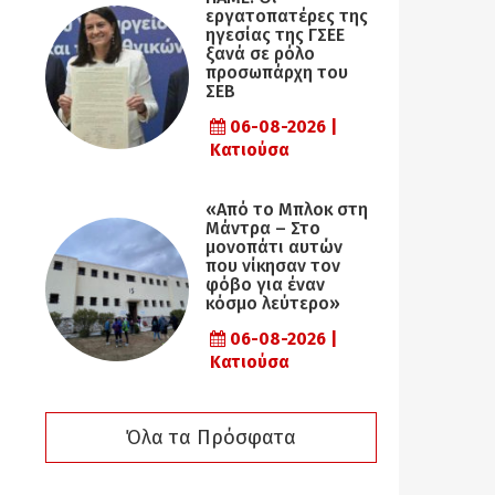
εργατοπατέρες της
ηγεσίας της ΓΣΕΕ
ξανά σε ρόλο
προσωπάρχη του
ΣΕΒ
06-08-2026 |
Κατιούσα
«Από το Μπλοκ στη
Μάντρα – Στο
μονοπάτι αυτών
που νίκησαν τον
φόβο για έναν
κόσμο λεύτερο»
06-08-2026 |
Κατιούσα
Όλα τα Πρόσφατα