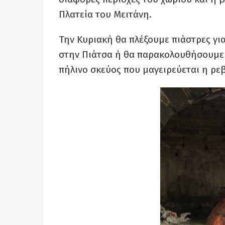
Πλατεία του Μειτάνη.
Την Κυριακή θα πλέξουμε πιάστρες γι
στην Πιάτσα ή θα παρακολουθήσουμε
πήλινο σκεύος που μαγειρεύεται η ρε