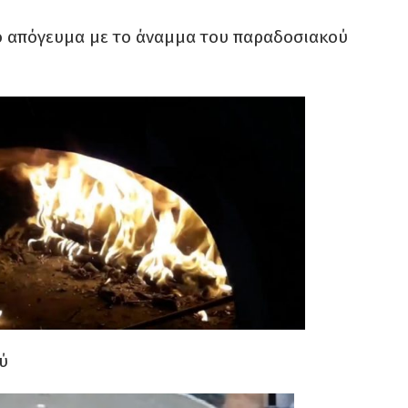
το απόγευμα με το άναμμα του παραδοσιακού
ύ