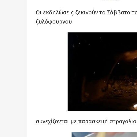
Οι εκδηλώσεις ξεκινούν το Σάββατο 
ξυλόφουρνου
συνεχίζονται με παρασκευή στραγαλιο