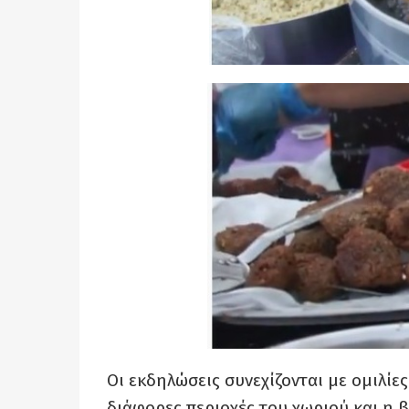
Οι εκδηλώσεις συνεχίζονται με ομιλίες
διάφορες περιοχές του χωριού και η 