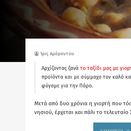
Ίρις Αμάραντου
Αρχίζοντας ξανά
το ταξίδι μας με γιορ
προϊόντα και με σύμμαχο τον καλό κα
φύγαμε για την Πάρο.
Μετά από δυο χρόνια η γιορτή που τόσ
νησιού, έρχεται και πάλι το τελευταίο