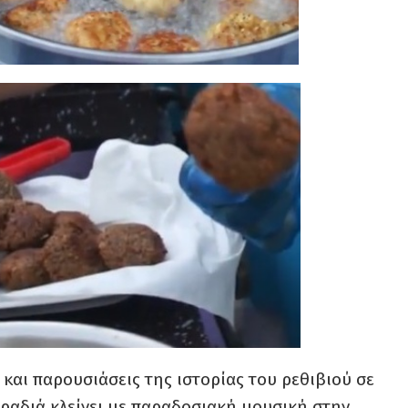
 και παρουσιάσεις της ιστορίας του ρεθιβιού σε
βραδιά κλείνει με παραδοσιακή μουσική στην