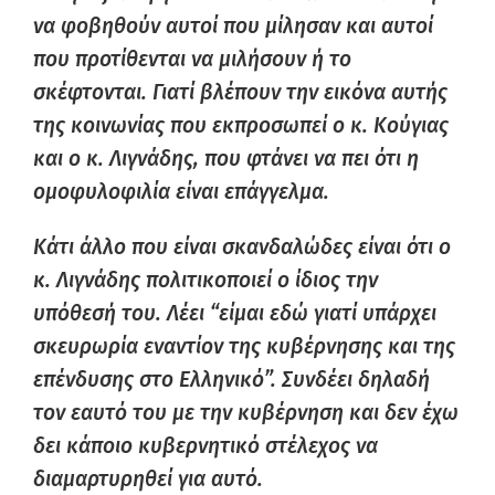
να φοβηθούν αυτοί που μίλησαν και αυτοί
που προτίθενται να μιλήσουν ή το
σκέφτονται. Γιατί βλέπουν την εικόνα αυτής
της κοινωνίας που εκπροσωπεί ο κ. Κούγιας
και ο κ. Λιγνάδης, που φτάνει να πει ότι η
ομοφυλοφιλία είναι επάγγελμα.
Κάτι άλλο που είναι σκανδαλώδες είναι ότι ο
κ. Λιγνάδης πολιτικοποιεί ο ίδιος την
υπόθεσή του. Λέει “είμαι εδώ γιατί υπάρχει
σκευρωρία εναντίον της κυβέρνησης και της
επένδυσης στο Ελληνικό”. Συνδέει δηλαδή
τον εαυτό του με την κυβέρνηση και δεν έχω
δει κάποιο κυβερνητικό στέλεχος να
διαμαρτυρηθεί για αυτό.