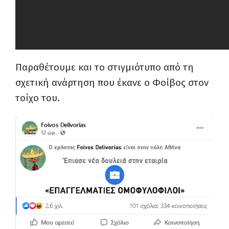
Παραθέτουμε και το στιγμιότυπο από τη
σχετική ανάρτηση που έκανε ο Φοίβος στον
τοίχο του.