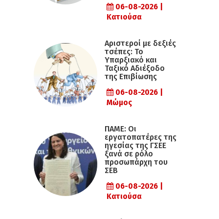
06-08-2026 |
Κατιούσα
Αριστεροί με δεξιές
τσέπες: Το
Υπαρξιακό και
Ταξικό Αδιέξοδο
της Επιβίωσης
06-08-2026 |
Μώμος
ΠΑΜΕ: Οι
εργατοπατέρες της
ηγεσίας της ΓΣΕΕ
ξανά σε ρόλο
προσωπάρχη του
ΣΕΒ
06-08-2026 |
Κατιούσα