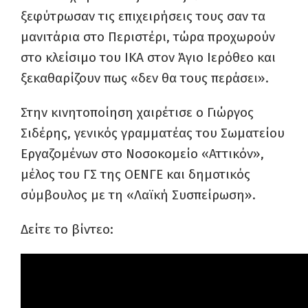
ξεφύτρωσαν τις επιχειρήσεις τους σαν τα
μανιτάρια στο Περιστέρι, τώρα προχωρούν
στο κλείσιμο του ΙΚΑ στον Άγιο Ιερόθεο και
ξεκαθαρίζουν πως «δεν θα τους περάσει».
Στην κινητοποίηση χαιρέτισε ο Γιώργος
Σιδέρης, γενικός γραμματέας του Σωματείου
Εργαζομένων στο Νοσοκομείο «Αττικόν»,
μέλος του ΓΣ της ΟΕΝΓΕ και δημοτικός
σύμβουλος με τη «Λαϊκή Συσπείρωση».
Δείτε το βίντεο: