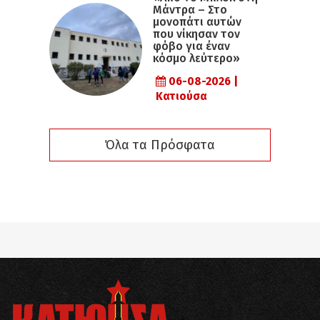
Μάντρα – Στο
μονοπάτι αυτών
που νίκησαν τον
φόβο για έναν
κόσμο λεύτερο»
06-08-2026 |
Κατιούσα
Όλα τα Πρόσφατα