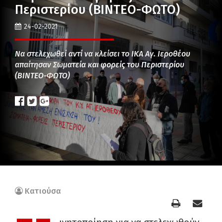
Περιστερίου (ΒΙΝΤΕΟ-ΦΩΤΟ)
24-02-2021
Να στελεχωθεί αντί να κλείσει το ΙΚΑ Αγ. Ιεροθέου
απαίτησαν Σωματεία και φορείς του Περιστερίου
(ΒΙΝΤΕΟ-ΦΩΤΟ)
Κατιούσα