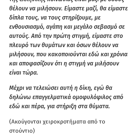
θέλουν να μιλήσουν. Είμαστε μαζί, θα είμαστε
δίπλα τους, να τους στηρίξουμε, με
ενθουσιασμό, αγάπη και μεγάλο σεβασμό σε
αυτούς. Από την πρώτη στιγμή, είμαστε στο
πλευρό των θυμάτων και όσων θέλουν να
μιλήσουν, που κακοποιούνται εδώ και χρόνια
και αποφασίζουν ότι η στιγμή να μιλήσουν
είναι τώρα.
Μέχρι να τελειώσει αυτή η δίκη, εγώ θα
δηλώνω επαγγελματικά ομοφυλόφιλος από
εδώ και πέρα, για στήριξη στα θύματα.
(Ακούγονται χειροκροτήματα από το
στούντιο)