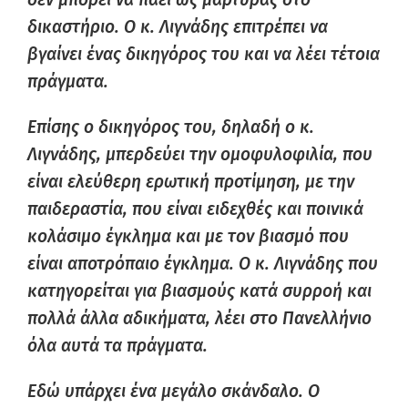
δικαστήριο. Ο κ. Λιγνάδης επιτρέπει να
βγαίνει ένας δικηγόρος του και να λέει τέτοια
πράγματα.
Επίσης ο δικηγόρος του, δηλαδή ο κ.
Λιγνάδης, μπερδεύει την ομοφυλοφιλία, που
είναι ελεύθερη ερωτική προτίμηση, με την
παιδεραστία, που είναι ειδεχθές και ποινικά
κολάσιμο έγκλημα και με τον βιασμό που
είναι αποτρόπαιο έγκλημα. Ο κ. Λιγνάδης που
κατηγορείται για βιασμούς κατά συρροή και
πολλά άλλα αδικήματα, λέει στο Πανελλήνιο
όλα αυτά τα πράγματα.
Εδώ υπάρχει ένα μεγάλο σκάνδαλο. Ο