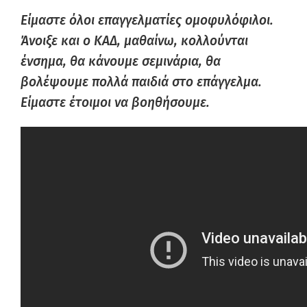
Είμαστε όλοι επαγγελματίες ομοφυλόφιλοι.
Άνοιξε και ο ΚΑΔ, μαθαίνω, κολλούνται
ένσημα, θα κάνουμε σεμινάρια, θα
βολέψουμε πολλά παιδιά στο επάγγελμα.
Είμαστε έτοιμοι να βοηθήσουμε.