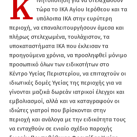
Κ
ινητοποίηση για να στελεχωθούν
τώρα το ΙΚΑ Αγίου Ιερόθεου και τα
υπόλοιπα ΙΚΑ στην ευρύτερη
περιοχή, να επαναλειτουργήσουν άμεσα και
πλήρως στελεχωμένα, τουλάχιστον, τα
υποκαταστήματα ΙΚΑ που έκλεισαν τα
προηγούμενα χρόνια, να προσληφθεί μόνιμο
προσωπικό όλων των ειδικοτήτων στο
Κέντρο Υγείας Περιστερίου, να επιταχτούν οι
ιδιωτικές δομές Υγείας της περιοχής για να
γίνονται μαζικά δωρεάν ιατρικοί έλεγχοι και
εμβολιασμοί, αλλά και να καταγραφούν οι
ιδιώτες γιατροί που βρίσκονται στην
περιοχή και ανάλογα με την ειδικότητα τους
να ενταχθούν σε ενιαίο σχέδιο παροχής