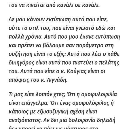
του να κινείται από κανάλι σε κανάλι.
Δε μου κάνουν εντύπωση αυτά που είπε,
ούτε το στιλ του, που είναι γνωστό εδώ και
πολλά χρόνια. Αυτό που μου έκανε εντύπωση
και πρέπει να βάλουμε σαν παράμετρο στη
συζήτηση είναι το εξής: Αυτά που λέει ο κάθε
δικηγόρος είναι αυτά που πιστεύει ο πελάτης
του. Αυτά που είπε ο κ. Κούγιας είναι οι
απόψεις του κ. Λιγνάδη.
Τι μας είπε λοιπόν χτες; Ότι η ομοφυλοφιλία
είναι επάγγελμα. Ότι ένας ομοφυλόφιλος ή
κάποιος με εξωσυζυγική σχέση είναι
αναξιόπιστος. Αν δει μια δολοφονία δηλαδή
δεν μπορεί να πάει ως μάρτυρας στο