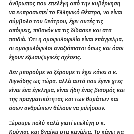
άνθρωπος που επελέγη από την κυβέρνηση
να εκπροσωπεί το Ελληνικό Θέατρο, να είναι
σύμβολο του θεάτρου, έχει αυτές τις
απόψεις, πιθανόν να τις δίδασκε και στα
παιδιά. Ότι η ομοφυλοφιλία είναι επάγγελμα,
οι ομοφυλόφιλοι αναξιόπιστοι όπως και όσοι
έχουν εξωσυζυγικές σχέσεις.
Δεν μπορούμε να ξέρουμε τι έχει κάνει ο κ.
Λιγνάδης ως τώρα, αλλά αυτό που έγινε χτες
είναι ένα έγκλημα, είναι ήδη ένας βιασμός και
της πραγματικότητας και των θυμάτων και
όσων ανθρώπων θέλουν να μιλήσουν.
Ξέρουμε πολύ καλά γιατί επελέγη ο κ.
Κούγιας και βγαίνει στα κανάλια. Το κάνει για