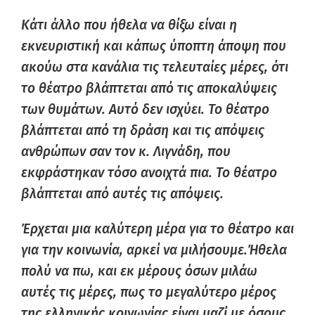
Κάτι άλλο που ήθελα να θίξω είναι η
εκνευριστική και κάπως ύποπτη άποψη που
ακούω στα κανάλια τις τελευταίες μέρες, ότι
το θέατρο βλάπτεται από τις αποκαλύψεις
των θυμάτων. Αυτό δεν ισχύει. Το θέατρο
βλάπτεται από τη δράση και τις απόψεις
ανθρώπων σαν τον κ. Λιγνάδη, που
εκφράστηκαν τόσο ανοιχτά πια.
Το θέατρο
βλάπτεται από αυτές τις απόψεις.
Έρχεται μια καλύτερη μέρα για το θέατρο και
για την κοινωνία, αρκεί να μιλήσουμε.Ήθελα
πολύ να πω, και εκ μέρους όσων μιλάω
αυτές τις μέρες, πως το μεγαλύτερο μέρος
της ελληνικής κοινωνίας είναι μαζί με όσους