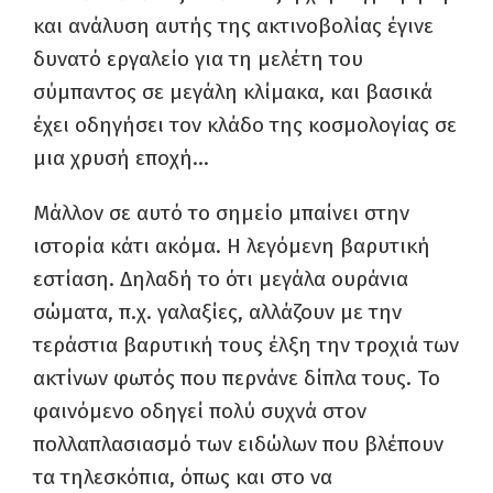
και ανάλυση αυτής της ακτινοβολίας έγινε
δυνατό εργαλείο για τη μελέτη του
σύμπαντος σε μεγάλη κλίμακα, και βασικά
έχει οδηγήσει τον κλάδο της κοσμολογίας σε
μια χρυσή εποχή…
Μάλλον σε αυτό το σημείο μπαίνει στην
ιστορία κάτι ακόμα. Η λεγόμενη βαρυτική
εστίαση. Δηλαδή το ότι μεγάλα ουράνια
σώματα, π.χ. γαλαξίες, αλλάζουν με την
τεράστια βαρυτική τους έλξη την τροχιά των
ακτίνων φωτός που περνάνε δίπλα τους. Το
φαινόμενο οδηγεί πολύ συχνά στον
πολλαπλασιασμό των ειδώλων που βλέπουν
τα τηλεσκόπια, όπως και στο να