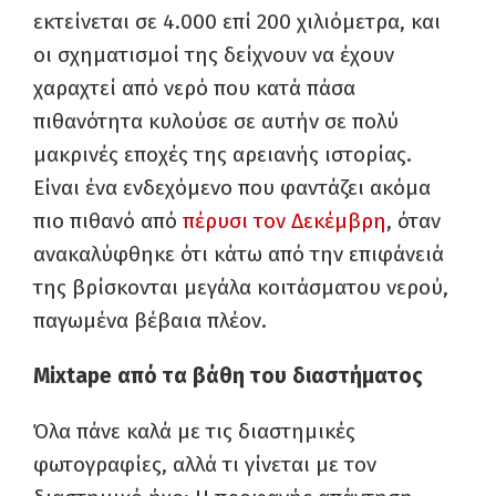
εκτείνεται σε 4.000 επί 200 χιλιόμετρα, και
οι σχηματισμοί της δείχνουν να έχουν
χαραχτεί από νερό που κατά πάσα
πιθανότητα κυλούσε σε αυτήν σε πολύ
μακρινές εποχές της αρειανής ιστορίας.
Είναι ένα ενδεχόμενο που φαντάζει ακόμα
πιο πιθανό από
πέρυσι τον Δεκέμβρη
, όταν
ανακαλύφθηκε ότι κάτω από την επιφάνειά
της βρίσκονται μεγάλα κοιτάσματου νερού,
παγωμένα βέβαια πλέον.
Mixtape από τα βάθη του διαστήματος
Όλα πάνε καλά με τις διαστημικές
φωτογραφίες, αλλά τι γίνεται με τον