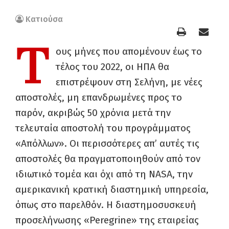
Κατιούσα
Τ
ους μήνες που απομένουν έως το
τέλος του 2022, οι ΗΠΑ θα
επιστρέψουν στη Σελήνη, με νέες
αποστολές, μη επανδρωμένες προς το
παρόν, ακριβώς 50 χρόνια μετά την
τελευταία αποστολή του προγράμματος
«Απόλλων». Οι περισσότερες απ’ αυτές τις
αποστολές θα πραγματοποιηθούν από τον
ιδιωτικό τομέα και όχι από τη NASA, την
αμερικανική κρατική διαστημική υπηρεσία,
όπως στο παρελθόν. Η διαστημοσυσκευή
προσελήνωσης «Peregrine» της εταιρείας