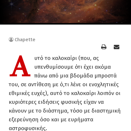
Chapette
Α
υτό το καλοκαίρι (που, ας
υπενθυμίσουμε ότι έχει ακόμα
πάνω από μια βδομάδα μπροστά
του, σε αντίθεση με ό,τι λένε οι ενοχλητικές
εθιμικές ευχές), αυτό το καλοκαίρι λοιπόν οι
κυριότερες ειδήσεις φυσικής είχαν να
κάνουν με το διάστημα, τόσο με διαστημική
εξερεύνηση όσο και με ευρήματα
αστροφυσικής.