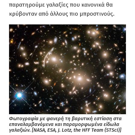
παρατηρούμε γαλαξίες που κανονικά θα
κρύβονταν από άλλους πιο μπροστινούς.
Φωτογραφία με φανερή τη βαρυτική εστίαση στα
επαναλαμβανόμενα και παραμορφωμένα είδωλα
γαλαξιών. [NASA, ESA, J. Lotz, the HFF Team (STScI)]