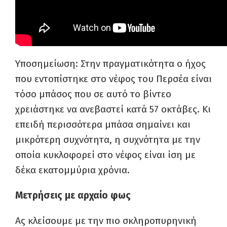
Υποσημείωση: Στην πραγματικότητα ο ήχος
που εντοπίστηκε στο νέφος του Περσέα είναι
τόσο μπάσος που σε αυτό το βίντεο
χρειάστηκε να ανεβαστεί κατά 57 οκτάβες. Κι
επειδή περισσότερα μπάσα σημαίνει και
μικρότερη συχνότητα, η συχνότητα με την
οποία κυκλοφορεί στο νέφος είναι ίση με
δέκα εκατομμύρια χρόνια.
Μετρήσεις με αρχαίο φως
Ας κλείσουμε με την πιο σκληροπυρηνική