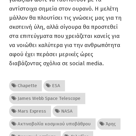
αντίστοιχα σημεία στον ουρανό. Η μελέτη
μάλλον θα πλουτίσει τις γνώσεις μας για τη
σκοτεινή ύλη, αλλά σίγουρα θα προστεθεί
στα επιτεύγματα που χρειάζεται κανείς για
να νοιώθει καλύτερα για την ανθρωπότητα
αφού έχει περάσει μερικές ώρες
διαβάζοντας σχόλια σε social media.
Chapette
ESA
James Webb Space Telescope
Mars Express
NASA
Ακτινοβολία κοσμικού υποβάθρου
Άρης