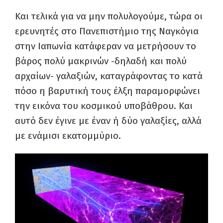
Και τελικά για να μην πολυλογούμε, τώρα οι
ερευνητές στο Πανεπιστήμιο της Ναγκόγια
στην Ιαπωνία κατάφεραν να μετρήσουν το
βάρος πολύ μακρινών -δηλαδή και πολύ
αρχαίων- γαλαξιών, καταγράφοντας το κατά
πόσο η βαρυτική τους έλξη παραμορφώνει
την εικόνα του κοσμικού υποβάθρου. Και
αυτό δεν έγινε με έναν ή δύο γαλαξίες, αλλά
με ενάμισι εκατομμύριο.