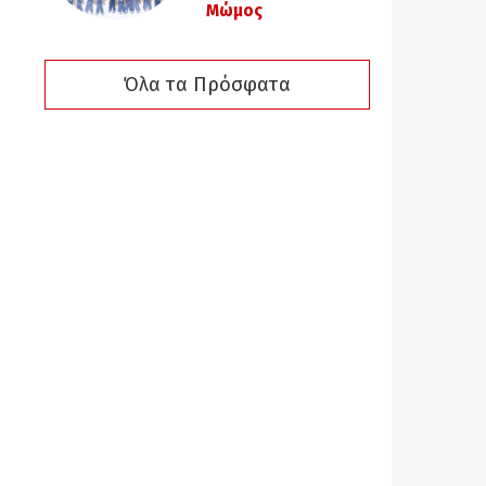
Μώμος
Όλα τα Πρόσφατα