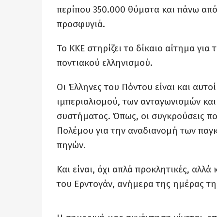
περίπου 350.000 θύματα και πάνω από
προσφυγιά.
Το ΚΚΕ στηρίζει το δίκαιο αίτημα για
ποντιακού ελληνισμού.
Οι Έλληνες του Πόντου είναι και αυτο
ιμπεριαλισμού, των ανταγωνισμών και
συστήματος. Όπως, οι συγκρούσεις πο
Πολέμου για την αναδιανομή των παγ
πηγών.
Και είναι, όχι απλά προκλητικές, αλλά
του Ερντογάν, ανήμερα της ημέρας της