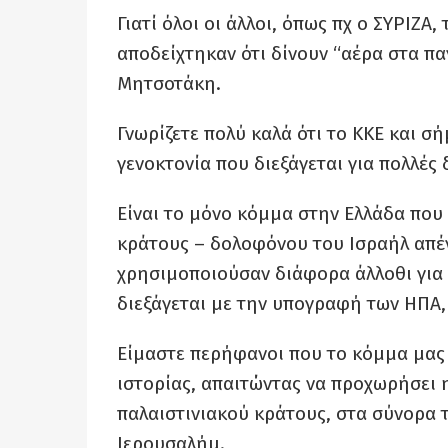
Γιατί όλοι οι άλλοι, όπως πχ ο ΣΥΡΙΖΑ
αποδείχτηκαν ότι δίνουν “αέρα στα πα
Μητσοτάκη.
Γνωρίζετε πολύ καλά ότι το ΚΚΕ και σ
γενοκτονία που διεξάγεται για πολλές 
Είναι το μόνο κόμμα στην Ελλάδα που 
κράτους – δολοφόνου του Ισραήλ απένα
χρησιμοποιούσαν διάφορα άλλοθι για
διεξάγεται με την υπογραφή των ΗΠΑ, 
Είμαστε περήφανοι που το κόμμα μας 
ιστορίας, απαιτώντας να προχωρήσει
παλαιστινιακού κράτους, στα σύνορα 
Ιερουσαλήμ.