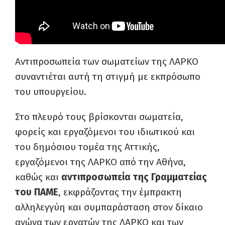
Αντιπροσωπεία των σωματείων της ΛΑΡΚΟ
συναντιέται αυτή τη στιγμή με εκπρόσωπο
του υπουργείου.
Στο πλευρό τους βρίσκονται σωματεία,
φορείς και εργαζόμενοι του ιδιωτικού και
του δημόσιου τομέα της Αττικής,
εργαζόμενοι της ΛΑΡΚΟ από την Αθήνα,
καθώς και
αντιπροσωπεία της Γραμματείας
του ΠΑΜΕ
, εκφράζοντας την έμπρακτη
αλληλεγγύη και συμπαράσταση στον δίκαιο
αγώνα των εργατών της ΛΑΡΚΟ και των