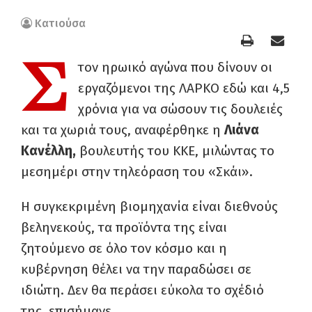
Κατιούσα
Σ
τον ηρωικό αγώνα που δίνουν οι
εργαζόμενοι της ΛΑΡΚΟ εδώ και 4,5
χρόνια για να σώσουν τις δουλειές
και τα χωριά τους, αναφέρθηκε η
Λιάνα
Κανέλλη,
βουλευτής του ΚΚΕ, μιλώντας το
μεσημέρι στην τηλεόραση του «Σκάι».
Η συγκεκριμένη βιομηχανία είναι διεθνούς
βεληνεκούς, τα προϊόντα της είναι
ζητούμενο σε όλο τον κόσμο και η
κυβέρνηση θέλει να την παραδώσει σε
ιδιώτη. Δεν θα περάσει εύκολα το σχέδιό
της, επισήμανε.