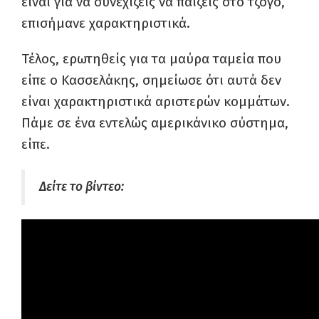
είναι για να συνεχίζεις να παίζεις στο τζόγο,
επισήμανε χαρακτηριστικά.
Τέλος, ερωτηθείς για τα μαύρα ταμεία που
είπε ο Κασσελάκης, σημείωσε ότι αυτά δεν
είναι χαρακτηριστικά αριστερών κομμάτων.
Πάμε σε ένα εντελώς αμερικάνικο σύστημα,
είπε.
Δείτε το βίντεο: