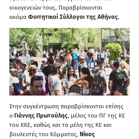
οικογενειών τους. Παραβρίσκονται
ακόμα
Φοιτητικοί Σύλλογοι της Αθήνας
.
Στην συγκέντρωση παραβρίσκονται επίσης
ο
Γιάννης Πρωτούλης
, μέλος του ΠΓ της ΚΕ
του ΚΚΕ, καθώς και τα μέλη της ΚΕ και
βουλευτές του Κόμματος,
Νίκος