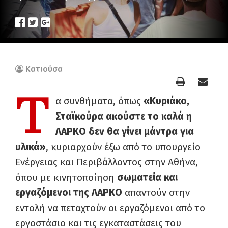
Κατιούσα
Τ
α συνθήματα, όπως
«Κυριάκο,
Σταϊκούρα ακούστε το καλά η
ΛΑΡΚΟ δεν θα γίνει μάντρα για
υλικά»
, κυριαρχούν έξω από το υπουργείο
Ενέργειας και Περιβάλλοντος στην Αθήνα,
όπου με κινητοποίηση
σωματεία και
εργαζόμενοι της ΛΑΡΚΟ
απαντούν στην
εντολή να πεταχτούν οι εργαζόμενοι από το
εργοστάσιο και τις εγκαταστάσεις του