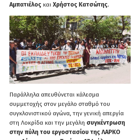
Αμπατιέλος
και
Χρήστος Κατσώτης
.
Παράλληλα απευθύνεται κάλεσμα
συμμετοχής στον μεγάλο σταθμό του
συγκλονιστικού αγώνα, την γενική απεργία
στη Λοκρίδα και την μεγάλη
συγκέντρωση
στην πύλη του εργοστασίου της ΛΑΡΚΟ