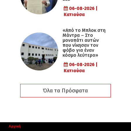
06-08-2026 |
Κατιούσα
«Από το Μπλοκ στη
Μάντρα – Στο
μονοπάτι αυτών
που νίκησαν τον
φόβο για έναν
κόσμο λεύτερο»
06-08-2026 |
Κατιούσα
Όλα τα Πρόσφατα
Αρχική