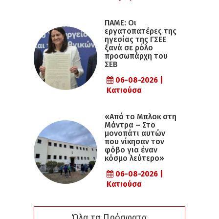
ΠΑΜΕ: Οι
εργατοπατέρες της
ηγεσίας της ΓΣΕΕ
ξανά σε ρόλο
προσωπάρχη του
ΣΕΒ
06-08-2026 |
Κατιούσα
«Από το Μπλοκ στη
Μάντρα – Στο
μονοπάτι αυτών
που νίκησαν τον
φόβο για έναν
κόσμο λεύτερο»
06-08-2026 |
Κατιούσα
Όλα τα Πρόσφατα