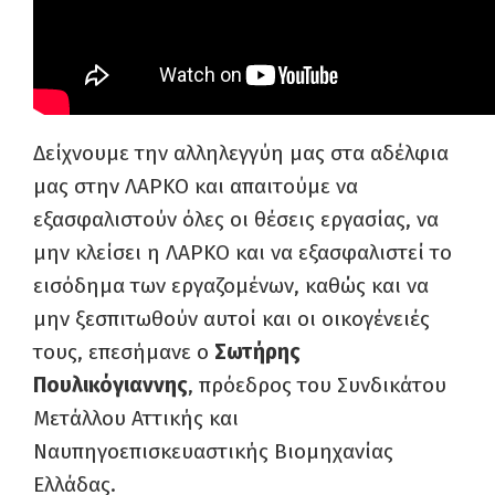
Δείχνουμε την αλληλεγγύη μας στα αδέλφια
μας στην ΛΑΡΚΟ και απαιτούμε να
εξασφαλιστούν όλες οι θέσεις εργασίας, να
μην κλείσει η ΛΑΡΚΟ και να εξασφαλιστεί το
εισόδημα των εργαζομένων, καθώς και να
μην ξεσπιτωθούν αυτοί και οι οικογένειές
τους, επεσήμανε ο
Σωτήρης
Πουλικόγιαννης
, πρόεδρος του Συνδικάτου
Μετάλλου Αττικής και
Ναυπηγοεπισκευαστικής Βιομηχανίας
Ελλάδας.