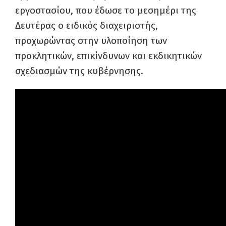
εργοστασίου, που έδωσε το μεσημέρι της
Δευτέρας ο ειδικός διαχειριστής,
προχωρώντας στην υλοποίηση των
προκλητικών, επικίνδυνων και εκδικητικών
σχεδιασμών της κυβέρνησης.