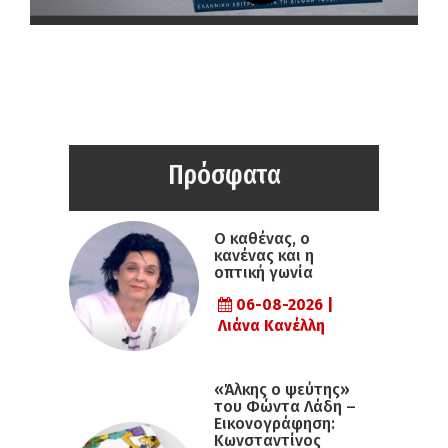
Πρόσφατα
Ο καθένας, ο
κανένας και η
οπτική γωνία
06-08-2026 |
Λιάνα Κανέλλη
«Άλκης ο ψεύτης»
του Φώντα Λάδη –
Εικονογράφηση:
Κωνσταντίνος