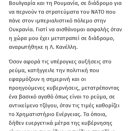
Βουλγαρία και τη Ρουμανία, σε διάδρομο για
να περνούν τα στρατεύματα του ΝΑΤΟ που
πάνε στον ιμπεριαλιστικό πόλεμο στην
Ουκρανία. Γιατί να αισθάνομαι ασφαλής όταν
η χώρα μου έχει μετατραπεί σε διάδρομο,
αναρωτήθηκε η Λ. Κανέλλη.
Όσον αφορά τις υπέρογκες αυξήσεις στο
ρεύμα, κατήγγειλε την πολιτική που
εφαρμόζουν η σημερινή και οι
προηγούμενες κυβερνήσεις, μετατρέποντας
ένα βασικό αγαθό όπως είναι το ρεύμα, σε
αντικείμενο τζόγου, όταν τις τιμές καθορίζει
το Χρηματιστήριο Ενέργειας. Τα όποια,
δήθεν ευεργετικά μέτρα της κυβέρνησης