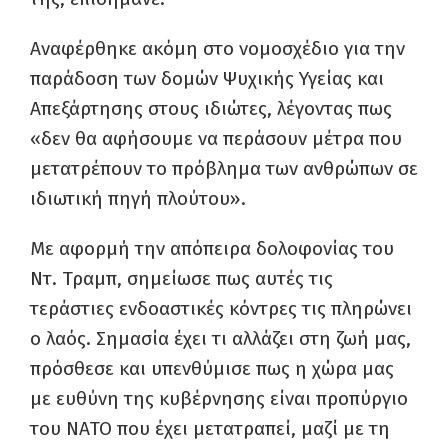
Αναφέρθηκε ακόμη στο νομοσχέδιο για την
παράδοση των δομών Ψυχικής Υγείας και
Απεξάρτησης στους ιδιώτες, λέγοντας πως
«δεν θα αφήσουμε να περάσουν μέτρα που
μετατρέπουν το πρόβλημα των ανθρώπων σε
ιδιωτική πηγή πλούτου».
Με αφορμή την απόπειρα δολοφονίας του
Ντ. Τραμπ, σημείωσε πως αυτές τις
τεράστιες ενδοαστικές κόντρες τις πληρώνει
ο λαός. Σημασία έχει τι αλλάζει στη ζωή μας,
πρόσθεσε και υπενθύμισε πως η χώρα μας
με ευθύνη της κυβέρνησης είναι προπύργιο
του ΝΑΤΟ που έχει μετατραπεί, μαζί με τη