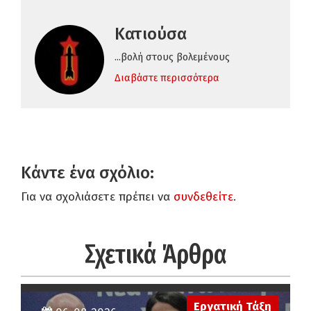
Κατιούσα
...βολή στους βολεμένους
Διαβάστε περισσότερα
Κάντε ένα σχόλιο:
Για να σχολιάσετε πρέπει να
συνδεθείτε
.
Σχετικά Άρθρα
Εργατική Τάξη