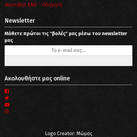
Φεστιβάλ ΚΝΕ – Οδηγητή
Newsletter
Μάθετε πρώτοι τις "βολές" μας μέσω του newsletter
μας
Ακολουθήστε μας online
Logo Creator: Μώμος