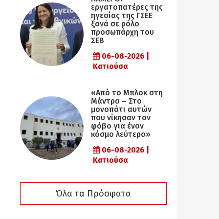
εργατοπατέρες της
ηγεσίας της ΓΣΕΕ
ξανά σε ρόλο
προσωπάρχη του
ΣΕΒ
06-08-2026 |
Κατιούσα
«Από το Μπλοκ στη
Μάντρα – Στο
μονοπάτι αυτών
που νίκησαν τον
φόβο για έναν
κόσμο λεύτερο»
06-08-2026 |
Κατιούσα
Όλα τα Πρόσφατα