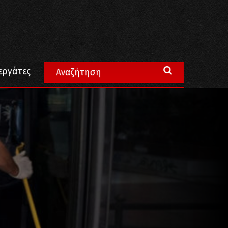
εργάτες