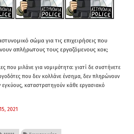
 αστυνομικό σώμα για τις επιχειρήσεις που
νουν απλήρωτους τους εργαζόμενους κοκ;
ς που μιλάνε για νομιμότητα: γιατί δε συστήνετε
γοδότες που δεν κολλάνε ένσημα, δεν πληρώνουν
ν εγκύους, καταστρατηγούν κάθε εργασιακό
15, 2021