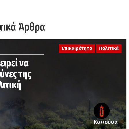
τικά Άρθρα
Επικαιρότητα
Πολιτικά
ειρεί να
ύνες της
λιτική
Κατιούσα