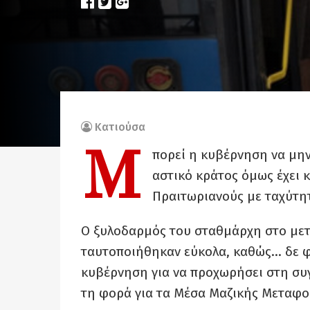
Κατιούσα
Μ
πορεί η κυβέρνηση να μην 
αστικό κράτος όμως έχει 
Πραιτωριανούς με ταχύτη
Ο ξυλοδαρμός του σταθμάρχη στο μετ
ταυτοποιήθηκαν εύκολα, καθώς… δε 
κυβέρνηση για να προχωρήσει στη συ
τη φορά για τα Μέσα Μαζικής Μεταφο