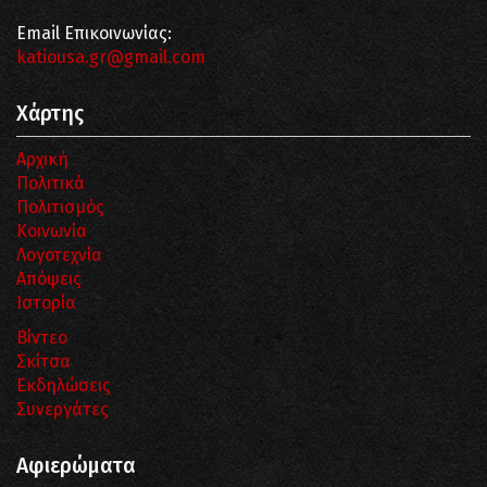
Email Επικοινωνίας:
katiousa.gr@gmail.com
Χάρτης
Αρχική
Πολιτικά
Πολιτισμός
Κοινωνία
Λογοτεχνία
Απόψεις
Ιστορία
Βίντεο
Σκίτσα
Εκδηλώσεις
Συνεργάτες
Αφιερώματα