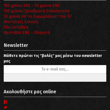
100 χρόνια ΚΚΕ – 50 χρόνια ΚΝΕ
100 χρόνια Οχτωβριανή Επανάσταση
30 χρόνια απ’ το Ευρωμπάσκετ του ΄87
Φοιτητικές Εκλογές
28η Οκτώβρη
Φεστιβάλ ΚΝΕ – Οδηγητή
Newsletter
Μάθετε πρώτοι τις "βολές" μας μέσω του newsletter
μας
Ακολουθήστε μας online