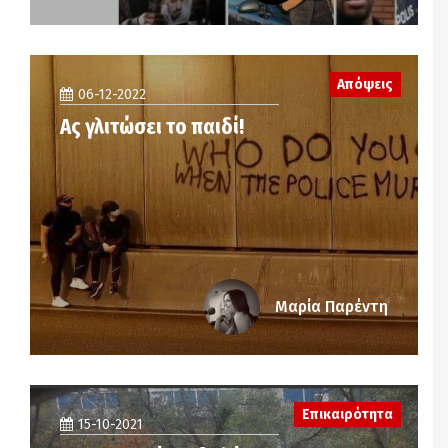
Απόψεις
06-12-2022
Ας γλιτώσει το παιδί!
Μαρία Παρέντη
Επικαιρότητα
15-10-2021