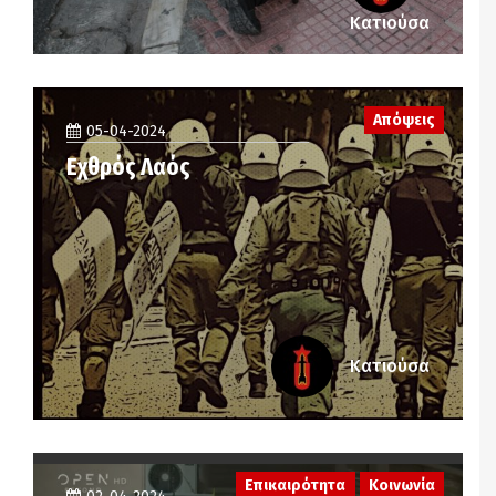
Κατιούσα
Απόψεις
05-04-2024
Εχθρός Λαός
Κατιούσα
Επικαιρότητα
Κοινωνία