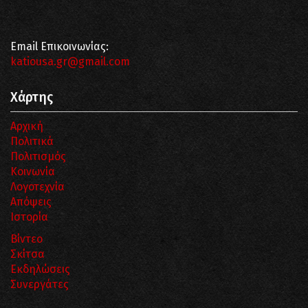
Email Επικοινωνίας:
katiousa.gr@gmail.com
Χάρτης
Αρχική
Πολιτικά
Πολιτισμός
Κοινωνία
Λογοτεχνία
Απόψεις
Ιστορία
Βίντεο
Σκίτσα
Εκδηλώσεις
Συνεργάτες