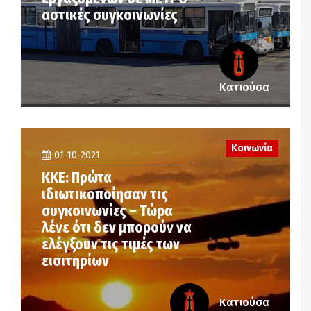
αστικές συγκοινωνίες
Κατιούσα
Κοινωνία
01-10-2021
ΚΚΕ: Πρώτα
ιδιωτικοποίησαν τις
συγκοινωνίες – Τώρα
λένε ότι δεν μπορούν να
ελέγξουν τις τιμές των
εισιτηρίων
Κατιούσα