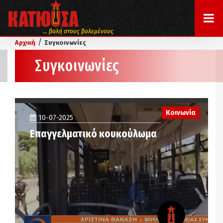
... βολή στους βολεμένους
/
Αρχική
Συγκοινωνίες
Συγκοινωνίες
Κοινωνία
10-07-2025
Επαγγελματικό κουκούλωμα