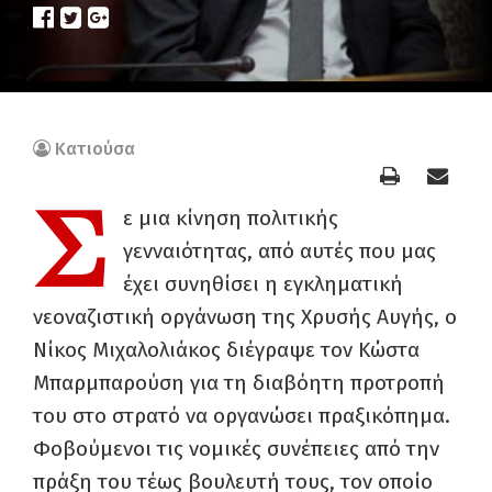
Κατιούσα
Σ
ε μια κίνηση πολιτικής
γενναιότητας, από αυτές που μας
έχει συνηθίσει η εγκληματική
νεοναζιστική οργάνωση της Χρυσής Αυγής, ο
Νίκος Μιχαλολιάκος διέγραψε τον Κώστα
Μπαρμπαρούση για τη διαβόητη προτροπή
του στο στρατό να οργανώσει πραξικόπημα.
Φοβούμενοι τις νομικές συνέπειες από την
πράξη του τέως βουλευτή τους, τον οποίο