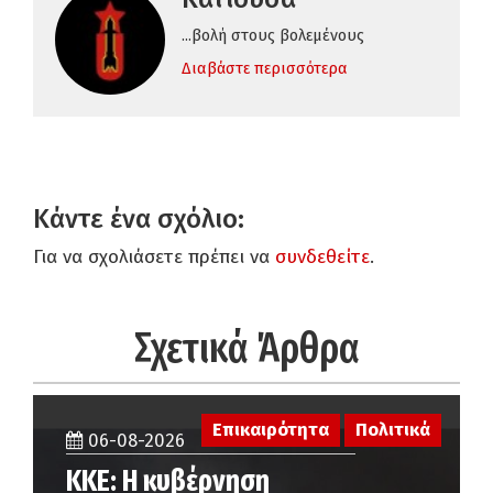
...βολή στους βολεμένους
Διαβάστε περισσότερα
Κάντε ένα σχόλιο:
Για να σχολιάσετε πρέπει να
συνδεθείτε
.
Σχετικά Άρθρα
Επικαιρότητα
Πολιτικά
06-08-2026
ΚΚΕ: Η κυβέρνηση