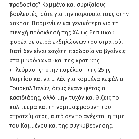
προδοσίας” Καμμένο και συριζαίους
βουλευτές, ούτε για την παρουσία τους στην
άσκηση Παρμενίων και γενικότερα για τη
συνεχή πρόσκλησή της ΧΑ ως θεσμικού
φορέα σε σειρά εκδηλώσεων του στρατού.
Γιατί δεν είναι εσχάτη προδοσία να βγαίνεις
στα μικρόφωνα -και της κρατικής
τηλεόρασης- στην παρέλαση της 25ης
Μαρτίου και να μιλάς για κομμένα κεφάλια
Τουρκαλβανών, όπως έκανε φέτος ο
Κασιδιάρης, αλλά μην τυχόν και θίξεις το
πολίτευμα και τη νομιμοφροσύνη του
στρατεύματος, αυτό δεν το ανέχεται η τιμή
του Καμμένου και της συγκυβέρνησης.