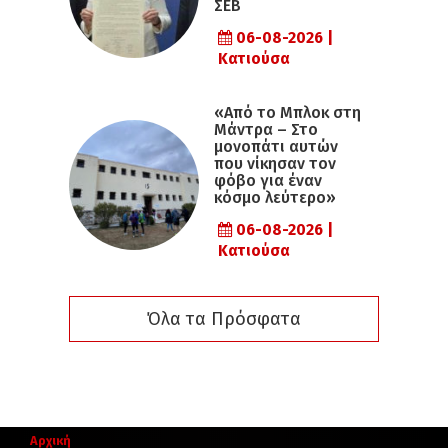
ΣΕΒ
06-08-2026 |
Κατιούσα
«Από το Μπλοκ στη
Μάντρα – Στο
μονοπάτι αυτών
που νίκησαν τον
φόβο για έναν
κόσμο λεύτερο»
06-08-2026 |
Κατιούσα
Όλα τα Πρόσφατα
Αρχική