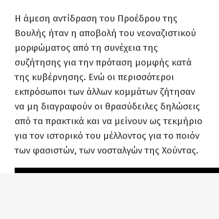
Η άμεση αντίδραση του Προέδρου της
Βουλής ήταν η αποβολή του νεοναζιστικού
μορφώματος από τη συνέχεια της
συζήτησης για την πρόταση μομφής κατά
της κυβέρνησης. Ενώ οι περισσότεροι
εκπρόσωποι των άλλων κομμάτων ζήτησαν
να μη διαγραφούν οι θρασύδειλες δηλώσεις
από τα πρακτικά και να μείνουν ως τεκμήριο
για τον ιστορικό του μέλλοντος για το ποιόν
των φασιστών, των νοσταλγών της Χούντας.