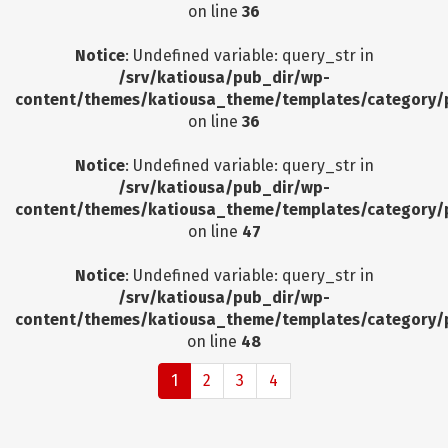
on line
36
Notice
: Undefined variable: query_str in
/srv/katiousa/pub_dir/wp-
content/themes/katiousa_theme/templates/category/
on line
36
Notice
: Undefined variable: query_str in
/srv/katiousa/pub_dir/wp-
content/themes/katiousa_theme/templates/category/
on line
47
Notice
: Undefined variable: query_str in
/srv/katiousa/pub_dir/wp-
content/themes/katiousa_theme/templates/category/
on line
48
1
2
3
4