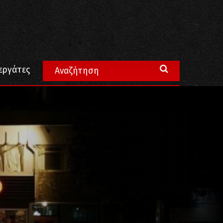
εργάτες