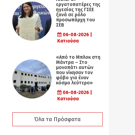
εργατοπατέρες της
ηγεσίας της ΓΣΕΕ
ξανά σε ρόλο
προσωπάρχη του
ΣΕΒ
06-08-2026 |
Κατιούσα
«Από το Μπλοκ στη
Μάντρα – Στο
μονοπάτι αυτών
που νίκησαν τον
φόβο για έναν
κόσμο λεύτερο»
06-08-2026 |
Κατιούσα
Όλα τα Πρόσφατα