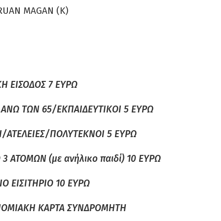
RUAN MAGΑΝ (Κ)
ΚΗ ΕΙΣΟΔΟΣ 7 ΕΥΡΩ
ΑΝΩ ΤΩΝ 65/ΕΚΠΑΙΔΕΥΤΙΚΟΙ 5 ΕΥΡΩ
Ι/ΑΤΕΛΕΙΕΣ/ΠΟΛΥΤΕΚΝΟΙ 5 ΕΥΡΩ
3 ΑΤΟΜΩΝ (με ανήλικο παιδί) 10 ΕΥΡΩ
Ο ΕΙΣΙΤΗΡΙΟ 10 ΕΥΡΩ
ΟΝΟΜΙΑΚΗ ΚΑΡΤΑ ΣΥΝΔΡΟΜΗΤΗ