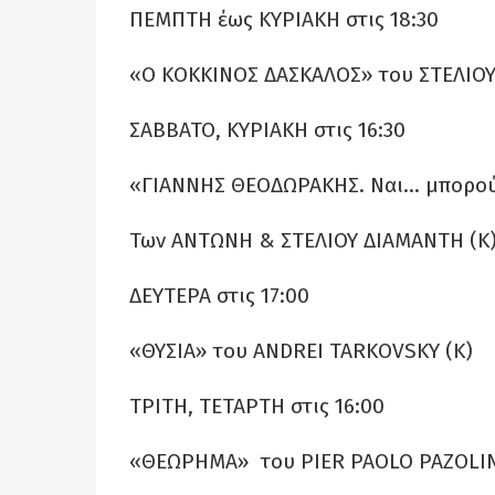
ΠΕΜΠΤΗ έως ΚΥΡΙΑΚΗ στις 18:30
«Ο ΚΟΚΚΙΝΟΣ ΔΑΣΚΑΛΟΣ» του ΣΤΕΛΙΟ
ΣΑΒΒΑΤΟ, ΚΥΡΙΑΚΗ στις 16:30
«ΓΙΑΝΝΗΣ ΘΕΟΔΩΡΑΚΗΣ. Ναι… μπορούμε
Των ΑΝΤΩΝΗ & ΣΤΕΛΙΟΥ ΔΙΑΜΑΝΤΗ (Κ
ΔΕΥΤΕΡΑ στις 17:00
«ΘΥΣΙΑ» του ANDREI TARKOVSKY (Κ)
ΤΡΙΤΗ, ΤΕΤΑΡΤΗ στις 16:00
«ΘΕΩΡΗΜΑ» του PIER PAOLO PAZOLINI