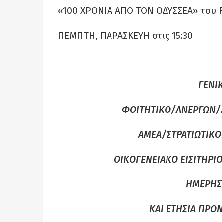
«100 ΧΡΟΝΙΑ ΑΠΟ ΤΟΝ ΟΔΥΣΣΕΑ» του 
ΠΕΜΠΤΗ, ΠΑΡΑΣΚΕΥΗ στις 15:30
ΓΕΝΙ
ΦΟΙΤΗΤΙΚΟ/ΑΝΕΡΓΩΝ/.
ΑΜΕΑ/ΣΤΡΑΤΙΩΤΙΚΟ
ΟΙΚΟΓΕΝΕΙΑΚΟ ΕΙΣΙΤΗΡΙΟ 
ΗΜΕΡΗΣΙ
KAI ΕΤΗΣΙΑ ΠΡ