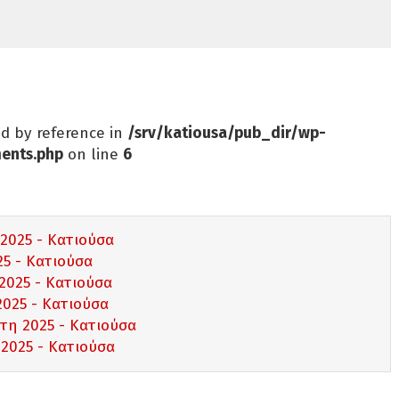
ed by reference in
/srv/katiousa/pub_dir/wp-
ents.php
on line
6
 2025 - Κατιούσα
25 - Κατιούσα
 2025 - Κατιούσα
2025 - Κατιούσα
τη 2025 - Κατιούσα
 2025 - Κατιούσα