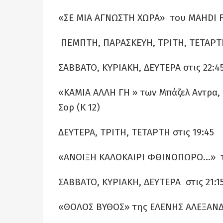
«ΣΕ ΜΙΑ ΑΓΝΩΣΤΗ ΧΩΡΑ» του MAHDI FL
ΠΕΜΠΤΗ, ΠΑΡΑΣΚΕΥΗ, ΤΡΙΤΗ, ΤΕΤΑΡΤΗ 
ΣΑΒΒΑΤΟ, ΚΥΡΙΑΚΗ, ΔΕΥΤΕΡΑ στις 22:4
«ΚΑΜΙΑ ΑΛΛΗ ΓΗ » των Μπάζελ Αντρα, 
Σορ (Κ 12)
ΔΕΥΤΕΡΑ, ΤΡΙΤΗ, ΤΕΤΑΡΤΗ στις 19:45
«ΑΝΟΙΞΗ ΚΑΛΟΚΑΙΡΙ ΦΘΙΝΟΠΩΡΟ…» το
ΣΑΒΒΑΤΟ, ΚΥΡΙΑΚΗ, ΔΕΥΤΕΡΑ στις 21:1
«ΘΟΛΟΣ ΒΥΘΟΣ» της ΕΛΕΝΗΣ ΑΛΕΞΑΝΔ