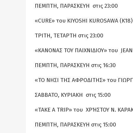
ΠΕΜΠΤΗ, ΠΑΡΑΣΚΕΥΗ στις 23:00
«CURE» του KIYOSHI KUROSAWA (Κ18)
ΤΡΙΤΗ, ΤΕΤΑΡΤΗ στις 23:00
«ΚΑΝΟΝΑΣ ΤΟΥ ΠΑΙΧΝΙΔΙΟΥ» του JEAN
ΠΕΜΠΤΗ, ΠΑΡΑΣΚΕΥΗ στις 16:30
«ΤΟ ΝΗΣΙ ΤΗΣ ΑΦΡΟΔΙΤΗΣ» του ΓΙΩΡΓ
ΣΑΒΒΑΤΟ, ΚΥΡΙΑΚΗ στις 15:00
«TAKE A TRIP» του ΧΡΉΣΤΟΥ Ν. ΚΑΡΑΚ
ΠΕΜΠΤΗ, ΠΑΡΑΣΚΕΥΗ στις 15:00