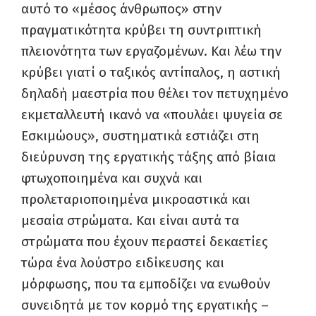
αυτό το «μέσος άνθρωπος» στην
πραγματικότητα κρύβει τη συντριπτική
πλειονότητα των εργαζομένων. Και λέω την
κρύβει γιατί ο ταξικός αντίπαλος, η αστική
δηλαδή μαεστρία που θέλει τον πετυχημένο
εκμεταλλευτή ικανό να «πουλάει ψυγεία σε
Εσκιμώους», συστηματικά εστιάζει στη
διεύρυνση της εργατικής τάξης από βίαια
φτωχοποιημένα και συχνά και
προλεταριοποιημένα μικροαστικά και
μεσαία στρώματα. Και είναι αυτά τα
στρώματα που έχουν περαστεί δεκαετίες
τώρα ένα λούστρο ειδίκευσης και
μόρφωσης, που τα εμποδίζει να ενωθούν
συνειδητά με τον κορμό της εργατικής –