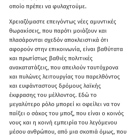
οποίο πρέπει να φυλαχτούμε.
Χρειαζόμαστε επειγόντως νέες αμυντικές
θωρακίσεις, που παρότι μοιάζουν και
πλασάρονται σχεδόν αποκλειστικά ότι
αφορούν στην επικοινωνία, είναι βαθύτατα
και πρωτίστως βαθιές πολιτικές
ανακατατάξεις, που απειλούν ταυτόχρονα
και πυλώνες λειτουργίας του παρελθόντος
και ευφάνταστους δρόμους λαϊκής
έκφρασης του μέλλοντος. Εδώ το
μεγαλύτερο ρόλο μπορεί κι οφείλει να τον
παίξει ο σάκος του μποξ, που είναι ο κοινός
νους και η κοινή εμπειρία του λεγόμενου
μέσου ανθρώπου, από μια σκοπιά όμως, που