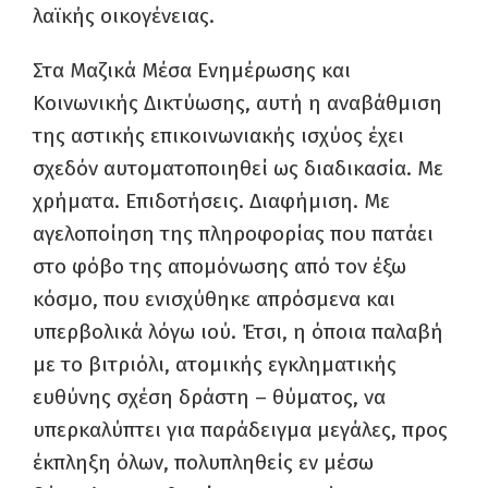
λαϊκής οικογένειας.
Στα Μαζικά Μέσα Ενημέρωσης και
Κοινωνικής Δικτύωσης, αυτή η αναβάθμιση
της αστικής επικοινωνιακής ισχύος έχει
σχεδόν αυτοματοποιηθεί ως διαδικασία. Με
χρήματα. Επιδοτήσεις. Διαφήμιση. Με
αγελοποίηση της πληροφορίας που πατάει
στο φόβο της απομόνωσης από τον έξω
κόσμο, που ενισχύθηκε απρόσμενα και
υπερβολικά λόγω ιού. Έτσι, η όποια παλαβή
με το βιτριόλι, ατομικής εγκληματικής
ευθύνης σχέση δράστη – θύματος, να
υπερκαλύπτει για παράδειγμα μεγάλες, προς
έκπληξη όλων, πολυπληθείς εν μέσω