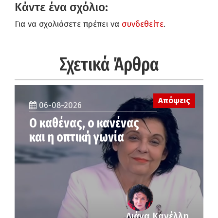
Κάντε ένα σχόλιο:
Για να σχολιάσετε πρέπει να
συνδεθείτε
.
Σχετικά Άρθρα
Απόψεις
06-08-2026
Ο καθένας, ο κανένας
και η οπτική γωνία
Λιάνα Κανέλλη