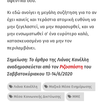
αφεντικά σου.
Κι εδώ ανοίγει η μεγάλη συζήτηση για το αν
έχει κανείς και τεράστια ατομική ευθύνη να
μην ξεγελαστεί, να μην παρασυρθεί, και να
μην ενσωματωθεί σ’ ένα ευρύτερο καλό,
κατασκευασμένο για να μην τον
περιλαμβάνει.
Σημείωση: Το άρθρο της Λιάνας Κανέλλη
αναδημοσιεύεται από τον
Ριζοσπάστη
του
Σαββατοκύριακου 13-14
/6/2020
Λιάνα Κανέλλη
Μαζικά Μέσα Ενημέρωσης
Μέσα Κοινωνικής Δικτύωσης
ΜΜΕ