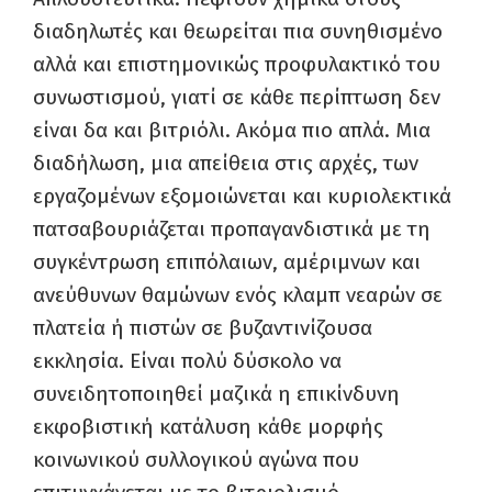
διαδηλωτές και θεωρείται πια συνηθισμένο
αλλά και επιστημονικώς προφυλακτικό του
συνωστισμού, γιατί σε κάθε περίπτωση δεν
είναι δα και βιτριόλι. Ακόμα πιο απλά. Μια
διαδήλωση, μια απείθεια στις αρχές, των
εργαζομένων εξομοιώνεται και κυριολεκτικά
πατσαβουριάζεται προπαγανδιστικά με τη
συγκέντρωση επιπόλαιων, αμέριμνων και
ανεύθυνων θαμώνων ενός κλαμπ νεαρών σε
πλατεία ή πιστών σε βυζαντινίζουσα
εκκλησία. Είναι πολύ δύσκολο να
συνειδητοποιηθεί μαζικά η επικίνδυνη
εκφοβιστική κατάλυση κάθε μορφής
κοινωνικού συλλογικού αγώνα που