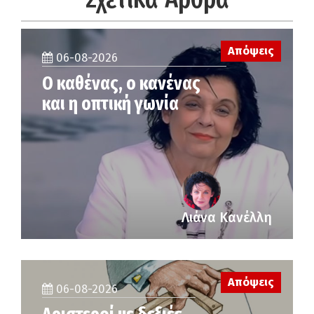
Απόψεις
06-08-2026
Ο καθένας, ο κανένας
και η οπτική γωνία
Λιάνα Κανέλλη
Απόψεις
06-08-2026