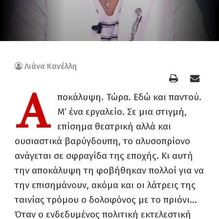
Λιάνα Κανέλλη
Α
ποκάλυψη. Τώρα. Εδώ και παντού.
Μ’ ένα εργαλείο. Σε μια στιγμή,
επίσημα θεατρική αλλά και
ουσιαστικά βαρύγδουπη, το αλυσοπρίονο
ανάγεται σε σφραγίδα της εποχής. Κι αυτή
την αποκάλυψη τη φοβήθηκαν πολλοί για να
την επισημάνουν, ακόμα και οι λάτρεις της
ταινίας τρόμου ο δολοφόνος με το πριόνι…
Όταν ο ενδεδυμένος πολιτική εκτελεστική