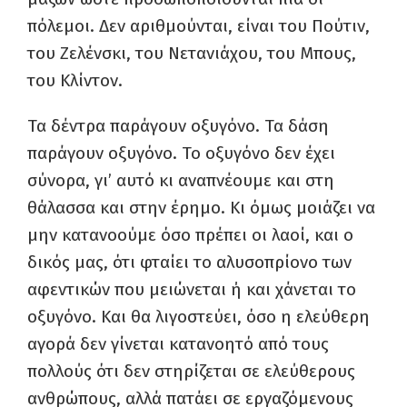
πόλεμοι. Δεν αριθμούνται, είναι του Πούτιν,
του Ζελένσκι, του Νετανιάχου, του Μπους,
του Κλίντον.
Τα δέντρα παράγουν οξυγόνο. Τα δάση
παράγουν οξυγόνο. Το οξυγόνο δεν έχει
σύνορα, γι’ αυτό κι αναπνέουμε και στη
θάλασσα και στην έρημο. Κι όμως μοιάζει να
μην κατανοούμε όσο πρέπει οι λαοί, και ο
δικός μας, ότι φταίει το αλυσοπρίονο των
αφεντικών που μειώνεται ή και χάνεται το
οξυγόνο. Και θα λιγοστεύει, όσο η ελεύθερη
αγορά δεν γίνεται κατανοητό από τους
πολλούς ότι δεν στηρίζεται σε ελεύθερους
ανθρώπους, αλλά πατάει σε εργαζόμενους