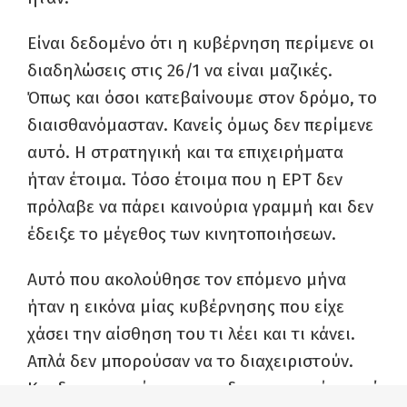
Είναι δεδομένο ότι η κυβέρνηση περίμενε οι
διαδηλώσεις στις 26/1 να είναι μαζικές.
Όπως και όσοι κατεβαίνουμε στον δρόμο, το
διαισθανόμασταν. Κανείς όμως δεν περίμενε
αυτό. Η στρατηγική και τα επιχειρήματα
ήταν έτοιμα. Τόσο έτοιμα που η ΕΡΤ δεν
πρόλαβε να πάρει καινούρια γραμμή και δεν
έδειξε το μέγεθος των κινητοποιήσεων.
Αυτό που ακολούθησε τον επόμενο μήνα
ήταν η εικόνα μίας κυβέρνησης που είχε
χάσει την αίσθηση του τι λέει και τι κάνει.
Απλά δεν μπορούσαν να το διαχειριστούν.
Και δεν μπορούσαν να το διαχειριστούν γιατί