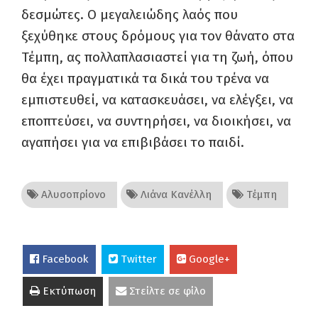
δεσμώτες. Ο μεγαλειώδης λαός που
ξεχύθηκε στους δρόμους για τον θάνατο στα
Τέμπη, ας πολλαπλασιαστεί για τη ζωή, όπου
θα έχει πραγματικά τα δικά του τρένα να
εμπιστευθεί, να κατασκευάσει, να ελέγξει, να
εποπτεύσει, να συντηρήσει, να διοικήσει, να
αγαπήσει για να επιβιβάσει το παιδί.
Αλυσοπρίονο
Λιάνα Κανέλλη
Τέμπη
Facebook
Twitter
Google+
Εκτύπωση
Στείλτε σε φίλο