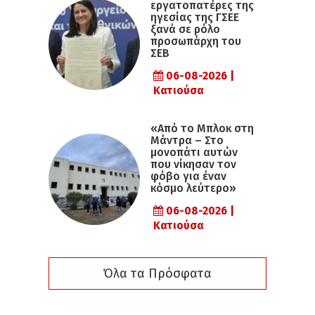
εργατοπατέρες της
ηγεσίας της ΓΣΕΕ
ξανά σε ρόλο
προσωπάρχη του
ΣΕΒ
06-08-2026 |
Κατιούσα
«Από το Μπλοκ στη
Μάντρα – Στο
μονοπάτι αυτών
που νίκησαν τον
φόβο για έναν
κόσμο λεύτερο»
06-08-2026 |
Κατιούσα
Όλα τα Πρόσφατα