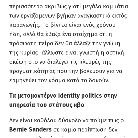
περισσότερο ακριβώς γιατί μεγάλα κομμάτια
των εργαζόμενων βγήκαν αναγκαστικά εκτός
παραγωγής. Το βίντεο είναι ενός χρόνου
ήδη, αλλά θα έβαζα ένα στοίχημα ότι η
πρόσφατη πείρα δεν θα άλλαζε την γνώμη
της κυρίας -άλλωστε είναι γνωστή η αστική
σκέψη στο να διαλέγει τις πλευρές της
πραγματικότητας που την βολεύουν για να
ερμηνεύει τον κόσμο κατά το δοκούν.
Τα μεταμοντέρνα
identity politics
στην
υπηρεσία του στάτους κβο
Δεν είναι καθόλου δύσκολο να πούμε πως ο
Bernie Sanders
σε καμία περίπτωση δεν