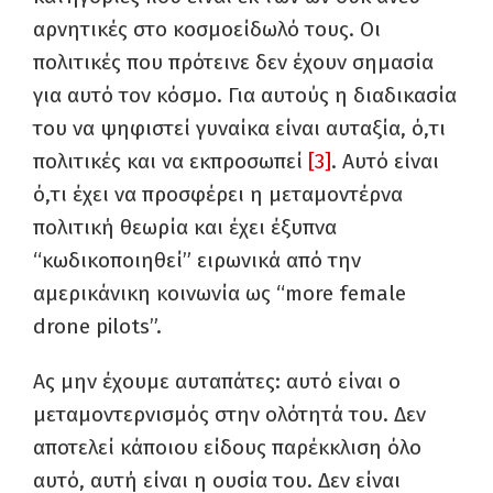
αρνητικές στο κοσμοείδωλό τους. Οι
πολιτικές που πρότεινε δεν έχουν σημασία
για αυτό τον κόσμο. Για αυτούς η διαδικασία
του να ψηφιστεί γυναίκα είναι αυταξία, ό,τι
πολιτικές και να εκπροσωπεί
[3]
. Αυτό είναι
ό,τι έχει να προσφέρει η μεταμοντέρνα
πολιτική θεωρία και έχει έξυπνα
“κωδικοποιηθεί” ειρωνικά από την
αμερικάνικη κοινωνία ως “more female
drone pilots”.
Ας μην έχουμε αυταπάτες: αυτό είναι ο
μεταμοντερνισμός στην ολότητά του. Δεν
αποτελεί κάποιου είδους παρέκκλιση όλο
αυτό, αυτή είναι η ουσία του. Δεν είναι