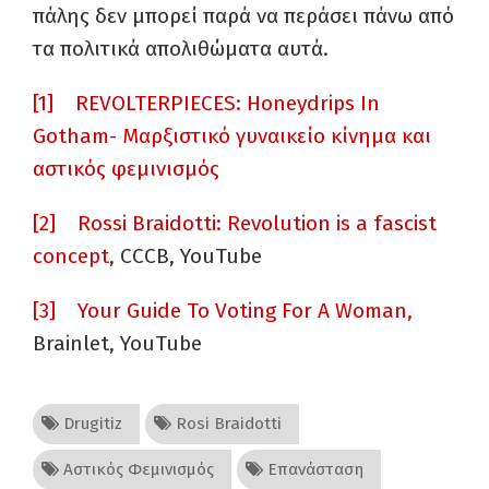
πάλης δεν μπορεί παρά να περάσει πάνω από
τα πολιτικά απολιθώματα αυτά.
[1]
REVOLTERPIECES: Honeydrips In
Gotham-
Μαρξιστικό γυναικείο κίνημα και
αστικός φεμινισμός
[2]
Rossi Braidotti: Revolution is a fascist
concept
, CCCB, YouTube
[3]
Your Guide To Voting For A Woman,
Brainlet, YouTube
Drugitiz
Rosi Braidotti
Αστικός Φεμινισμός
Επανάσταση