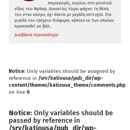
παραγωγός, κυρίως στο μουσικό
είδος του hiphop. Δεκαετίες τώρα ψάχνει τη θέση
του στον κόσμο, όχι πάντα με μεγάλη επιτυχία. Στο
μυαλό του τρέχουν διάφορα, κάποια εκ των οποίων
προσπαθεί να βάλ...
Διαβάστε περισσότερα
Notice
: Only variables should be assigned by
reference in
/srv/katiousa/pub_dir/wp-
content/themes/katiousa_theme/comments.php
on line
6
Notice
: Only variables should be
passed by reference in
/srv/katiousa/pub_dir/wp-